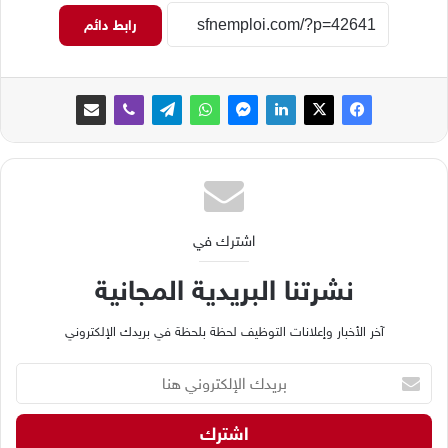
رابط دائم
اشترك في
نشرتنا البريدية المجانية
آخر الأخبار وإعلانات التوظيف لحظة بلحظة في بريدك الإلكتروني
ب
ر
ي
د