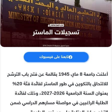
تابعنا على فيسبوك
أعلنت جامعة 8 ماي 1945 بقالمة عن فتح باب الترشح
للالتحاق بالتكوين في طور الماستر لفائدة فئة 20%
بعنوان السنة الجامعية 2026-2027، وذلك لفائدة
الطلبة الراغبين في مواصلة مسارهم الدراسي ضمن