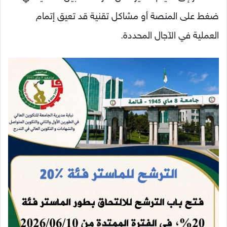
ضغط على المنصة أو مشاكل تقنية قد تعيق إتمام
العملية في الآجال المحددة.