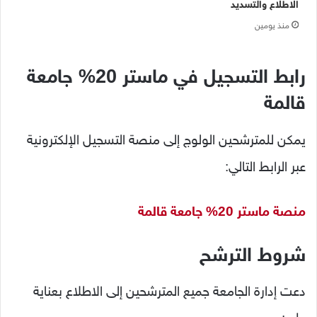
الاطلاع والتسديد
منذ يومين
رابط التسجيل في ماستر 20% جامعة
قالمة
يمكن للمترشحين الولوج إلى منصة التسجيل الإلكترونية
عبر الرابط التالي:
منصة ماستر 20% جامعة قالمة
شروط الترشح
دعت إدارة الجامعة جميع المترشحين إلى الاطلاع بعناية