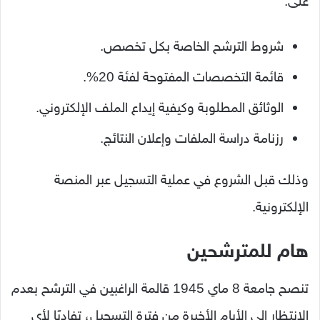
على:
شروط الترشح الخاصة بكل تخصص.
قائمة التخصصات المفتوحة لفئة 20%.
الوثائق المطلوبة وكيفية إيداع الملف الإلكتروني.
رزنامة دراسة الملفات وإعلان النتائج.
وذلك قبل الشروع في عملية التسجيل عبر المنصة
الإلكترونية.
هام للمترشحين
تنصح جامعة 8 ماي 1945 قالمة الراغبين في الترشح بعدم
الانتظار إلى الأيام الأخيرة من فترة التسجيل، تفاديًا لأي