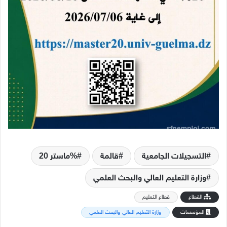
التسجيلات الجامعية
قالمة
ماستر 20%
وزارة التعليم العالي والبحث العلمي
القطاع
قطاع التعليم
المؤسسات
وزارة التعليم العالي والبحث العلمي