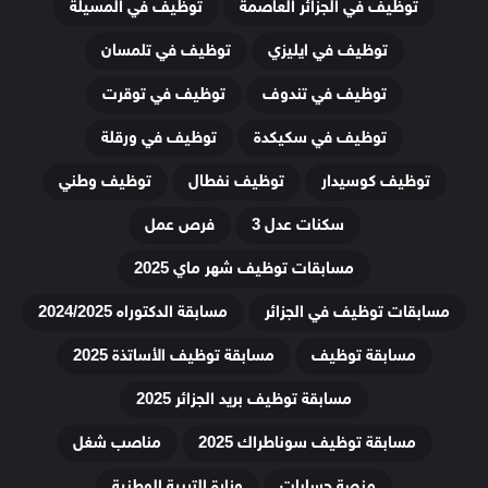
توظيف في الجزائر العاصمة
توظيف في المسيلة
توظيف في ايليزي
توظيف في تلمسان
توظيف في تندوف
توظيف في توقرت
توظيف في سكيكدة
توظيف في ورقلة
توظيف كوسيدار
توظيف نفطال
توظيف وطني
سكنات عدل 3
فرص عمل
مسابقات توظيف شهر ماي 2025
مسابقات توظيف في الجزائر
مسابقة الدكتوراه 2024/2025
مسابقة توظيف
مسابقة توظيف الأساتذة 2025
مسابقة توظيف بريد الجزائر 2025
مسابقة توظيف سوناطراك 2025
مناصب شغل
منصة حسابات
وزارة التربية الوطنية