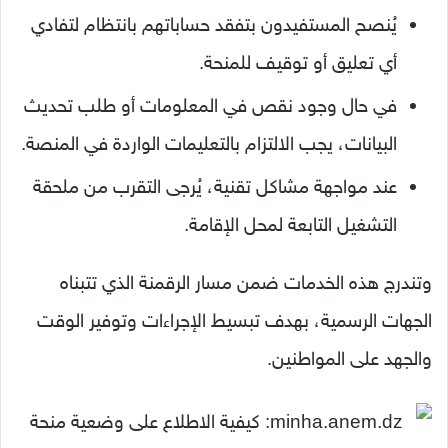
يُنصح المستفيدون بتفقد حساباتهم بانتظام لتفادي
أي تعليق أو توقيف للمنحة.
في حال وجود نقص في المعلومات أو طلب تحديث
البيانات، يجب الالتزام بالتعليمات الواردة في المنصة.
عند مواجهة مشاكل تقنية، يُرجى التقرب من ملحقة
التشغيل التابعة لمحل الإقامة.
وتندرج هذه الخدمات ضمن مسار الرقمنة الذي تتبناه
الجهات الرسمية، بهدف تبسيط الإجراءات وتوفير الوقت
والجهد على المواطنين.