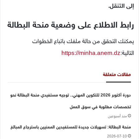
إلى التنقل.
رابط الاطلاع على وضعية منحة البطالة
يمكنك التحقق من حالة ملفك باتباع الخطوات
التالية:
https://minha.anem.dz
مقالات متعلقة
دورة أكتوبر 2026 للتكوين المهني.. توجيه مستفيدي منحة البطالة نحو
تخصصات مطلوبة في سوق العمل
منذ أسبوعين
منحة البطالة: تسهيلات جديدة للمستفيدين المعنيين باسترجاع المبالغ
2026-07-10