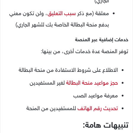
الجاري)
معلقة (مع ذكر
سبب التعليق
، ولن تكون معني
بدفع منحة البطالة الخاصة بك للشهر الجاري)
خدمات إضافية عبر المنصة
توفر المنصة عدة خدمات أخرى، من بينها:
الاطلاع على شروط الاستفادة من منحة البطالة
حجز مواعيد منحة البطالة
لغير المستفيدين
معرفة مواعيد الصب
تحديث رقم الهاتف
للمستفيدين من المنحة
تنبيهات هامة: