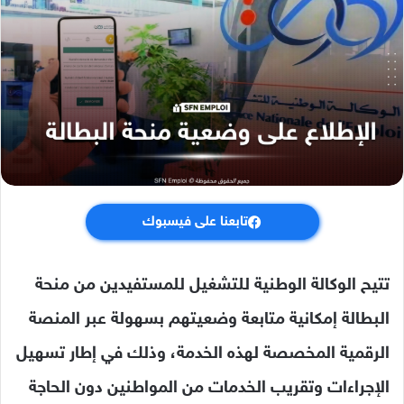
تابعنا على فيسبوك
تتيح
الوكالة الوطنية للتشغيل
للمستفيدين من منحة
البطالة إمكانية متابعة وضعيتهم بسهولة عبر المنصة
الرقمية المخصصة لهذه الخدمة، وذلك في إطار تسهيل
الإجراءات وتقريب الخدمات من المواطنين دون الحاجة