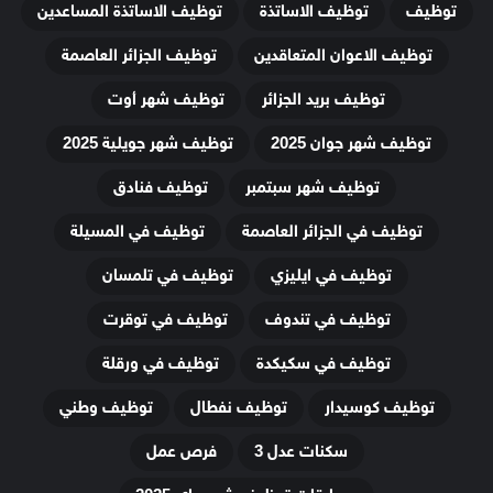
توظيف
توظيف الاساتذة
توظيف الاساتذة المساعدين
توظيف الاعوان المتعاقدين
توظيف الجزائر العاصمة
توظيف بريد الجزائر
توظيف شهر أوت
توظيف شهر جوان 2025
توظيف شهر جويلية 2025
توظيف شهر سبتمبر
توظيف فنادق
توظيف في الجزائر العاصمة
توظيف في المسيلة
توظيف في ايليزي
توظيف في تلمسان
توظيف في تندوف
توظيف في توقرت
توظيف في سكيكدة
توظيف في ورقلة
توظيف كوسيدار
توظيف نفطال
توظيف وطني
سكنات عدل 3
فرص عمل