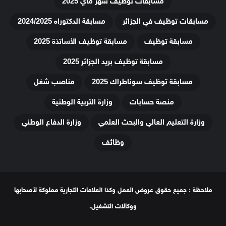
مسابقات توظيف شهر ماي 2025
مسابقات توظيف في الجزائر
مسابقة الدكتوراه 2024/2025
مسابقة توظيف
مسابقة توظيف الأساتذة 2025
مسابقة توظيف بريد الجزائر 2025
مسابقة توظيف سوناطراك 2025
مناصب شغل
منصة حسابات
وزارة التربية الوطنية
وزارة التعليم العالي والبحث العلمي
وزارة الدفاع الوطني
وظائف
ملاحظة : جميع حقوق عروض العمل وكذا العلامات التجارية مملوكة لأصحابها
ووكالات التشغيل.