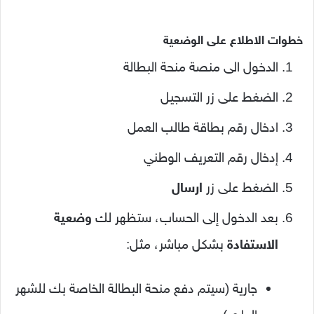
خطوات الاطلاع على الوضعية
الدخول الى منصة منحة البطالة
الضغط على زر التسجيل
ادخال رقم بطاقة طالب العمل
إدخال رقم التعريف الوطني
الضغط على زر
ارسال
بعد الدخول إلى الحساب، ستظهر لك
وضعية
الاستفادة
بشكل مباشر، مثل:
جارية (سيتم دفع منحة البطالة الخاصة بك للشهر