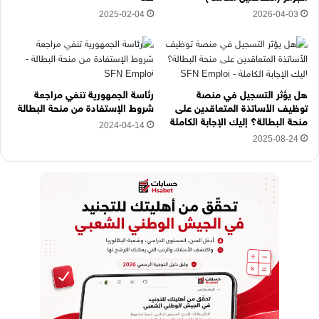
ي
2025-02-04
2026-04-03
ه
ن
ا
هل يؤثر التسجيل في منصة
رئاسة الجمهورية تنفي مراجعة
توظيف الأساتذة المتعاقدين على
شروط الإستفادة من منحة البطالة
منحة البطالة؟ إليك الإجابة الكاملة
2024-04-14
2025-08-24