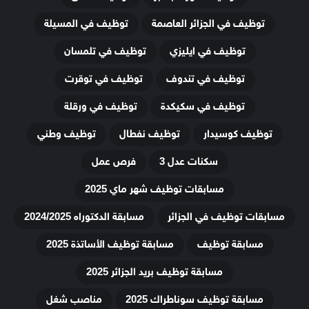
توظيف في الجزائر العاصمة
توظيف في المسيلة
توظيف في ايليزي
توظيف في تلمسان
توظيف في تندوف
توظيف في توقرت
توظيف في سكيكدة
توظيف في ورقلة
توظيف كوسيدار
توظيف نفطال
توظيف وطني
سكنات عدل 3
فرص عمل
مسابقات توظيف شهر ماي 2025
مسابقات توظيف في الجزائر
مسابقة الدكتوراه 2024/2025
مسابقة توظيف
مسابقة توظيف الأساتذة 2025
مسابقة توظيف بريد الجزائر 2025
مسابقة توظيف سوناطراك 2025
مناصب شغل