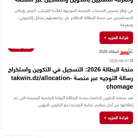
في إطار تحسين الخدمات الرقمية الموجهة لفائدة الشباب، أصبح بإمكان
المستفيدين من منحة البطالة الاطلاع على وضعيتهم بشكل إلكتروني،
ومعرفة…
قراءة المزيد »
منحة البطالة
2026-06-07
منحة البطالة 2026: التسجيل في التكوين واستخراج
رسالة التوجيه عبر منصة takwin.dz/allocation-
chomage
تعد منصة التكوين الخاصة بمنحة البطالة البوابة الرقمية الرسمية التي تم
إطلاقها من أجل تنظيم عملية التوجيه نحو التكوين المهني…
قراءة المزيد »