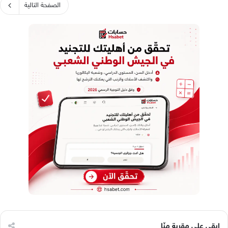
الصفحة التالية
ابقى على مقربة منّا