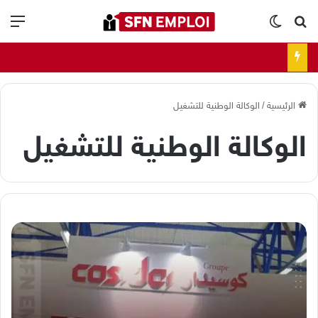
بحث عن
الوضع المظلم
الق
الرئيسية
/
الوكالة الوطنية للتشغيل
الوكالة الوطنية للتشغيل