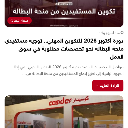
منحة البطالة
منذ أسبوع واحد
دورة أكتوبر 2026 للتكوين المهني.. توجيه مستفيدي
منحة البطالة نحو تخصصات مطلوبة في سوق
العمل
تتواصل التحضيرات الخاصة بدورة أكتوبر 2026 للتكوين المهني، في إطار
الجهود الرامية إلى تعزيز إدماج المستفيدين من منحة البطالة في…
قراءة المزيد »