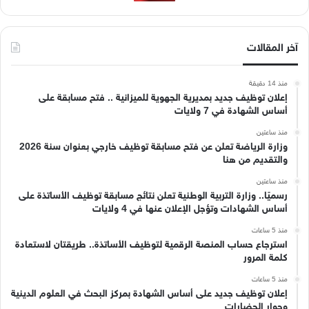
آخر المقالات
منذ 14 دقيقة
إعلان توظيف جديد بمديرية الجهوية للميزانية .. فتح مسابقة على
أساس الشهادة في 7 ولايات
منذ ساعتين
وزارة الرياضة تعلن عن فتح مسابقة توظيف خارجي بعنوان سنة 2026
والتقديم من هنا
منذ ساعتين
رسميًا.. وزارة التربية الوطنية تعلن نتائج مسابقة توظيف الأساتذة على
أساس الشهادات وتؤجل الإعلان عنها في 4 ولايات
منذ 5 ساعات
استرجاع حساب المنصة الرقمية لتوظيف الأساتذة.. طريقتان لاستعادة
كلمة المرور
منذ 5 ساعات
إعلان توظيف جديد على أساس الشهادة بمركز البحث في العلوم الدينية
وحوار الحضارات