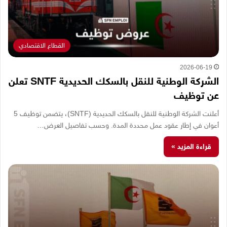
القطاع الاقتصادي
2026-06-19
الشركة الوطنية للنقل بالسكك الحديدية SNTF تعلن
عن توظيف
أعلنت الشركة الوطنية للنقل بالسكك الحديدية (SNTF)، يتضمن توظيف 5
أعوان في إطار عقود عمل محددة المدة. وحسب تفاصيل العرض…
قراءة المزيد »