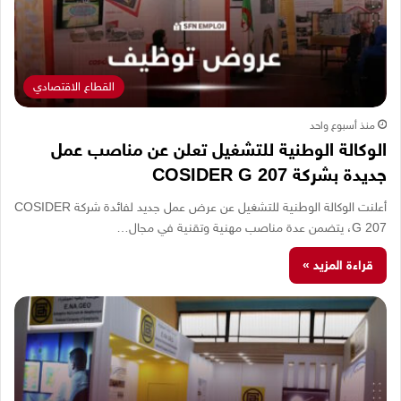
القطاع الاقتصادي
منذ أسبوع واحد
الوكالة الوطنية للتشغيل تعلن عن مناصب عمل
جديدة بشركة COSIDER G 207
أعلنت الوكالة الوطنية للتشغيل عن عرض عمل جديد لفائدة شركة COSIDER
G 207، يتضمن عدة مناصب مهنية وتقنية في مجال…
قراءة المزيد »