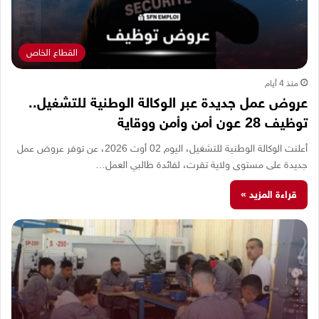
القطاع الخاص
منذ 4 أيام
عروض عمل جديدة عبر الوكالة الوطنية للتشغيل..
توظيف 28 عون أمن وأمن ووقاية
أعلنت الوكالة الوطنية للتشغيل، اليوم 02 أوت 2026، عن توفر عروض عمل
جديدة على مستوى ولاية تقرت، لفائدة طالبي العمل…
قراءة المزيد »