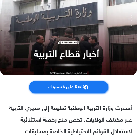
تابعنا على فيسبوك
أصدرت وزارة التربية الوطنية تعليمة إلى مديري التربية
عبر مختلف الولايات، تخص منح رخصة استثنائية
لاستغلال القوائم الاحتياطية الخاصة بمسابقات