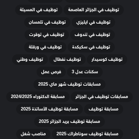
توظيف في الجزائر العاصمة
توظيف في المسيلة
توظيف في ايليزي
توظيف في تلمسان
توظيف في تندوف
توظيف في توقرت
توظيف في سكيكدة
توظيف في ورقلة
توظيف كوسيدار
توظيف نفطال
توظيف وطني
سكنات عدل 3
فرص عمل
مسابقات توظيف شهر ماي 2025
مسابقات توظيف في الجزائر
مسابقة الدكتوراه 2024/2025
مسابقة توظيف
مسابقة توظيف الأساتذة 2025
مسابقة توظيف بريد الجزائر 2025
مسابقة توظيف سوناطراك 2025
مناصب شغل