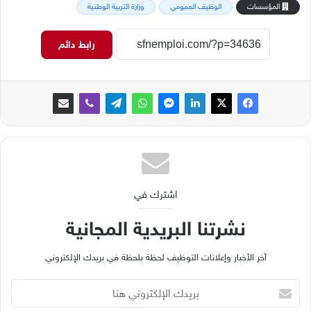
المؤسسات
الوظيف العمومي
وزارة التربية الوطنية
رابط دائم
اشترك في
نشرتنا البريدية المجانية
آخر الأخبار وإعلانات التوظيف لحظة بلحظة في بريدك الإلكتروني
ب
ر