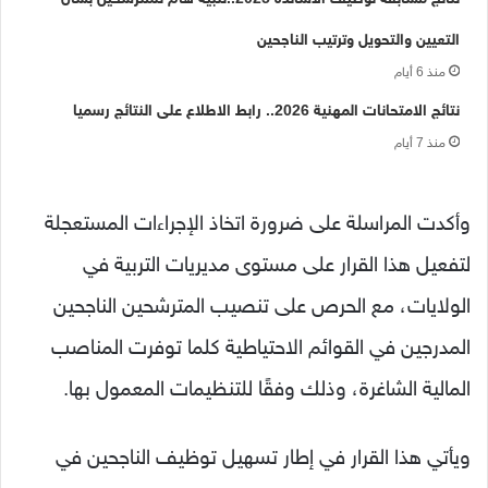
التعيين والتحويل وترتيب الناجحين
منذ 6 أيام
نتائج الامتحانات المهنية 2026.. رابط الاطلاع على النتائج رسميا
منذ 7 أيام
وأكدت المراسلة على ضرورة اتخاذ الإجراءات المستعجلة
لتفعيل هذا القرار على مستوى مديريات التربية في
الولايات، مع الحرص على تنصيب المترشحين الناجحين
المدرجين في القوائم الاحتياطية كلما توفرت المناصب
المالية الشاغرة، وذلك وفقًا للتنظيمات المعمول بها.
ويأتي هذا القرار في إطار تسهيل توظيف الناجحين في