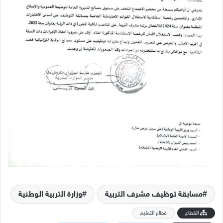
مسابقة توظيف مشرف التربية
وزارة التربية الوطنية
القطاع
قطاع التعليم