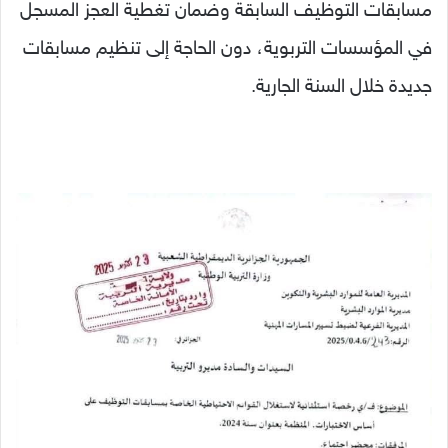
مسابقات التوظيف السابقة وضمان تغطية العجز المسجل
في المؤسسات التربوية، دون الحاجة إلى تنظيم مسابقات
جديدة خلال السنة الجارية.