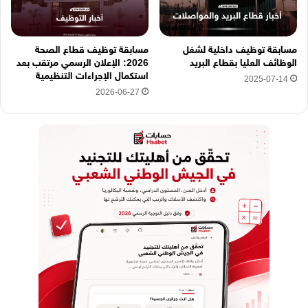
مسابقة توظيف داخلية لشغل
مسابقة توظيف قطاع الصحة
الوظائف العليا بقطاع البريد
2026: الإعلان الرسمي مرتقب بعد
استكمال الإجراءات التنظيمية
2025-07-14
2026-06-27