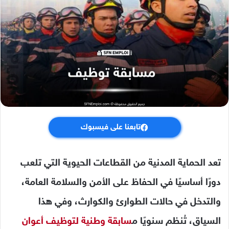
تابعنا على فيسبوك
تعد الحماية المدنية من القطاعات الحيوية التي تلعب
دورًا أساسيًا في الحفاظ على الأمن والسلامة العامة،
والتدخل في حالات الطوارئ والكوارث، وفي هذا
السياق، تُنظم سنويًا م
سابقة وطنية لتوظيف أعوان