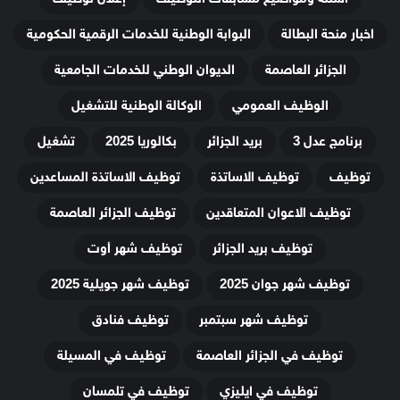
اخبار منحة البطالة
البوابة الوطنية للخدمات الرقمية الحكومية
الجزائر العاصمة
الديوان الوطني للخدمات الجامعية
الوظيف العمومي
الوكالة الوطنية للتشغيل
برنامج عدل 3
بريد الجزائر
بكالوريا 2025
تشغيل
توظيف
توظيف الاساتذة
توظيف الاساتذة المساعدين
توظيف الاعوان المتعاقدين
توظيف الجزائر العاصمة
توظيف بريد الجزائر
توظيف شهر أوت
توظيف شهر جوان 2025
توظيف شهر جويلية 2025
توظيف شهر سبتمبر
توظيف فنادق
توظيف في الجزائر العاصمة
توظيف في المسيلة
توظيف في ايليزي
توظيف في تلمسان