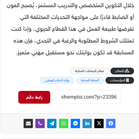
خلال التكوين المتخصص والتدريب المستمر، يُصبح العون
أو الضابط قادرًا على مواجهة التحديات المختلفة التي
تفرضها طبيعة العمل في هذا القطاع الحيوي، وإذا كنت
تمتلك الشروط المطلوبة والرغبة في التحدي، فإن هذه
المسابقة قد تكون بوابتك نحو مستقبل مهني متميز.
القطاع
قطاع الجماعات المحلية
المؤسسات
الحماية المدنية
وزارة الدفاع الوطني
رابط دائم