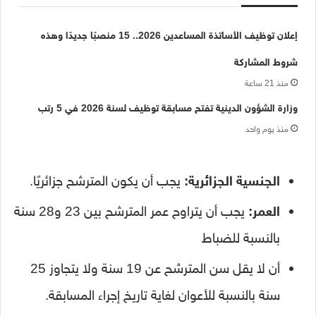
إعلان توظيف الأساتذة المساعدين 2026.. 15 منصبًا جديدًا وهذه
شروط المشاركة
منذ 21 ساعة
وزارة الشؤون الدينية تفتح مسابقة توظيف لسنة 2026 في 5 رتب
منذ يوم واحد
الجنسية الجزائرية:
يجب أن يكون المترشح جزائريًا.
العمر:
يجب أن يتراوح عمر المترشح بين 23 و28 سنة
بالنسبة للضباط
أن لا يقل سن المترشح عن 19 سنة ولا يتجاوز 25
سنة بالنسبة للأعوان لغاية تاريخ إجراء المسابقة.