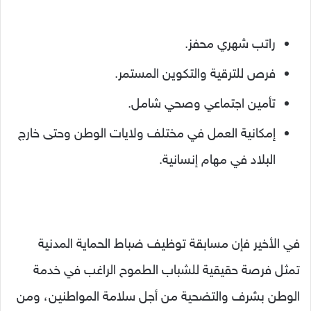
راتب شهري محفز.
فرص للترقية والتكوين المستمر.
تأمين اجتماعي وصحي شامل.
إمكانية العمل في مختلف ولايات الوطن وحتى خارج
البلاد في مهام إنسانية.
في الأخير فإن مسابقة توظيف ضباط الحماية المدنية
تمثل فرصة حقيقية للشباب الطموح الراغب في خدمة
الوطن بشرف والتضحية من أجل سلامة المواطنين، ومن