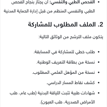
الفحص الطبي والنفسي:
أن يجتاز بنجاح الفحص
الطبي والنفسي المنظم من قبل إدارة الحماية المدنية
2. الملف المطلوب للمشاركة
يتكون ملف الترشح من الوثائق التالية:
طلب خطي للمشاركة في المسابقة.
نسخة من بطاقة التعريف الوطنية.
نسخة من المؤهل العلمي المطلوب.
كشف نقاط المسار الدراسي.
شهادات طبية تثبت اللياقة البدنية (طب عام، طب
الأمراض الصدرية، طب العيون).