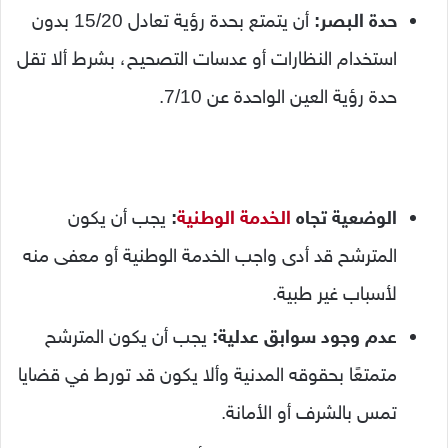
حدة البصر:
أن يتمتع بحدة رؤية تعادل 15/20 بدون
استخدام النظارات أو عدسات التصحيح، بشرط ألا تقل
حدة رؤية العين الواحدة عن 7/10.
الوضعية تجاه
الخدمة الوطنية
:
يجب أن يكون
المترشح قد أدى واجب الخدمة الوطنية أو معفى منه
لأسباب غير طبية.
عدم وجود سوابق عدلية:
يجب أن يكون المترشح
متمتعًا بحقوقه المدنية وألا يكون قد تورط في قضايا
تمس بالشرف أو الأمانة.