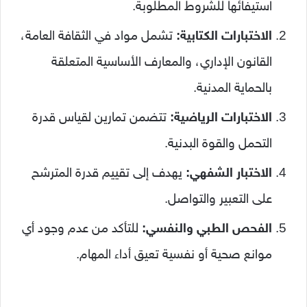
استيفائها للشروط المطلوبة.
الاختبارات الكتابية:
تشمل مواد في الثقافة العامة،
القانون الإداري، والمعارف الأساسية المتعلقة
بالحماية المدنية.
الاختبارات الرياضية:
تتضمن تمارين لقياس قدرة
التحمل والقوة البدنية.
الاختبار الشفهي:
يهدف إلى تقييم قدرة المترشح
على التعبير والتواصل.
الفحص الطبي والنفسي:
للتأكد من عدم وجود أي
موانع صحية أو نفسية تعيق أداء المهام.