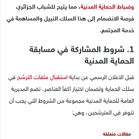
وضباط الحماية المدنية
، مما يتيح للشباب الجزائري
فرصة الانضمام إلى هذا السلك النبيل والمساهمة في
خدمة المجتمع.
1. شروط المشاركة في مسابقة
الحماية المدنية
قبل الاعلان الرسمي عن بداية
استقبال ملفات الترشح
في
سلك الحماية ولضمان اختيار أكفأ العناصر، تضع المديرية
العامة للحماية المدنية مجموعة من الشروط التي يجب أن
تتوفر في المترشحين، وهي:
مقالات متعلقة