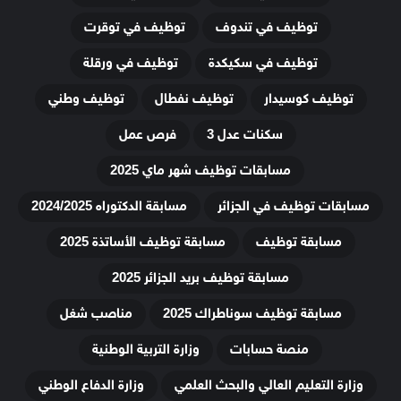
توظيف في تندوف
توظيف في توقرت
توظيف في سكيكدة
توظيف في ورقلة
توظيف كوسيدار
توظيف نفطال
توظيف وطني
سكنات عدل 3
فرص عمل
مسابقات توظيف شهر ماي 2025
مسابقات توظيف في الجزائر
مسابقة الدكتوراه 2024/2025
مسابقة توظيف
مسابقة توظيف الأساتذة 2025
مسابقة توظيف بريد الجزائر 2025
مسابقة توظيف سوناطراك 2025
مناصب شغل
منصة حسابات
وزارة التربية الوطنية
وزارة التعليم العالي والبحث العلمي
وزارة الدفاع الوطني