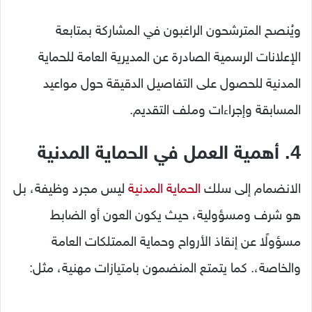
ويُنصح المترشحون الراغبون في المشاركة بمتابعة
الإعلانات الرسمية الصادرة عن المديرية العامة للحماية
المدنية للحصول على التفاصيل الدقيقة حول مواعيد
المسابقة وإجراءات وملف التقديم.
4. أهمية العمل في الحماية المدنية
الانضمام إلى سلك
الحماية المدنية
ليس مجرد وظيفة، بل
هو شرف ومسؤولية، حيث يكون العون أو الضابط
مسؤولًا عن إنقاذ الأرواح وحماية الممتلكات العامة
والخاصة،. كما يتمتع المنضمون بامتيازات مهنية، مثل: