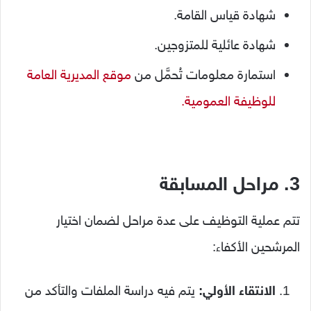
شهادة قياس القامة.
شهادة عائلية للمتزوجين.
استمارة معلومات تُحمَّل من
موقع المديرية العامة
للوظيفة العمومية.
3. مراحل المسابقة
تتم عملية التوظيف على عدة مراحل لضمان اختيار
المرشحين الأكفاء:
الانتقاء الأولي:
يتم فيه دراسة الملفات والتأكد من