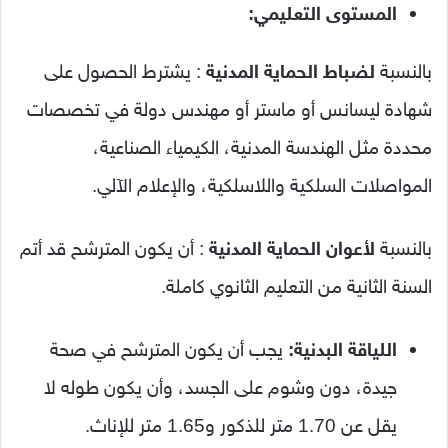
المستوى التعليمي:
بالنسبة
لضباط الحماية المدنية
: يشترط الحصول على
شهادة ليسانس أو ماستر أو مهندس دولة في تخصصات
محددة مثل الهندسة المدنية، الكيمياء الصناعية،
المواصلات السلكية واللاسلكية، والإعلام الآلي.
بالنسبة
لأعوان الحماية المدنية
: أن يكون المترشح قد أتم
السنة الثانية من التعليم الثانوي كاملة.
اللياقة البدنية:
يجب أن يكون المترشح في صحة
جيدة، دون وشوم على الجسد، وأن يكون طوله لا
يقل عن 1.70 متر للذكور و1.65 متر للإناث.