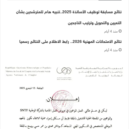
نتائج مسابقة توظيف الأساتذة 2025..تنبيه هام للمترشحين بشأن
التعيين والتحويل وترتيب الناجحين
منذ 4 أيام
نتائج الامتحانات المهنية 2026.. رابط الاطلاع على النتائج رسميا
منذ 4 أيام