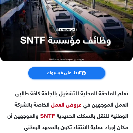
تابعنا على فيسبوك
تعلم الملحقة المحلية للتشغيل بالجلفة كافة طالبي
العمل الموجهين في
عروض العمل
الخاصة بالشركة
الوطنية للنقل بالسكك الحديدية
SNTF
والموجهين أن
مكان إجراء عملية الانتقاء تكون بالمعهد الوطني