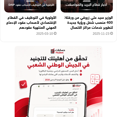
الوزير سيد علي زروقي من ورقلة:
الأولوية في التوظيف في القطاع
400 منصب شغل ورؤية جديدة
الإقتصادي لأصحاب عقود الإدماج
لتطوير خدمات مراكز الاتصال
المهني المنتهية عقودهم
2025-03-10
2025-11-23