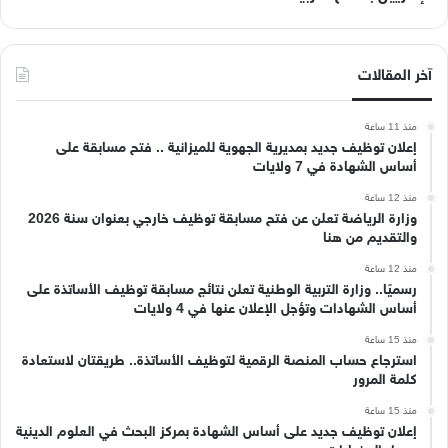
آخر المقالات
منذ 11 ساعة
إعلان توظيف جديد بمديرية الجهوية للميزانية .. فتح مسابقة على
أساس الشهادة في 7 ولايات
منذ 12 ساعة
وزارة الرياضة تعلن عن فتح مسابقة توظيف خارجي بعنوان سنة 2026
والتقديم من هنا
منذ 12 ساعة
رسميًا.. وزارة التربية الوطنية تعلن نتائج مسابقة توظيف الأساتذة على
أساس الشهادات وتؤجل الإعلان عنها في 4 ولايات
منذ 15 ساعة
استرجاع حساب المنصة الرقمية لتوظيف الأساتذة.. طريقتان لاستعادة
كلمة المرور
منذ 15 ساعة
إعلان توظيف جديد على أساس الشهادة بمركز البحث في العلوم الدينية