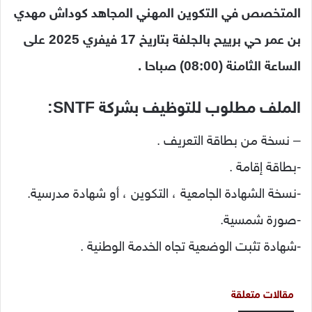
المتخصص في التكوين المهني المجاهد كوداش مهدي
بن عمر حي برييح بالجلفة بتاريخ 17 فيفري 2025 على
الساعة الثامنة (08:00) صباحا .
الملف مطلوب للتوظيف بشركة SNTF:
– نسخة من بطاقة التعريف .
-بطاقة إقامة .
-نسخة الشهادة الجامعية ، التكوين ، أو شهادة مدرسية.
-صورة شمسية.
-شهادة تثبت الوضعية تجاه الخدمة الوطنية .
مقالات متعلقة