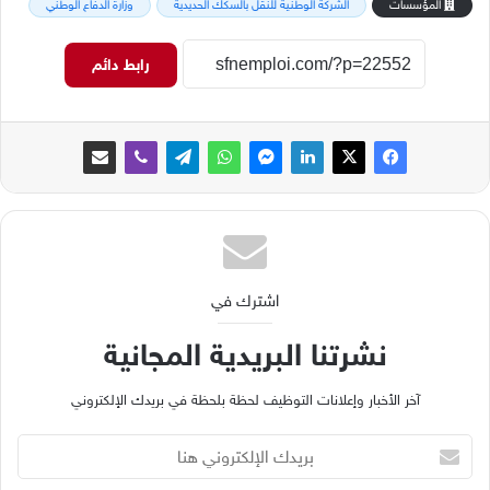
المؤسسات
الشركة الوطنية للنقل بالسكك الحديدية
وزارة الدفاع الوطني
رابط دائم
اشترك في
نشرتنا البريدية المجانية
آخر الأخبار وإعلانات التوظيف لحظة بلحظة في بريدك الإلكتروني
ب
ر