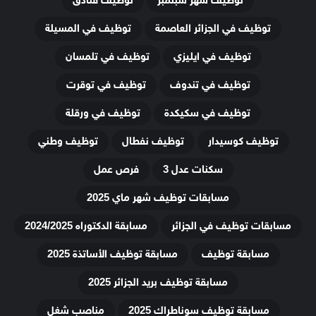
توظيف شهر سبتمبر
توظيف فنادق
توظيف في الجزائر العاصمة
توظيف في المسيلة
توظيف في ايليزي
توظيف في تلمسان
توظيف في تندوف
توظيف في توقرت
توظيف في سكيكدة
توظيف في ورقلة
توظيف كوسيدار
توظيف نفطال
توظيف وطني
سكنات عدل 3
فرص عمل
مسابقات توظيف شهر ماي 2025
مسابقات توظيف في الجزائر
مسابقة الدكتوراه 2024/2025
مسابقة توظيف
مسابقة توظيف الأساتذة 2025
مسابقة توظيف بريد الجزائر 2025
مسابقة توظيف سوناطراك 2025
مناصب شغل