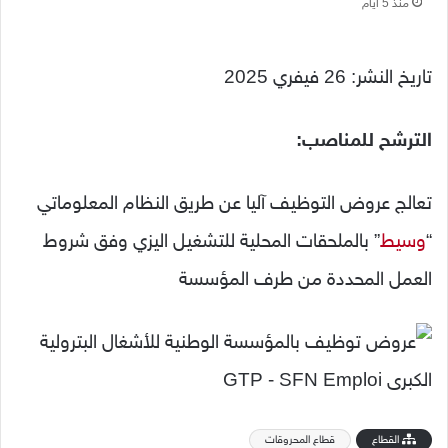
منذ 5 أيام
تاريخ النشر: 26 فيفري 2025
الترشح للمناصب:
تعالج عروض التوظيف آليا عن طريق النظام المعلوماتي
“
وسيط
” بالملحقات المحلية للتشغيل اليزي وفق شروط
العمل المحددة من طرف المؤسسة
القطاع
قطاع المحروقات