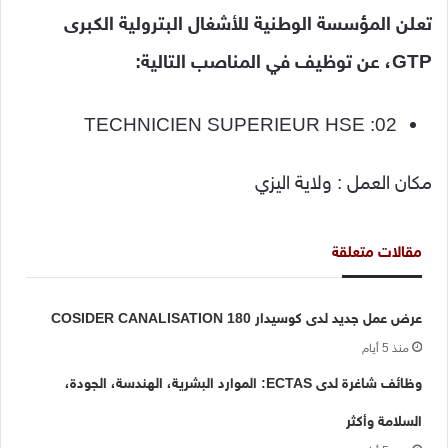
تعلن المؤسسة الوطنية للأشغال البترولية الكبرى
GTP، عن توظيف في المناصب التالية:
TECHNICIEN SUPERIEUR HSE :02
مكان العمل : ولاية اليزي
مقالات متعلقة
عرض عمل جديد لدى كوسيدار COSIDER CANALISATION 180
منذ 5 أيام
وظائف شاغرة لدى ECTAS: الموارد البشرية، الهندسة، الجودة،
السلامة وأكثر