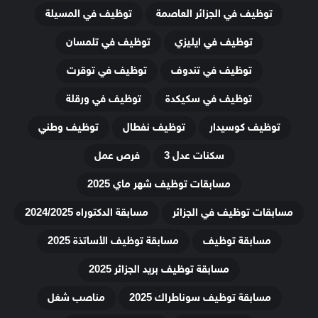
توظيف في الجزائر العاصمة
توظيف في المسيلة
توظيف في ايليزي
توظيف في تلمسان
توظيف في تندوف
توظيف في توقرت
توظيف في سكيكدة
توظيف في ورقلة
توظيف كوسيدار
توظيف نفطال
توظيف وطني
سكنات عدل 3
فرص عمل
مسابقات توظيف شهر ماي 2025
مسابقات توظيف في الجزائر
مسابقة الدكتوراه 2024/2025
مسابقة توظيف
مسابقة توظيف الأساتذة 2025
مسابقة توظيف بريد الجزائر 2025
مسابقة توظيف سوناطراك 2025
مناصب شغل