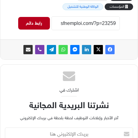
المؤسسات
الوكالة الوطنية للتشغيل
رابط دائم
اشترك في
نشرتنا البريدية المجانية
آخر الأخبار وإعلانات التوظيف لحظة بلحظة في بريدك الإلكتروني
ب
ر