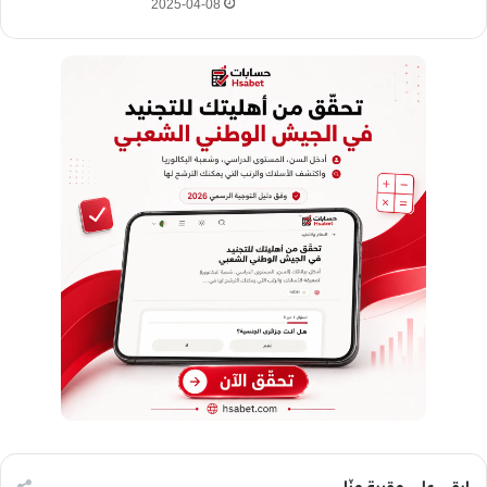
2025-04-08