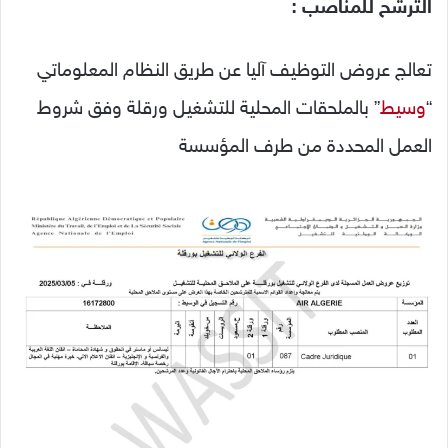
الترشح للمناصب
:
تعالج عروض التوظيف آليا عن طريق النظام المعلوماتي
“
وسيط
” بالملحقات المحلية للتشغيل ورقلة وفق شروط
العمل المحددة من طرف المؤسسة