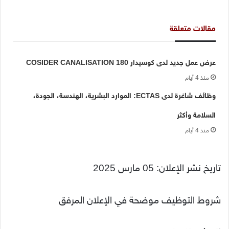
مقالات متعلقة
عرض عمل جديد لدى كوسيدار COSIDER CANALISATION 180
منذ 4 أيام
وظائف شاغرة لدى ECTAS: الموارد البشرية، الهندسة، الجودة،
السلامة وأكثر
منذ 4 أيام
تاريخ نشر الإعلان: 05 مارس 2025
شروط التوظيف موضحة في الإعلان المرفق