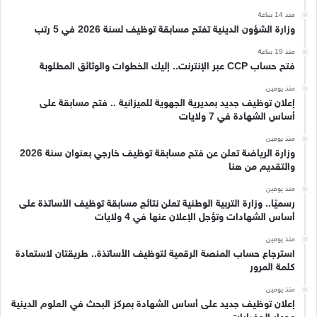
منذ 14 ساعة
وزارة الشؤون الدينية تفتح مسابقة توظيف لسنة 2026 في 5 رتب
منذ 19 ساعة
فتح حساب CCP عبر الإنترنت.. إليك الخطوات والوثائق المطلوبة
منذ يومين
إعلان توظيف جديد بمديرية الجهوية للميزانية .. فتح مسابقة على
أساس الشهادة في 7 ولايات
منذ يومين
وزارة الرياضة تعلن عن فتح مسابقة توظيف خارجي بعنوان سنة 2026
والتقديم من هنا
منذ يومين
رسميًا.. وزارة التربية الوطنية تعلن نتائج مسابقة توظيف الأساتذة على
أساس الشهادات وتؤجل الإعلان عنها في 4 ولايات
منذ يومين
استرجاع حساب المنصة الرقمية لتوظيف الأساتذة.. طريقتان لاستعادة
كلمة المرور
منذ يومين
إعلان توظيف جديد على أساس الشهادة بمركز البحث في العلوم الدينية