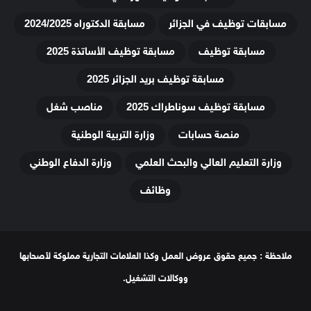
مسابقات توظيف في الجزائر
مسابقة الدكتوراه 2024/2025
مسابقة توظيف
مسابقة توظيف الأساتذة 2025
مسابقة توظيف بريد الجزائر 2025
مسابقة توظيف سوناطراك 2025
مناصب شغل
منصة حسابات
وزارة التربية الوطنية
وزارة التعليم العالي والبحث العلمي
وزارة الدفاع الوطني
وظائف
ملاحظة : جميع حقوق عروض العمل وكذا العلامات التجارية مملوكة لأصحابها
ووكالات التشغيل.