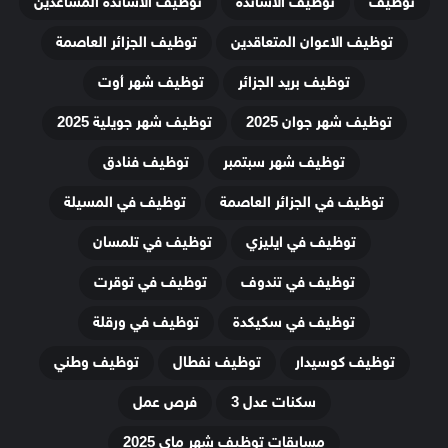
توظيف
توظيف الاساتذة
توظيف الاساتذة المساعدين
توظيف الاعوان المتعاقدين
توظيف الجزائر العاصمة
توظيف بريد الجزائر
توظيف شهر أوت
توظيف شهر جوان 2025
توظيف شهر جويلية 2025
توظيف شهر سبتمبر
توظيف فنادق
توظيف في الجزائر العاصمة
توظيف في المسيلة
توظيف في ايليزي
توظيف في تلمسان
توظيف في تندوف
توظيف في توقرت
توظيف في سكيكدة
توظيف في ورقلة
توظيف كوسيدار
توظيف نفطال
توظيف وطني
سكنات عدل 3
فرص عمل
مسابقات توظيف شهر ماي 2025