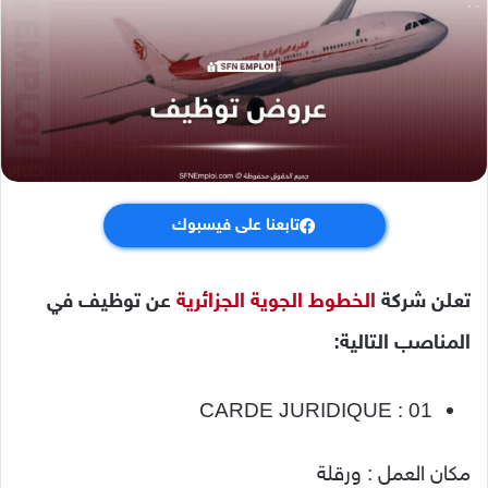
تابعنا على فيسبوك
تعلن شركة
الخطوط الجوية الجزائرية
عن توظيف في
المناصب التالية:
CARDE JURIDIQUE : 01
مكان العمل : ورقلة