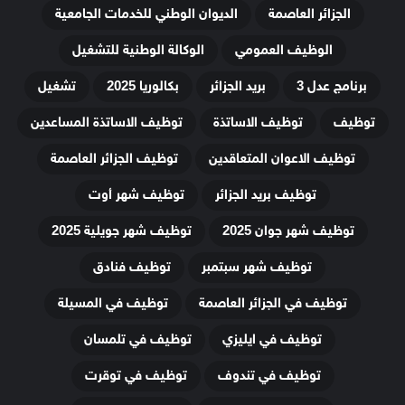
الجزائر العاصمة
الديوان الوطني للخدمات الجامعية
الوظيف العمومي
الوكالة الوطنية للتشغيل
برنامج عدل 3
بريد الجزائر
بكالوريا 2025
تشغيل
توظيف
توظيف الاساتذة
توظيف الاساتذة المساعدين
توظيف الاعوان المتعاقدين
توظيف الجزائر العاصمة
توظيف بريد الجزائر
توظيف شهر أوت
توظيف شهر جوان 2025
توظيف شهر جويلية 2025
توظيف شهر سبتمبر
توظيف فنادق
توظيف في الجزائر العاصمة
توظيف في المسيلة
توظيف في ايليزي
توظيف في تلمسان
توظيف في تندوف
توظيف في توقرت