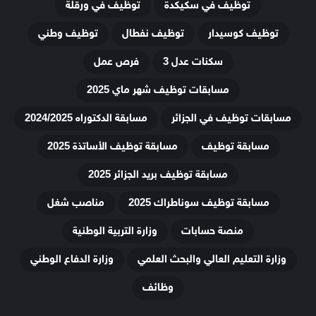
توظيف في سكيكدة
توظيف في ورقلة
توظيف كوسيدار
توظيف نفطال
توظيف وطني
سكنات عدل 3
فرص عمل
مسابقات توظيف شهر ماي 2025
مسابقات توظيف في الجزائر
مسابقة الدكتوراه 2024/2025
مسابقة توظيف
مسابقة توظيف الأساتذة 2025
مسابقة توظيف بريد الجزائر 2025
مسابقة توظيف سوناطراك 2025
مناصب شغل
منصة حسابات
وزارة التربية الوطنية
وزارة التعليم العالي والبحث العلمي
وزارة الدفاع الوطني
وظائف