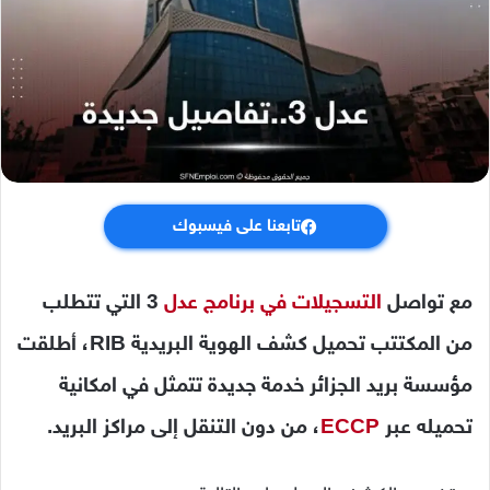
تابعنا على فيسبوك
مع تواصل
التسجيلات في برنامج عدل
3 التي تتطلب
من المكتتب تحميل كشف الهوية البريدية RIB، أطلقت
مؤسسة بريد الجزائر خدمة جديدة تتمثل في امكانية
تحميله عبر
ECCP
، من دون التنقل إلى مراكز البريد.