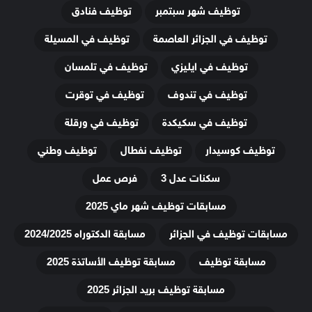
توظيف شهر سبتمبر
توظيف فنادق
توظيف في الجزائر العاصمة
توظيف في المسيلة
توظيف في ايليزي
توظيف في تلمسان
توظيف في تندوف
توظيف في توقرت
توظيف في سكيكدة
توظيف في ورقلة
توظيف كوسيدار
توظيف نفطال
توظيف وطني
سكنات عدل 3
فرص عمل
مسابقات توظيف شهر ماي 2025
مسابقات توظيف في الجزائر
مسابقة الدكتوراه 2024/2025
مسابقة توظيف
مسابقة توظيف الأساتذة 2025
مسابقة توظيف بريد الجزائر 2025