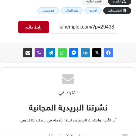
القطاع
قطاع المالية
المؤسسات
أوريدو
بريد الجزائر
موبيليس
رابط دائم
اشترك في
نشرتنا البريدية المجانية
آخر الأخبار وإعلانات التوظيف لحظة بلحظة في بريدك الإلكتروني
ب