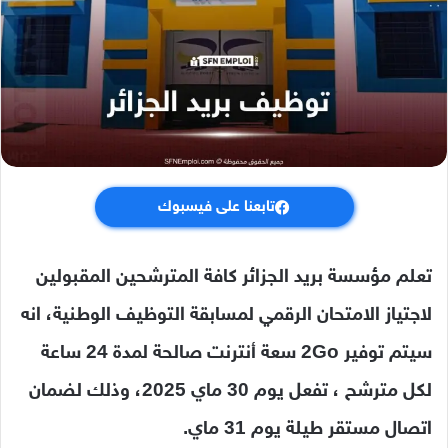
تابعنا على فيسبوك
تعلم مؤسسة بريد الجزائر كافة المترشحين المقبولين
لاجتياز الامتحان الرقمي لمسابقة التوظيف الوطنية، انه
سيتم توفير 2Go سعة أنترنت صالحة لمدة 24 ساعة
لكل مترشح ، تفعل يوم 30 ماي 2025، وذلك لضمان
اتصال مستقر طيلة يوم 31 ماي.