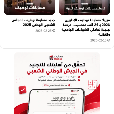
قريبا: مسابقة توظيف الإداريين
جديد مسابقة توظيف المجلس
2026 بـ 24 ألف منصب… فرصة
الشعبي الوطني 2025
جديدة لحاملي الشهادات الجامعية
2025-02-25
والتقنية
2026-02-15