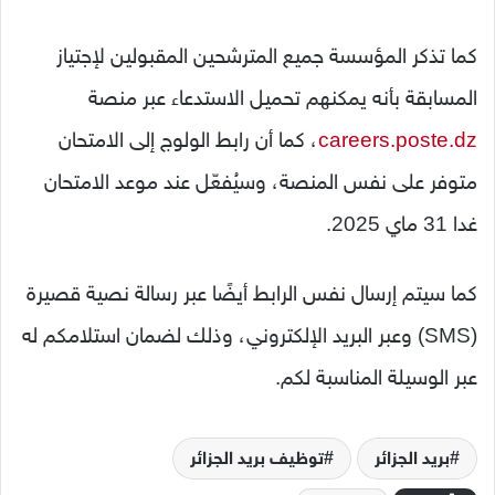
كما تذكر المؤسسة جميع المترشحين المقبولين لإجتياز
المسابقة بأنه يمكنهم تحميل الاستدعاء عبر منصة
careers.poste.dz
، كما أن رابط الولوج إلى الامتحان
متوفر على نفس المنصة، وسيُفعّل عند موعد الامتحان
غدا 31 ماي 2025.
كما سيتم إرسال نفس الرابط أيضًا عبر رسالة نصية قصيرة
(SMS) وعبر البريد الإلكتروني، وذلك لضمان استلامكم له
عبر الوسيلة المناسبة لكم.
بريد الجزائر
توظيف بريد الجزائر