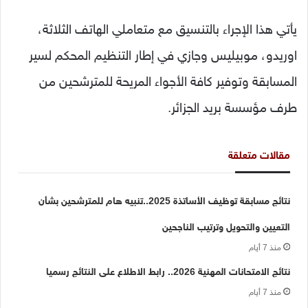
يأتي هذا الإجراء بالتنسيق مع متعاملي الهاتف الثلاثة،
اوريدو، موبيليس وجازي في إطار التنظيم المحكم لسير
المسابقة وتوفير كافة الأجواء المريحة للمترشحين من
طرف مؤسسة بريد الجزائر.
مقالات متعلقة
نتائج مسابقة توظيف الأساتذة 2025..تنبيه هام للمترشحين بشأن
التعيين والتحويل وترتيب الناجحين
منذ 7 أيام
نتائج الامتحانات المهنية 2026.. رابط الاطلاع على النتائج رسميا
منذ 7 أيام