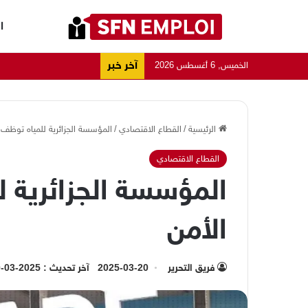
ا
آخر خبر
الخميس, 6 أغسطس 2026
الرئيسية
/
القطاع الاقتصادي
/
المؤسسة الجزائرية للمياه توظف 
القطاع الاقتصادي
المؤسسة الجزائرية ل
الأمن
فريق التحرير
2025-03-20
آخر تحديث : 2025-03-20