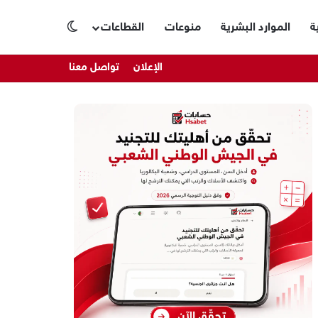
ة
الموارد البشرية
منوعات
القطاعات
الوضع المظلم
الإعلان
تواصل معنا