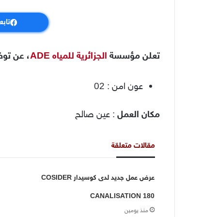
تابع
تعلن مؤسسة
الجزائرية للمياه ADE
، عن توظ
عون امن : 02
مكان العمل
: عين صالح
مقالات متعلقة
عرض عمل جديد لدى كوسيدار COSIDER
CANALISATION 180
منذ يومين