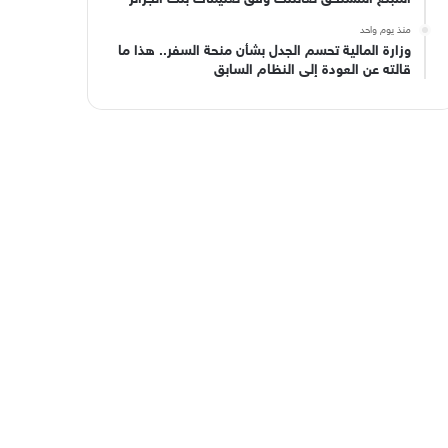
منذ يوم واحد
وزارة المالية تحسم الجدل بشأن منحة السفر.. هذا ما
قالته عن العودة إلى النظام السابق