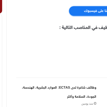
نا على فيسبوك
يف في المناصب التالية
:
وظائف شاغرة لدى ECTAS: الموارد البشرية، الهندسة،
الجودة، السلامة وأكثر
منذ يومين