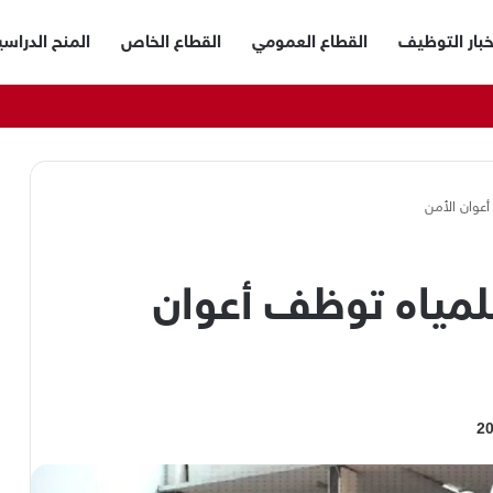
خبار التوظيف
القطاع العمومي
القطاع الخاص
المنح الدراسي
أعوان الأمن
لمياه توظف أعوان