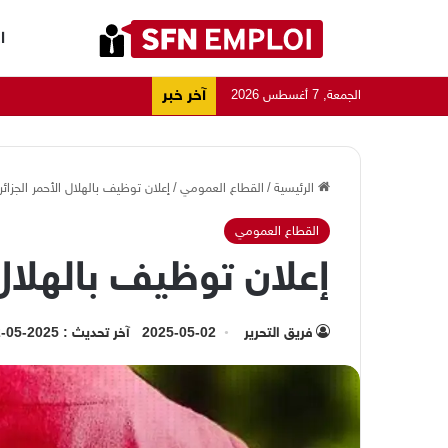
ا
آخر خبر
الجمعة, 7 أغسطس 2026
الرئيسية
/
القطاع العمومي
/
إعلان توظيف بالهلال الأحمر الجزائ
القطاع العمومي
إعلان توظيف بالهلال 
فريق التحرير
2025-05-02
آخر تحديث : 2025-05-02