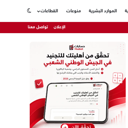
ة
الموارد البشرية
منوعات
القطاعات
الوضع المظلم
الإعلان
تواصل معنا