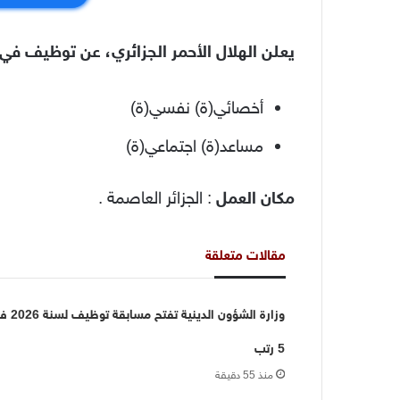
يعلن الهلال الأحمر الجزائري، عن توظيف في 
أخصائي(ة) نفسي(ة)
مساعد(ة) اجتماعي(ة)
مكان العمل
: الجزائر العاصمة .
مقالات متعلقة
وزارة الشؤون الدينية تفتح مس
5 رتب
منذ 55 دقيقة