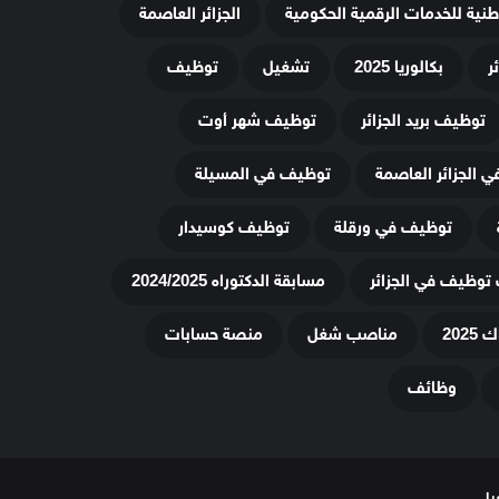
وطنية للخدمات الرقمية الحكومية
الجزائر العاصمة
ر
بكالوريا 2025
تشغيل
توظيف
توظيف بريد الجزائر
توظيف شهر أوت
 الجزائر العاصمة
توظيف في المسيلة
توظيف في ورقلة
توظيف كوسيدار
توظيف في الجزائر
مسابقة الدكتوراه 2024/2025
20
مناصب شغل
منصة حسابات
وظائف
يل.