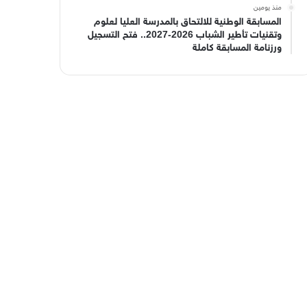
منذ يومين
المسابقة الوطنية للالتحاق بالمدرسة العليا لعلوم
وتقنيات تأطير الشباب 2026-2027.. فتح التسجيل
ورزنامة المسابقة كاملة