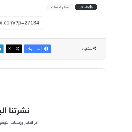
القطاع
قطاع الخدمات
فيسبوك
‫X
مشاركة
ا
نشرتنا الب
آخر الأخبار وإعلانات الت