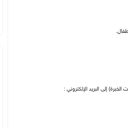
 الخبرة) إلى البريد الإلكتروني :