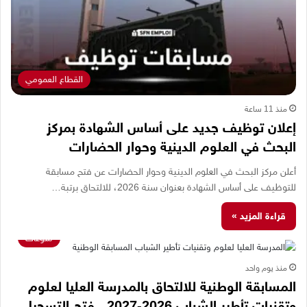
القطاع العمومي
منذ 11 ساعة
إعلان توظيف جديد على أساس الشهادة بمركز
البحث في العلوم الدينية وحوار الحضارات
أعلن مركز البحث في العلوم الدينية وحوار الحضارات عن فتح مسابقة
للتوظيف على أساس الشهادة بعنوان سنة 2026، للالتحاق برتبة…
قراءة المزيد »
منوعات
منذ يوم واحد
المسابقة الوطنية للالتحاق بالمدرسة العليا لعلوم
وتقنيات تأطير الشباب 2026-2027.. فتح التسجيل