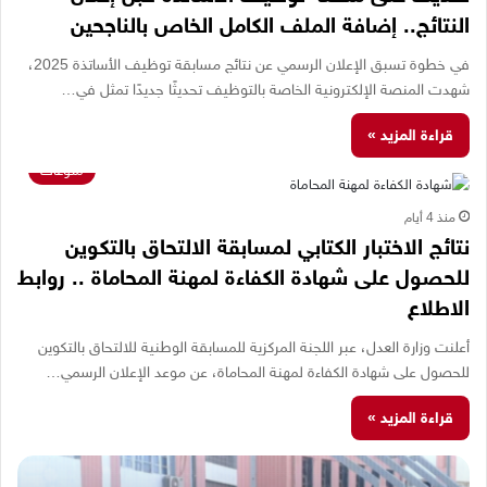
النتائج.. إضافة الملف الكامل الخاص بالناجحين
في خطوة تسبق الإعلان الرسمي عن نتائج مسابقة توظيف الأساتذة 2025،
شهدت المنصة الإلكترونية الخاصة بالتوظيف تحديثًا جديدًا تمثل في…
قراءة المزيد »
منوعات
منذ 4 أيام
نتائج الاختبار الكتابي لمسابقة الالتحاق بالتكوين
للحصول على شهادة الكفاءة لمهنة المحاماة .. روابط
الاطلاع
أعلنت وزارة العدل، عبر اللجنة المركزية للمسابقة الوطنية للالتحاق بالتكوين
للحصول على شهادة الكفاءة لمهنة المحاماة، عن موعد الإعلان الرسمي…
قراءة المزيد »