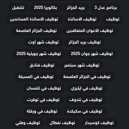
برنامج عدل 3
بريد الجزائر
بكالوريا 2025
تشغيل
توظيف
توظيف الاساتذة
توظيف الاساتذة المساعدين
توظيف الاعوان المتعاقدين
توظيف الجزائر العاصمة
توظيف بريد الجزائر
توظيف شهر أوت
توظيف شهر جوان 2025
توظيف شهر جويلية 2025
توظيف شهر سبتمبر
توظيف فنادق
توظيف في الجزائر العاصمة
توظيف في المسيلة
توظيف في ايليزي
توظيف في تلمسان
توظيف في تندوف
توظيف في توقرت
توظيف في سكيكدة
توظيف في ورقلة
توظيف كوسيدار
توظيف نفطال
توظيف وطني