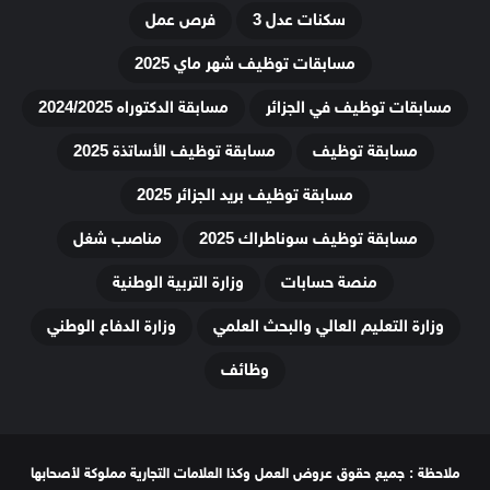
سكنات عدل 3
فرص عمل
مسابقات توظيف شهر ماي 2025
مسابقات توظيف في الجزائر
مسابقة الدكتوراه 2024/2025
مسابقة توظيف
مسابقة توظيف الأساتذة 2025
مسابقة توظيف بريد الجزائر 2025
مسابقة توظيف سوناطراك 2025
مناصب شغل
منصة حسابات
وزارة التربية الوطنية
وزارة التعليم العالي والبحث العلمي
وزارة الدفاع الوطني
وظائف
ملاحظة : جميع حقوق عروض العمل وكذا العلامات التجارية مملوكة لأصحابها