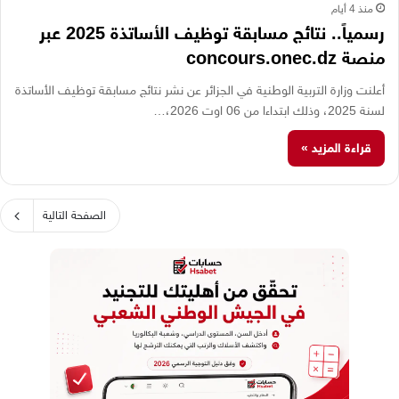
منذ 4 أيام
رسمياً.. نتائج مسابقة توظيف الأساتذة 2025 عبر
منصة concours.onec.dz
أعلنت وزارة التربية الوطنية في الجزائر عن نشر نتائج مسابقة توظيف الأساتذة
لسنة 2025، وذلك ابتداءا من 06 اوت 2026،…
قراءة المزيد »
الصفحة التالية