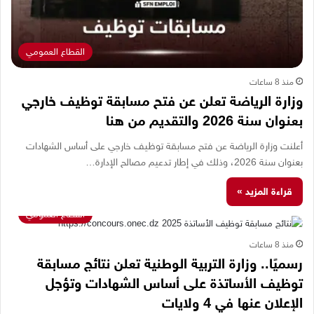
القطاع العمومي
منذ 8 ساعات
وزارة الرياضة تعلن عن فتح مسابقة توظيف خارجي
بعنوان سنة 2026 والتقديم من هنا
أعلنت وزارة الرياضة عن فتح مسابقة توظيف خارجي على أساس الشهادات
بعنوان سنة 2026، وذلك في إطار تدعيم مصالح الإدارة…
قراءة المزيد »
القطاع العمومي
منذ 8 ساعات
رسميًا.. وزارة التربية الوطنية تعلن نتائج مسابقة
توظيف الأساتذة على أساس الشهادات وتؤجل
الإعلان عنها في 4 ولايات