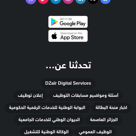
تحدثنا عن…
DZaïr Digital Services
أسئلة ومواضيع مسابقات التوظيف
إعلان توظيف
اخبار منحة البطالة
البوابة الوطنية للخدمات الرقمية الحكومية
الجزائر العاصمة
الديوان الوطني للخدمات الجامعية
الوظيف العمومي
الوكالة الوطنية للتشغيل