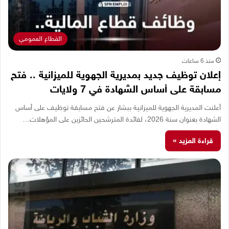
القطاع العمومي
منذ 6 ساعات
إعلان توظيف جديد بمديرية الجهوية للميزانية .. فتح
مسابقة على أساس الشهادة في 7 ولايات
أعلنت المديرية الجهوية للميزانية ببشار عن فتح مسابقة توظيف على أساس
الشهادة بعنوان سنة 2026، لفائدة المترشحين الحائزين على المؤهلات…
قراءة المزيد »