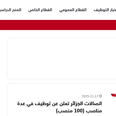
خبار التوظيف
القطاع العمومي
القطاع الخاص
المنح الدراسي
ي
2025-11-17
اتصالات الجزائر تعلن عن توظيف في عدة
مناصب (100 منصب)