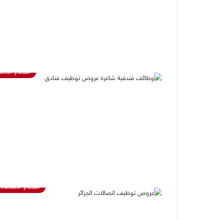
القطاع الخا
القطاع الاقتصاد