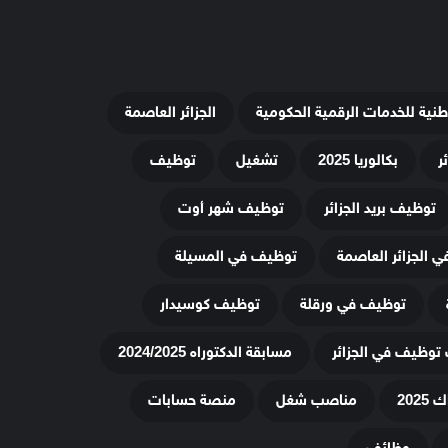
وطنية للخدمات الرقمية الحكومية
الجزائر العاصمة
ر
بكالوريا 2025
تشغيل
توظيف
توظيف بريد الجزائر
توظيف شهر أوت
 الجزائر العاصمة
توظيف في المسيلة
توظيف في ورقلة
توظيف كوسيدار
توظيف في الجزائر
مسابقة الدكتوراه 2024/2025
20
مناصب شغل
منصة حسابات