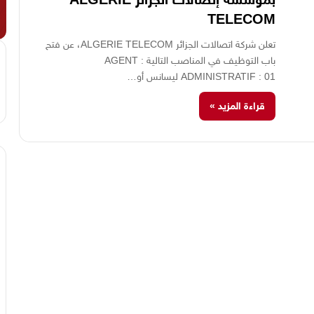
TELECOM
تعلن شركة اتصالات الجزائر ALGERIE TELECOM، عن فتح
باب التوظيف في المناصب التالية : AGENT
ADMINISTRATIF : 01 ليسانس أو…
قراءة المزيد »