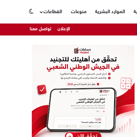
ة
الموارد البشرية
منوعات
القطاعات
الوضع المظلم
الإعلان
تواصل معنا