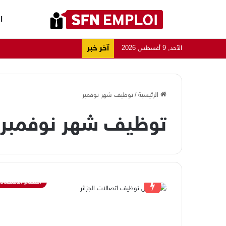
ا
آخر خبر
الأحد, 9 أغسطس 2026
الرئيسية
/
توظيف شهر نوفمبر
توظيف شهر نوفمبر
القطاع الاقتصاد