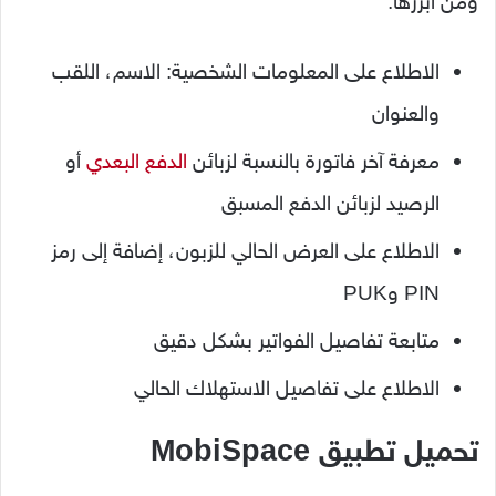
ومن أبرزها:
الاطلاع على المعلومات الشخصية: الاسم، اللقب
والعنوان
معرفة آخر فاتورة بالنسبة لزبائن
الدفع البعدي
أو
الرصيد لزبائن الدفع المسبق
الاطلاع على العرض الحالي للزبون، إضافة إلى رمز
PIN وPUK
متابعة تفاصيل الفواتير بشكل دقيق
الاطلاع على تفاصيل الاستهلاك الحالي
تحميل تطبيق MobiSpace