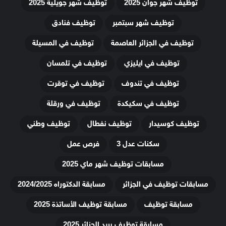
توظيف شهر جوان 2025
توظيف شهر جويلية 2025
توظيف شهر سبتمبر
توظيف فنادق
توظيف في الجزائر العاصمة
توظيف في المسيلة
توظيف في ايليزي
توظيف في تلمسان
توظيف في تندوف
توظيف في توقرت
توظيف في سكيكدة
توظيف في ورقلة
توظيف كوسيدار
توظيف نفطال
توظيف وطني
سكنات عدل 3
فرص عمل
مسابقات توظيف شهر ماي 2025
مسابقات توظيف في الجزائر
مسابقة الدكتوراه 2024/2025
مسابقة توظيف
مسابقة توظيف الأساتذة 2025
مسابقة توظيف بريد الجزائر 2025