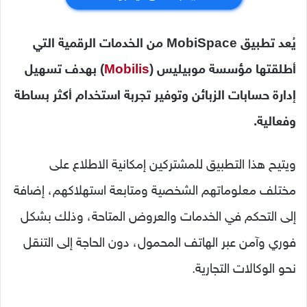
يُعد تطبيق MobiSpace من الخدمات الرقمية التي
أطلقتها مؤسسة موبيليس (
Mobilis
) بهدف تسهيل
إدارة حسابات الزبائن وتوفير تجربة استخدام أكثر بساطة
وفعالية.
ويتيح هذا التطبيق للمشتركين إمكانية الاطلاع على
مختلف معلوماتهم الشخصية ومتابعة استهلاكهم، إضافة
إلى التحكم في الخدمات والعروض المتاحة، وذلك بشكل
فوري وآمن عبر الهاتف المحمول، دون الحاجة إلى التنقل
نحو الوكالات التجارية.