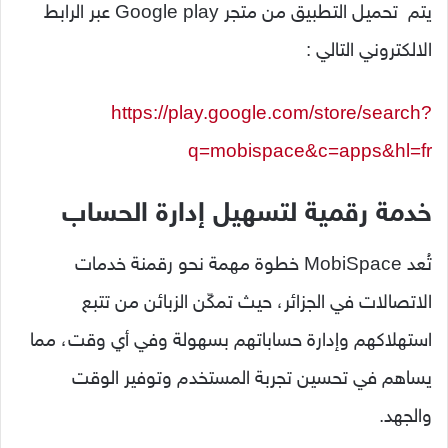
يتم تحميل التطبيق من متجر Google play عبر الرابط
الالكتروني التالي :
https://play.google.com/store/search?
q=mobispace&c=apps&hl=fr
خدمة رقمية لتسهيل إدارة الحساب
تُعد MobiSpace خطوة مهمة نحو رقمنة خدمات
الاتصالات في الجزائر، حيث تمكّن الزبائن من تتبع
استهلاكهم وإدارة حساباتهم بسهولة وفي أي وقت، مما
يساهم في تحسين تجربة المستخدم وتوفير الوقت
والجهد.