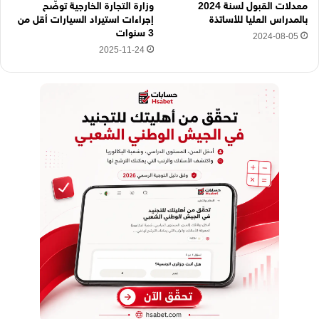
معدلات القبول لسنة 2024
وزارة التجارة الخارجية توضّح
بالمدراس العليا للأساتذة
إجراءات استيراد السيارات أقل من
3 سنوات
2024-08-05
2025-11-24