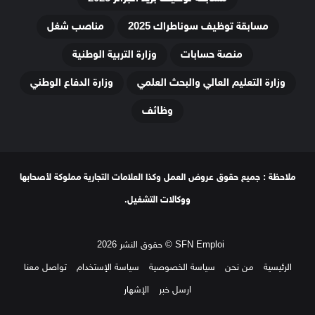
مسابقة توظيف سوناطراك 2025
مناصب شغل
منصة حسابات
وزارة التربية الوطنية
وزارة التعليم العالي والبحث العلمي
وزارة الدفاع الوطني
وظائف
ملاحظة : جميع حقوق عروض العمل وكذا العلامات التجارية مملوكة لأصحابها
ووكالات التشغيل.
SFN Emploi © حقوق النشر 2026
الرئيسية
من نحن
سياسة الخصوصية
سياسة الإستخدام
تواصل معنا
ارسل خبر
الإشهار