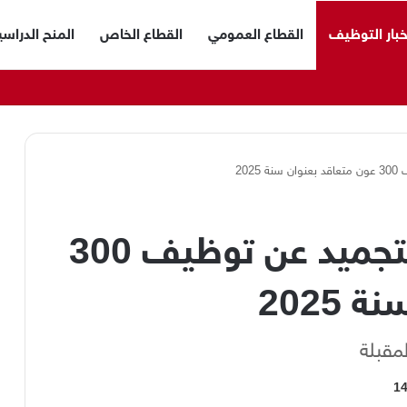
خبار التوظيف
القطاع العمومي
القطاع الخاص
المنح الدراسي
202
وزارة الرياضة..رفع التجميد عن توظيف 300
2025