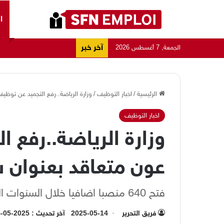
ا
آخر خبر
الجمعة, 7 أغسطس 2026
الرئيسية
/
اخبار التوظيف
/
وزارة الرياضة..رفع التجميد عن توظيف 300 عون متعاقد بعنوان سنة 5
اخبار التوظيف
عون متعاقد بعنوان سنة 
فتح 640 منصبا اضافيا خلال السنوات المقبلة
فريق التحرير
2025-05-14
آخر تحديث : 2025-05-14