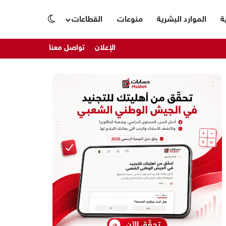
ة
الموارد البشرية
منوعات
القطاعات
الوضع المظلم
الإعلان
تواصل معنا