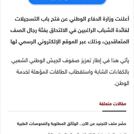
أعلنت وزارة الدفاع الوطني عن فتح باب التسجيلات
لفائدة الشباب الراغبين في الالتحاق بفئة رجال الصف
المتعاقدين، وذلك عبر الموقع الإلكتروني الرسمي لها
يأتي هذا في إطار تعزيز صفوف الجيش الوطني الشعبي
بالكفاءات الشابة واستقطاب الطاقات المؤهلة لخدمة
الوطن.
مقالات متعلقة
حضّر ملف التجنيد من الآن.. الوثائق المطلوبة والفحوصات الطبية