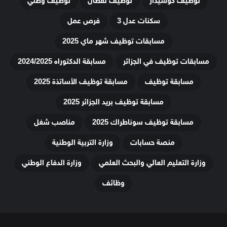
توظيف كوسيدار
توظيف نفطال
توظيف وطني
سكنات عدل 3
فرص عمل
مسابقات توظيف شهر ماي 2025
مسابقات توظيف في الجزائر
مسابقة الدكتوراه 2024/2025
مسابقة توظيف
مسابقة توظيف الأساتذة 2025
مسابقة توظيف بريد الجزائر 2025
مسابقة توظيف سوناطراك 2025
مناصب شغل
منصة حسابات
وزارة التربية الوطنية
وزارة التعليم العالي والبحث العلمي
وزارة الدفاع الوطني
وظائف