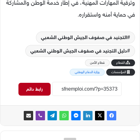
وترقية المهارات المهنية، في إطار خدمة الوطن والمشاركة
في حماية أمنه واستقراره.
التجنيد في صفوف الجيش الوطني الشعبي
دليل التجنيد في صفوف الجيش الوطني الشعبي
القطاع
قطاع الأمن
المؤسسات
وزارة الدفاع الوطني
رابط دائم