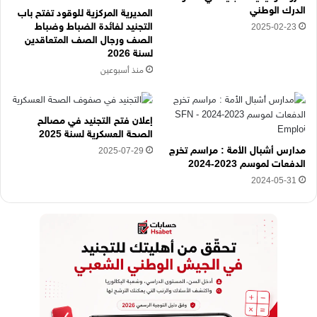
ن
الدرك الوطني
المديرية المركزية للوقود تفتح باب
ي
التجنيد لفائدة الضباط وضباط
2025-02-23
ه
الصف ورجال الصف المتعاقدين
ن
لسنة 2026
ا
منذ أسبوعين
إعلان فتح التجنيد في مصالح
الصحة العسكرية لسنة 2025
مدارس أشبال الأمة : مراسم تخرج
2025-07-29
الدفعات لموسم 2023-2024
2024-05-31