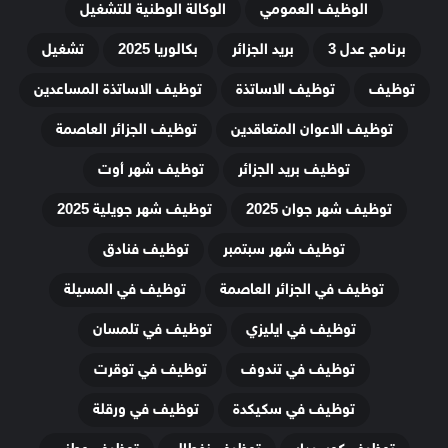
الوظيف العمومي
الوكالة الوطنية للتشغيل
برنامج عدل 3
بريد الجزائر
بكالوريا 2025
تشغيل
توظيف
توظيف الاساتذة
توظيف الاساتذة المساعدين
توظيف الاعوان المتعاقدين
توظيف الجزائر العاصمة
توظيف بريد الجزائر
توظيف شهر أوت
توظيف شهر جوان 2025
توظيف شهر جويلية 2025
توظيف شهر سبتمبر
توظيف فنادق
توظيف في الجزائر العاصمة
توظيف في المسيلة
توظيف في ايليزي
توظيف في تلمسان
توظيف في تندوف
توظيف في توقرت
توظيف في سكيكدة
توظيف في ورقلة