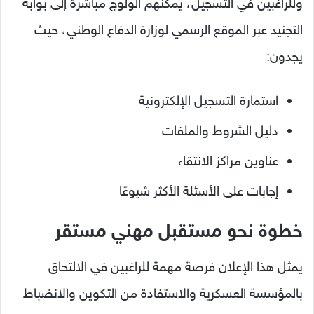
وللراغبين في التسجيل، يمكنهم الولوج مباشرة إلى بوابة
التجنيد عبر الموقع الرسمي لوزارة الدفاع الوطني، حيث
يجدون:
استمارة التسجيل الإلكترونية
دليل الشروط والملفات
عناوين مراكز الانتقاء
إجابات على الأسئلة الأكثر شيوعًا
خطوة نحو مستقبل مهني مستقر
يمثل هذا الإعلان فرصة مهمة للراغبين في الالتحاق
بالمؤسسة العسكرية والاستفادة من التكوين والانضباط