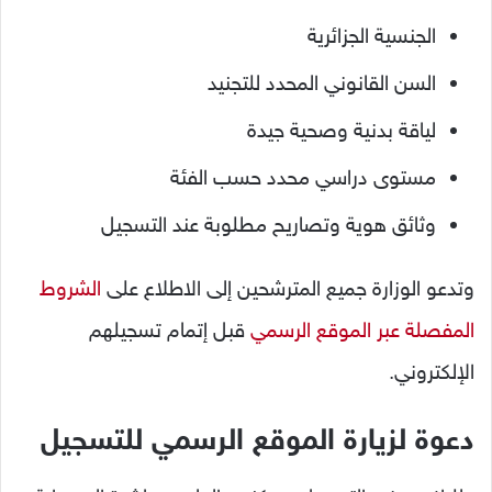
الجنسية الجزائرية
السن القانوني المحدد للتجنيد
لياقة بدنية وصحية جيدة
مستوى دراسي محدد حسب الفئة
وثائق هوية وتصاريح مطلوبة عند التسجيل
وتدعو الوزارة جميع المترشحين إلى الاطلاع على
الشروط
المفصلة عبر الموقع الرسمي
قبل إتمام تسجيلهم
الإلكتروني.
دعوة لزيارة الموقع الرسمي للتسجيل