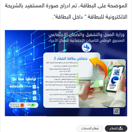
الموضحة على البطاقة، تم ادراج صورة المستفيد بالشريحة
الالكترونية للبطاقة ” داخل البطاقة”.
القطاع
قطاع الخدمات