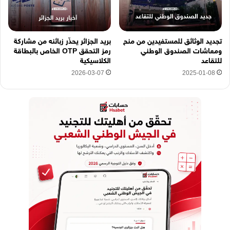
تجديد الوثائق للمستفيدين من منح
بريد الجزائر يحذّر زبائنه من مشاركة
ومعاشات الصندوق الوطني
رمز التحقق OTP الخاص بالبطاقة
للتقاعد
الكلاسيكية
2026-03-07
2025-01-08