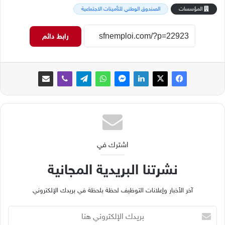
المؤسسات
الصندوق الوطني للتأمينات الاجتماعية
رابط دائم
اشترك في
نشرتنا البريدية المجانية
آخر الأخبار وإعلانات التوظيف لحظة بلحظة في بريدك الإلكتروني
ب
ر