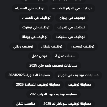
توظيف في الجزائر العاصمة
توظيف في المسيلة
توظيف في ايليزي
توظيف في تلمسان
توظيف في تندوف
توظيف في توقرت
توظيف في سكيكدة
توظيف في ورقلة
توظيف كوسيدار
توظيف نفطال
توظيف وطني
سكنات عدل 3
فرص عمل
مسابقات توظيف شهر ماي 2025
مسابقات توظيف في الجزائر
مسابقة الدكتوراه 2024/2025
مسابقة توظيف
مسابقة توظيف الأساتذة 2025
مسابقة توظيف بريد الجزائر 2025
مسابقة توظيف سوناطراك 2025
مناصب شغل