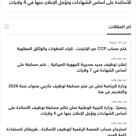
الأساتذة على أساس الشهادات وتؤجل الإعلان عنها في 4 ولايات
آخر المقالات
منذ 30 دقيقة
فتح حساب CCP عبر الإنترنت.. إليك الخطوات والوثائق المطلوبة
منذ يوم واحد
إعلان توظيف جديد بمديرية الجهوية للميزانية .. فتح مسابقة على
أساس الشهادة في 7 ولايات
منذ يوم واحد
وزارة الرياضة تعلن عن فتح مسابقة توظيف خارجي بعنوان سنة 2026
والتقديم من هنا
منذ يوم واحد
رسميًا.. وزارة التربية الوطنية تعلن نتائج مسابقة توظيف الأساتذة على
أساس الشهادات وتؤجل الإعلان عنها في 4 ولايات
منذ يوم واحد
استرجاع حساب المنصة الرقمية لتوظيف الأساتذة.. طريقتان لاستعادة
كلمة المرور