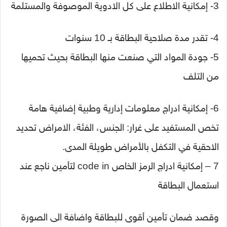
3- إمكانية الاطلاع على كل الادوية الموصوفة والمستلمة
4- تقدر مدة صلاحية البطاقة بـ 10 سنوات
5- جودة المواد التي صنعت منها البطاقة بحيث تحميها
من التلف
6- إمكانية ادراج معلومات إدارية وطبية إضافية هامة
تخص المستفيد على غرار: الجنس، الفئة، الامراض تحديد
الاحقية في التكفل بالأمراض طويلة المدى.
7 – إمكانية ادراج الرمز الخاص code in لتأمين ناجع عند
استعمال البطاقة
وقصد ضمان تأمين أقوى للبطاقة واضافة الى الصورة