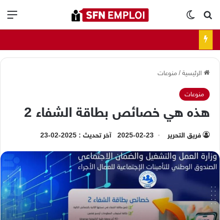
بحث عن
الوضع المظلم
الق
الرئيسية
/
منوعات
منوعات
هذه هي خصائص بطاقة الشفاء 2
فريق التحرير
2025-02-23
آخر تحديث : 2025-02-23