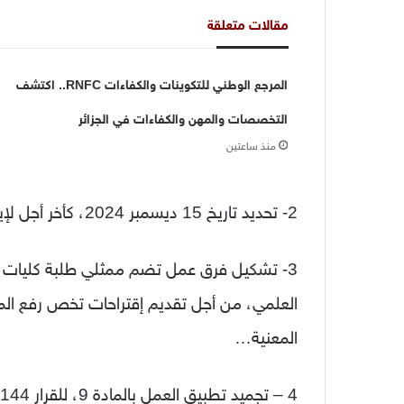
مقالات متعلقة
المرجع الوطني للتكوينات والكفاءات RNFC.. اكتشف
التخصصات والمهن والكفاءات في الجزائر
منذ ساعتين
2- تحديد تاريخ 15 ديسمبر 2024، كأخر أجل لإيداع ملف الإعتماد الدولي،
3- تشكيل فرق عمل تضم ممثلي طلبة كليات الع
العلمي، من أجل تقديم إقتراحات تخص رفع المنح
المعنية…