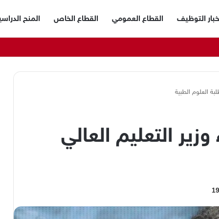
خبار التوظيف
القطاع العمومي
القطاع الخاص
المنح الدراسي
لبة العلوم الطبية
وزير التعليم العالي