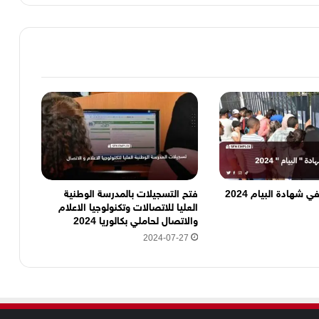
ي شهادة البيام 2024
فتح التسجيلات بالمدرسة الوطنية
العليا للاتصالات وتكنولوجيا الاعلام
والاتصال لحاملي بكالوريا 2024
2024-07-27