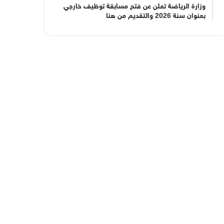
وزارة الرياضة تعلن عن فتح مسابقة توظيف خارجي
بعنوان سنة 2026 والتقديم من هنا