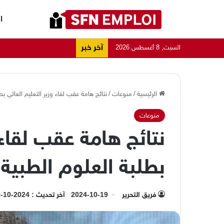
ا
آخر خبر
السبت, 8 أغسطس 2026
الرئيسية
/
منوعات
/
نتائج هامة عقب لقاء وزير التعليم العالي بط
منوعات
نتائج هامة عقب لقاء 
بطلبة العلوم الطبية
فريق التحرير
2024-10-19
آخر تحديث : 2024-10-19