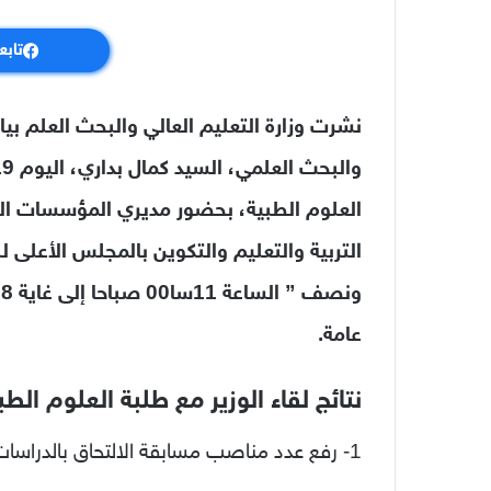
تابع
نشرت وزارة التعليم العالي والبحث العلم بيا
العلوم الطبية، بحضور مديري المؤسسات الج
التربية والتعليم والتكوين بالمجلس الأعلى 
عامة.
نتائج لقاء الوزير مع طلبة العلوم الطب
1- رفع عدد مناصب مسابقة الالتحاق بالدراسات الطبية الخاصة إلى 4045 منصب بعدما كان 3045.