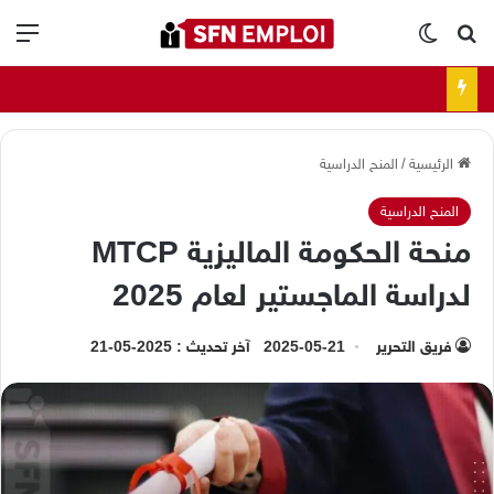
بحث عن
الوضع المظلم
الق
الرئيسية
/
المنح الدراسية
المنح الدراسية
منحة الحكومة الماليزية MTCP
لدراسة الماجستير لعام 2025
فريق التحرير
2025-05-21
آخر تحديث : 2025-05-21