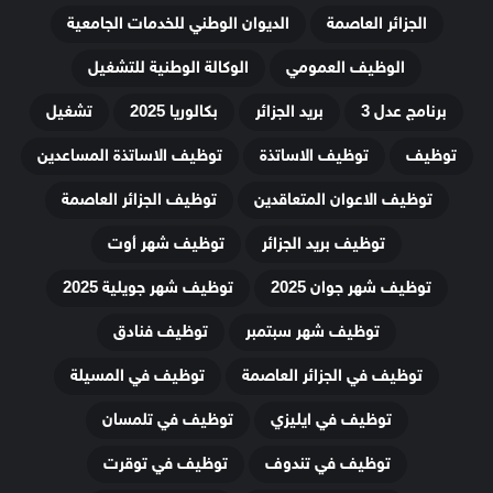
الجزائر العاصمة
الديوان الوطني للخدمات الجامعية
الوظيف العمومي
الوكالة الوطنية للتشغيل
برنامج عدل 3
بريد الجزائر
بكالوريا 2025
تشغيل
توظيف
توظيف الاساتذة
توظيف الاساتذة المساعدين
توظيف الاعوان المتعاقدين
توظيف الجزائر العاصمة
توظيف بريد الجزائر
توظيف شهر أوت
توظيف شهر جوان 2025
توظيف شهر جويلية 2025
توظيف شهر سبتمبر
توظيف فنادق
توظيف في الجزائر العاصمة
توظيف في المسيلة
توظيف في ايليزي
توظيف في تلمسان
توظيف في تندوف
توظيف في توقرت