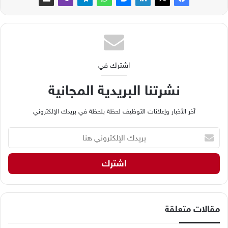
اشترك في
نشرتنا البريدية المجانية
آخر الأخبار وإعلانات التوظيف لحظة بلحظة في بريدك الإلكتروني
ب
ر
ي
د
ك
ا
ل
إ
مقالات متعلقة
ل