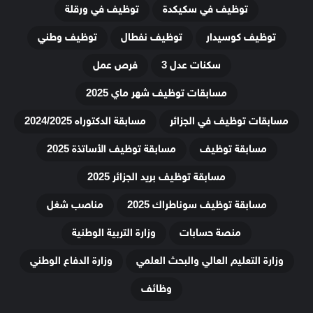
توظيف في سكيكدة
توظيف في ورقلة
توظيف كوسيدار
توظيف نفطال
توظيف وطني
سكنات عدل 3
فرص عمل
مسابقات توظيف شهر ماي 2025
مسابقات توظيف في الجزائر
مسابقة الدكتوراه 2024/2025
مسابقة توظيف
مسابقة توظيف الأساتذة 2025
مسابقة توظيف بريد الجزائر 2025
مسابقة توظيف سوناطراك 2025
مناصب شغل
منصة حسابات
وزارة التربية الوطنية
وزارة التعليم العالي والبحث العلمي
وزارة الدفاع الوطني
وظائف