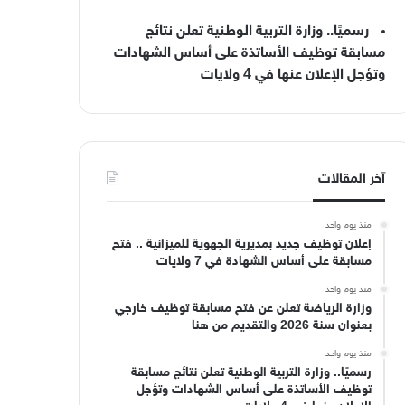
رسميًا.. وزارة التربية الوطنية تعلن نتائج
مسابقة توظيف الأساتذة على أساس الشهادات
وتؤجل الإعلان عنها في 4 ولايات
آخر المقالات
منذ يوم واحد
إعلان توظيف جديد بمديرية الجهوية للميزانية .. فتح
مسابقة على أساس الشهادة في 7 ولايات
منذ يوم واحد
وزارة الرياضة تعلن عن فتح مسابقة توظيف خارجي
بعنوان سنة 2026 والتقديم من هنا
منذ يوم واحد
رسميًا.. وزارة التربية الوطنية تعلن نتائج مسابقة
توظيف الأساتذة على أساس الشهادات وتؤجل