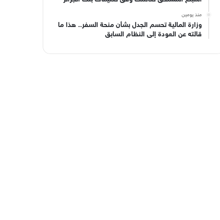
منذ يومين
وزارة المالية تحسم الجدل بشأن منحة السفر.. هذا ما
قالته عن العودة إلى النظام السابق