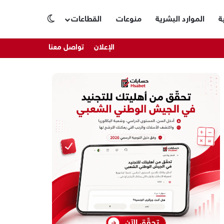
ة
الموارد البشرية
منوعات
القطاعات
الوضع المظلم
الإعلان
تواصل معنا