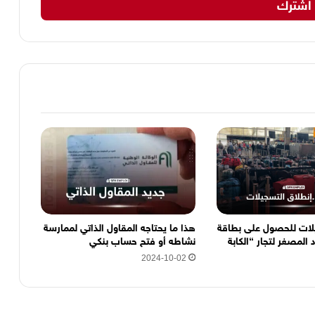
لات للحصول على بطاقة
هذا ما يحتاجه المقاول الذاتي لممارسة
 المصغر لتجار “الكابة
نشاطه أو فتح حساب بنكي
2024-10-02