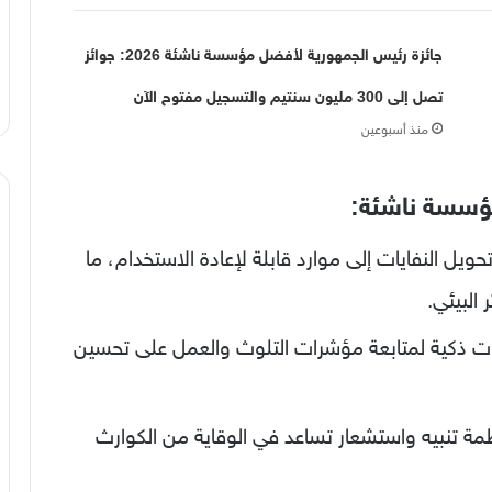
جائزة رئيس الجمهورية لأفضل مؤسسة ناشئة 2026: جوائز
تصل إلى 300 مليون سنتيم والتسجيل مفتوح الآن
منذ أسبوعين
ؤسسة ناشئة:
ويل النفايات إلى موارد قابلة لإعادة الاستخدام، ما
البيئي.
يات ذكية لمتابعة مؤشرات التلوث والعمل على تحسين
ظمة تنبيه واستشعار تساعد في الوقاية من الكوارث