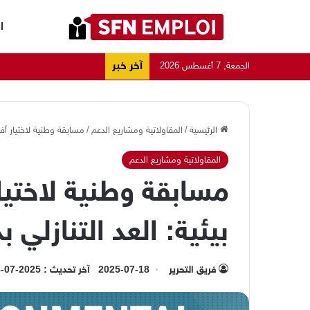
ا
آخر خبر
الجمعة, 7 أغسطس 2026
الرئيسية
/
المقاولاتية ومشاريع الدعم
/
مسابقة وطنية لاختيار أف
المقاولاتية ومشاريع الدعم
مسابقة وطنية لاختي
بيئية: العد التنازلي بد
فريق التحرير
2025-07-18
آخر تحديث : 2025-07-18