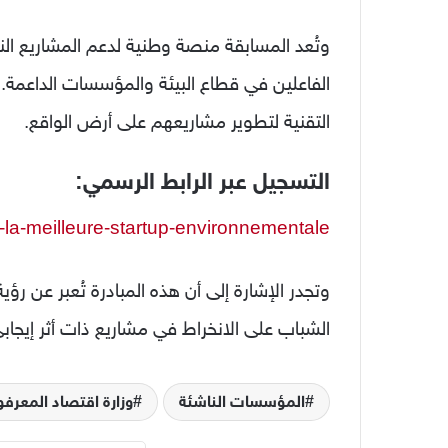
وتُعد المسابقة منصة وطنية لدعم المشاريع الناشئ
الفاعلين في قطاع البيئة والمؤسسات الداعمة. ك
التقنية لتطوير مشاريعهم على أرض الواقع.
التسجيل عبر الرابط الرسمي:
-la-meilleure-startup-environnementale/
وتجدر الإشارة إلى أن هذه المبادرة تُعبر عن ر
الشباب على الانخراط في مشاريع ذات أثر إيجابي
المؤسسات الناشئة
وزارة اقتصاد المعر