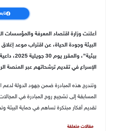
تابع
أعلنت وزارة اقتصاد المعرفة والمؤسسات ال
البيئة وجودة الحياة، عن اقتراب موعد إغل
بيئية”، وال
الإسراع في تقديم ترشحاتهم عبر المنصة الر
وتندرج هذه المبادرة ضمن جهود الدولة لدعم الا
المسابقة إلى تشجيع روح المبادرة في المجالات 
تقديم أفكار مبتكرة تساهم في حماية البيئة وتح
مقالات متعلقة