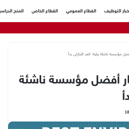
خبار التوظيف
القطاع العمومي
القطاع الخاص
المنح الدراسي
ضل مؤسسة ناشئة بيئية: العد التنازلي بدأ
ار أفضل مؤسسة ناشئة
أ