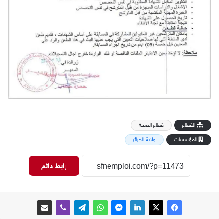
القطاع
قطاع الصحة
المؤسسات
ولاية الجزائر
رابط دائم