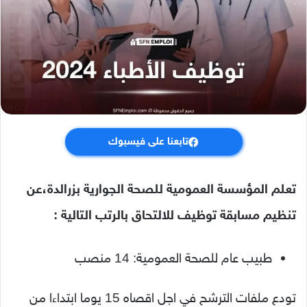
تابعنا على فيسبوك
تعلم المؤسسة العمومية للصحة الجوارية بزرالدة،عن
تنظيم مسابقة توظيف للالتحاق بالرتب التالية :
طبيب عام للصحة العمومية: 14 منصب
تودع ملفات الترشح في اجل اقصاه 15 يوما ابتداءا من