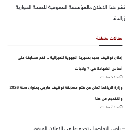
نشر هذا الاعلان،بالمؤسسة العمومية للصحة الجوارية
زرالدة.
مقالات متعلقة
إعلان توظيف جديد بمديرية الجهوية للميزانية .. فتح مسابقة على
أساس الشهادة في 7 ولايات
منذ 5 ساعات
وزارة الرياضة تعلن عن فتح مسابقة توظيف خارجي بعنوان سنة 2026
والتقديم من هنا
منذ 7 ساعات
– باقي التفاصيل تجدونها في الاعلان المرفق