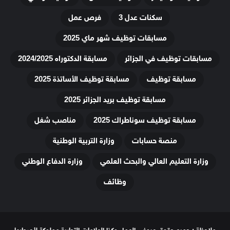
سكنات عدل 3
فرص عمل
مسابقات توظيف شهر ماي 2025
مسابقات توظيف في الجزائر
مسابقة الدكتوراه 2024/2025
مسابقة توظيف
مسابقة توظيف الأساتذة 2025
مسابقة توظيف بريد الجزائر 2025
مسابقة توظيف سوناطراك 2025
مناصب شغل
منصة حسابات
وزارة التربية الوطنية
وزارة التعليم العالي والبحث العلمي
وزارة الدفاع الوطني
وظائف