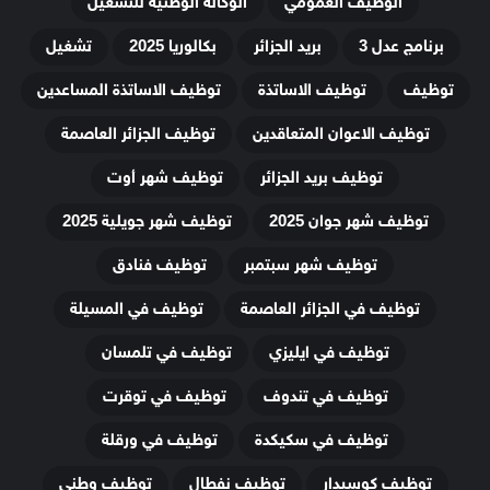
الوظيف العمومي
الوكالة الوطنية للتشغيل
برنامج عدل 3
بريد الجزائر
بكالوريا 2025
تشغيل
توظيف
توظيف الاساتذة
توظيف الاساتذة المساعدين
توظيف الاعوان المتعاقدين
توظيف الجزائر العاصمة
توظيف بريد الجزائر
توظيف شهر أوت
توظيف شهر جوان 2025
توظيف شهر جويلية 2025
توظيف شهر سبتمبر
توظيف فنادق
توظيف في الجزائر العاصمة
توظيف في المسيلة
توظيف في ايليزي
توظيف في تلمسان
توظيف في تندوف
توظيف في توقرت
توظيف في سكيكدة
توظيف في ورقلة
توظيف كوسيدار
توظيف نفطال
توظيف وطني