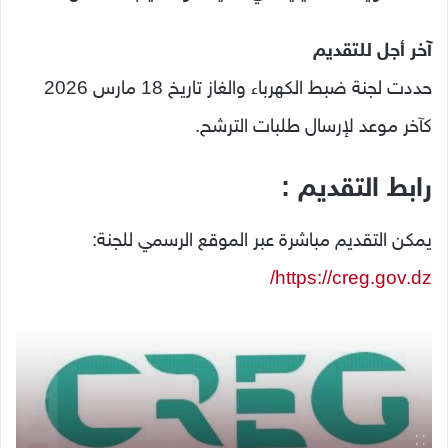
آخر أجل للتقديم
حددت لجنة ضبط الكهرباء والغاز تاريخ 18 مارس 2026
كآخر موعد لإرسال طلبات الترشح.
رابط التقديم :
يمكن التقديم مباشرة عبر الموقع الرسمي للجنة:
https://creg.gov.dz/