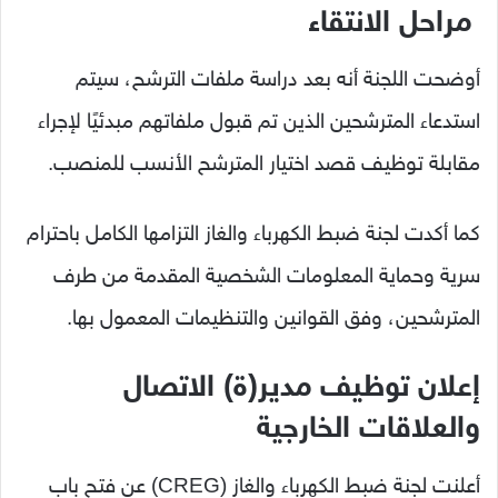
مراحل الانتقاء
أوضحت اللجنة أنه بعد دراسة ملفات الترشح، سيتم
استدعاء المترشحين الذين تم قبول ملفاتهم مبدئيًا لإجراء
مقابلة توظيف قصد اختيار المترشح الأنسب للمنصب.
كما أكدت لجنة ضبط الكهرباء والغاز التزامها الكامل باحترام
سرية وحماية المعلومات الشخصية المقدمة من طرف
المترشحين، وفق القوانين والتنظيمات المعمول بها.
إعلان توظيف مدير(ة) الاتصال
والعلاقات الخارجية
أعلنت لجنة ضبط الكهرباء والغاز (CREG) عن فتح باب