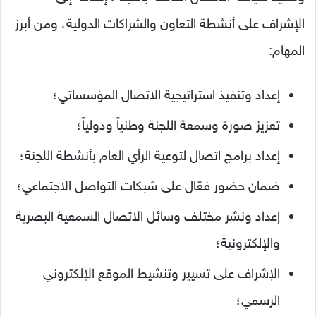
الإشراف على أنشطة التعاون والشراكات الدولية، ومن أبرز
المهام:
إعداد وتنفيذ استراتيجية الاتصال المؤسساتي؛
تعزيز صورة وسمعة اللجنة وطنياً ودولياً؛
إعداد برامج اتصال لتوعية الرأي العام بأنشطة اللجنة؛
ضمان حضور فعّال على شبكات التواصل الاجتماعي؛
إعداد ونشر مختلف وسائل الاتصال السمعية البصرية
والإلكترونية؛
الإشراف على تسيير وتنشيط الموقع الإلكتروني
الرسمي؛