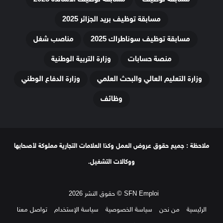
مسابقة توظيف بريد الجزائر 2025
مسابقة توظيف سوناطراك 2025
مناصب شغل
منصة حسابات
وزارة التربية الوطنية
وزارة التعليم العالي والبحث العلمي
وزارة الدفاع الوطني
وظائف
ملاحظة : جميع حقوق عروض العمل وكذا العلامات التجارية مملوكة لأصحابها
ووكالات التشغيل.
SFN Emploi © حقوق النشر 2026
الرئيسية
من نحن
سياسة الخصوصية
سياسة الإستخدام
تواصل معنا