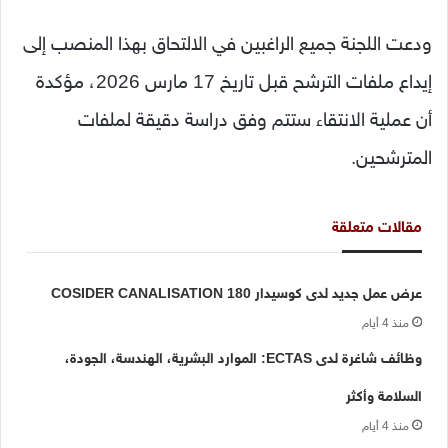
ودعت اللجنة جميع الراغبين في الالتحاق بهذا المنصب إلى
إيداع ملفات الترشح قبل تاريخ 17 مارس 2026، مؤكدة
أن عملية الانتقاء ستتم وفق دراسة دقيقة لملفات
المترشحين.
مقالات متعلقة
عرض عمل جديد لدى كوسيدار COSIDER CANALISATION 180
منذ 4 أيام
وظائف شاغرة لدى ECTAS: الموارد البشرية، الهندسة، الجودة،
السلامة وأكثر
منذ 4 أيام