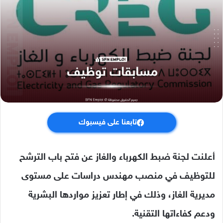
تابعنا على فيسبوك
أعلنت لجنة ضبط الكهرباء والغاز عن فتح باب الترشح
للتوظيف في منصب مهندس دراسات على مستوى
مديرية الغاز، وذلك في إطار تعزيز مواردها البشرية
ودعم كفاءاتها التقنية.