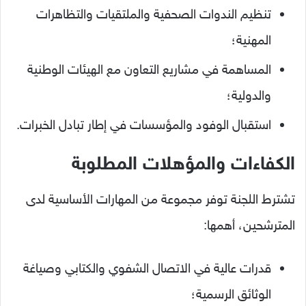
تنظيم الندوات الصحفية والملتقيات والتظاهرات
المهنية؛
المساهمة في مشاريع التعاون مع الهيئات الوطنية
والدولية؛
استقبال الوفود والمؤسسات في إطار تبادل الخبرات.
الكفاءات والمؤهلات المطلوبة
تشترط اللجنة توفر مجموعة من المهارات الأساسية لدى
المترشحين، أهمها:
قدرات عالية في الاتصال الشفوي والكتابي وصياغة
الوثائق الرسمية؛