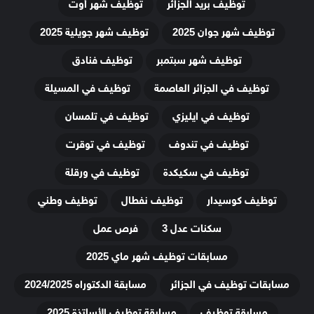
توظيف بريد الجزائر
توظيف شهر أوت
توظيف شهر جوان 2025
توظيف شهر جويلية 2025
توظيف شهر سبتمبر
توظيف فنادق
توظيف في الجزائر العاصمة
توظيف في المسيلة
توظيف في ايليزي
توظيف في تلمسان
توظيف في تندوف
توظيف في توقرت
توظيف في سكيكدة
توظيف في ورقلة
توظيف كوسيدار
توظيف نفطال
توظيف وطني
سكنات عدل 3
فرص عمل
مسابقات توظيف شهر ماي 2025
مسابقات توظيف في الجزائر
مسابقة الدكتوراه 2024/2025
مسابقة توظيف
مسابقة توظيف الأساتذة 2025