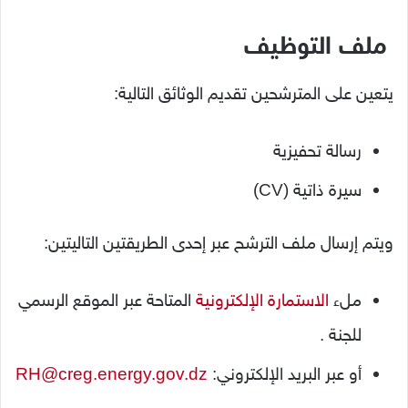
ملف التوظيف
يتعين على المترشحين تقديم الوثائق التالية:
رسالة تحفيزية
سيرة ذاتية (CV)
ويتم إرسال ملف الترشح عبر إحدى الطريقتين التاليتين:
ملء
الاستمارة الإلكترونية
المتاحة عبر الموقع الرسمي
للجنة .
أو عبر البريد الإلكتروني:
RH@creg.energy.gov.dz