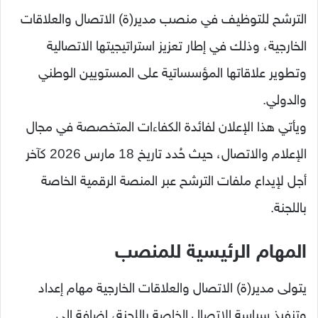
الترشح للتوظيف في منصب مدير(ة) الاتصال والعلاقات
الخارجية، وذلك في إطار تعزيز استراتيجيتها الاتصالية
وتطوير علاقاتها المؤسساتية على المستويين الوطني
والدولي.
ويأتي هذا الإعلان لفائدة الكفاءات المتخصصة في مجال
الإعلام والاتصال، حيث حُدد تاريخ 18 مارس 2026 كآخر
أجل لإيداع ملفات الترشح عبر المنصة الرقمية الخاصة
باللجنة.
المهام الرئيسية للمنصب
يتولى مدير(ة) الاتصال والعلاقات الخارجية مهام إعداد
وتنفيذ سياسة الاتصال الخاصة باللجنة، إضافة إلى