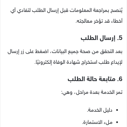
يُنصح بمراجعة المعلومات قبل إرسال الطلب لتفادي أي
أخطاء قد تؤخر معالجته.
5. إرسال الطلب
بعد التحقق من صحة جميع البيانات، اضغط على زر إرسال
لإيداع طلب استخراج شهادة الوفاة إلكترونيًا.
6. متابعة حالة الطلب
تمر الخدمة بعدة مراحل، وهي:
دليل الخدمة.
ملء الاستمارة.