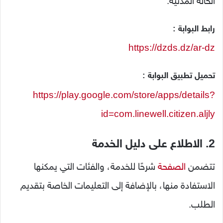
الحالة المدنية.
رابط البوابة :
https://dzds.dz/ar-dz
تحميل تطبيق البوابة :
https://play.google.com/store/apps/details?
id=com.linewell.citizen.aljly
2. الاطلاع على دليل الخدمة
تتضمن
الصفحة
شرحًا للخدمة، والفئات التي يمكنها
الاستفادة منها، بالإضافة إلى التعليمات الخاصة بتقديم
الطلب.