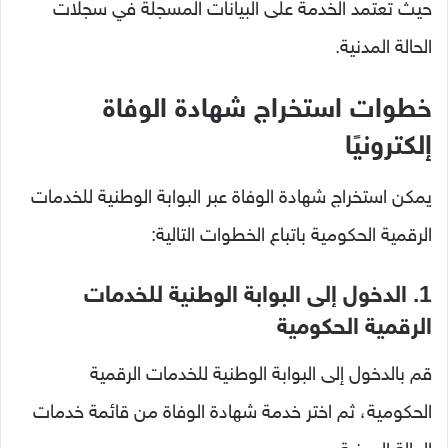
حيث تعتمد الخدمة على البيانات المسجلة في سجلات
الحالة المدنية.
خطوات استخراج شهادة الوفاة
إلكترونيًا
يمكن استخراج شهادة الوفاة عبر البوابة الوطنية للخدمات
الرقمية الحكومية باتباع الخطوات التالية:
1. الدخول إلى البوابة الوطنية للخدمات
الرقمية الحكومية
قم بالدخول إلى البوابة الوطنية للخدمات الرقمية
الحكومية، ثم اختر خدمة شهادة الوفاة من قائمة خدمات