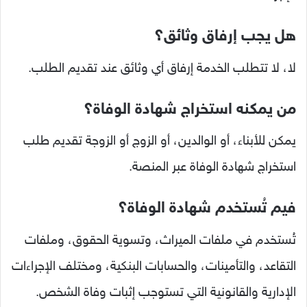
هل يجب إرفاق وثائق؟
لا، لا تتطلب الخدمة إرفاق أي وثائق عند تقديم الطلب.
من يمكنه استخراج شهادة الوفاة؟
يمكن للأبناء، أو الوالدين، أو الزوج أو الزوجة تقديم طلب
استخراج شهادة الوفاة عبر المنصة.
فيم تُستخدم شهادة الوفاة؟
تُستخدم في ملفات الميراث، وتسوية الحقوق، وملفات
التقاعد، والتأمينات، والحسابات البنكية، ومختلف الإجراءات
الإدارية والقانونية التي تستوجب إثبات وفاة الشخص.