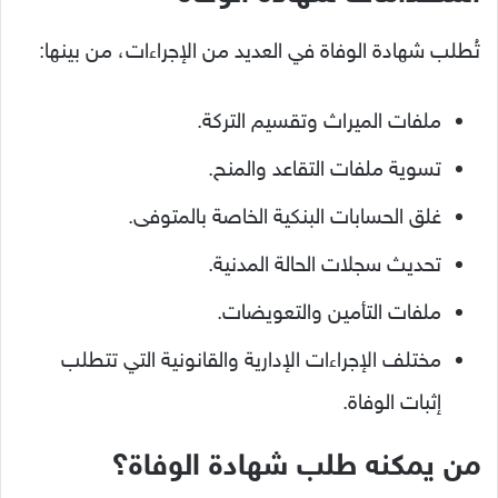
تُطلب شهادة الوفاة في العديد من الإجراءات، من بينها:
ملفات الميراث وتقسيم التركة.
تسوية ملفات التقاعد والمنح.
غلق الحسابات البنكية الخاصة بالمتوفى.
تحديث سجلات الحالة المدنية.
ملفات التأمين والتعويضات.
مختلف الإجراءات الإدارية والقانونية التي تتطلب
إثبات الوفاة.
من يمكنه طلب شهادة الوفاة؟