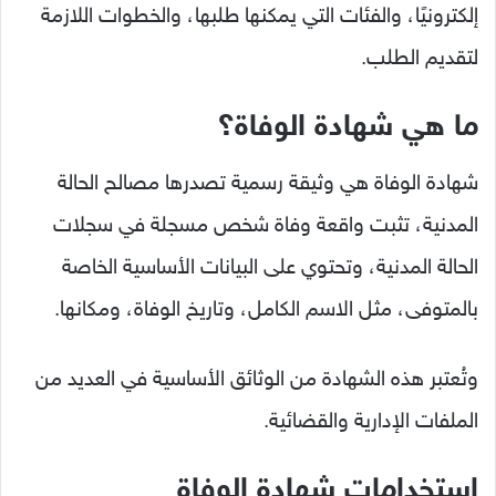
إلكترونيًا، والفئات التي يمكنها طلبها، والخطوات اللازمة
لتقديم الطلب.
ما هي شهادة الوفاة؟
شهادة الوفاة هي وثيقة رسمية تصدرها مصالح الحالة
المدنية، تثبت واقعة وفاة شخص مسجلة في سجلات
الحالة المدنية، وتحتوي على البيانات الأساسية الخاصة
بالمتوفى، مثل الاسم الكامل، وتاريخ الوفاة، ومكانها.
وتُعتبر هذه الشهادة من الوثائق الأساسية في العديد من
الملفات الإدارية والقضائية.
استخدامات شهادة الوفاة