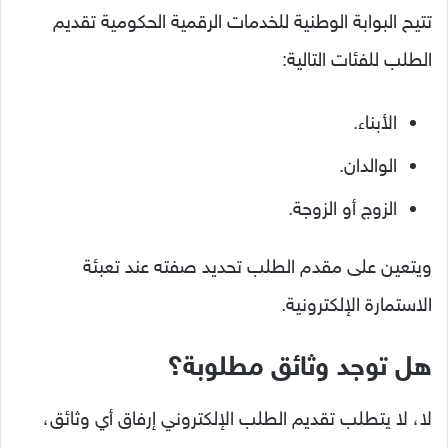
تتيح البوابة الوطنية للخدمات الرقمية الحكومية تقديم
الطلب للفئات التالية:
الأبناء.
الوالدان.
الزوج أو الزوجة.
ويتعين على مقدم الطلب تحديد صفته عند تعبئة
الاستمارة الإلكترونية.
هل توجد وثائق مطلوبة؟
لا، لا يتطلب تقديم الطلب الإلكتروني إرفاق أي وثائق،