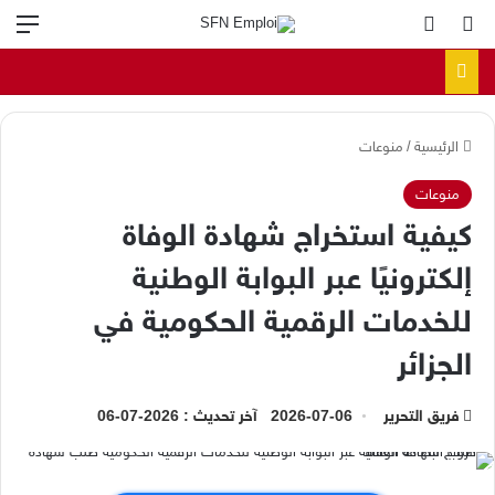
بحث عن
الوضع المظلم
الق
الرئيسية
/
منوعات
منوعات
كيفية استخراج شهادة الوفاة
إلكترونيًا عبر البوابة الوطنية
للخدمات الرقمية الحكومية في
الجزائر
فريق التحرير
2026-07-06
آخر تحديث : 2026-07-06