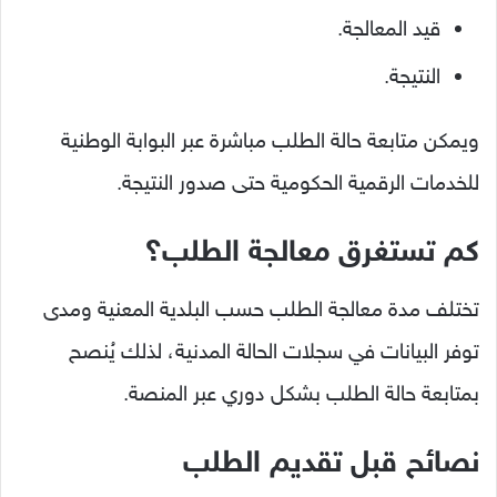
قيد المعالجة.
النتيجة.
ويمكن متابعة حالة الطلب مباشرة عبر البوابة الوطنية
للخدمات الرقمية الحكومية حتى صدور النتيجة.
كم تستغرق معالجة الطلب؟
تختلف مدة معالجة الطلب حسب البلدية المعنية ومدى
توفر البيانات في سجلات الحالة المدنية، لذلك يُنصح
بمتابعة حالة الطلب بشكل دوري عبر المنصة.
نصائح قبل تقديم الطلب