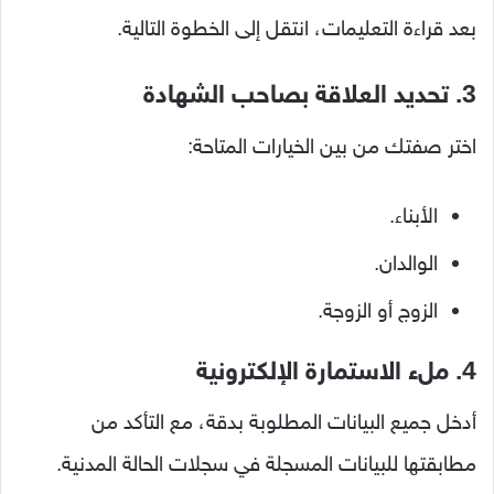
بعد قراءة التعليمات، انتقل إلى الخطوة التالية.
3. تحديد العلاقة بصاحب الشهادة
اختر صفتك من بين الخيارات المتاحة:
الأبناء.
الوالدان.
الزوج أو الزوجة.
4. ملء الاستمارة الإلكترونية
أدخل جميع البيانات المطلوبة بدقة، مع التأكد من
مطابقتها للبيانات المسجلة في سجلات الحالة المدنية.