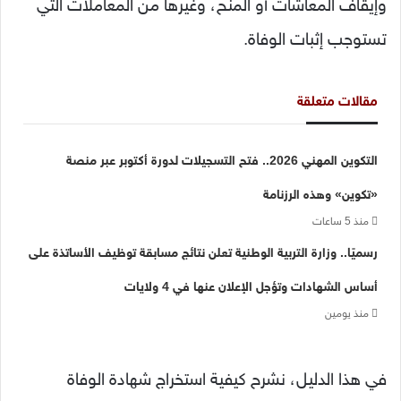
وإيقاف المعاشات أو المنح، وغيرها من المعاملات التي
تستوجب إثبات الوفاة.
مقالات متعلقة
التكوين المهني 2026.. فتح التسجيلات لدورة أكتوبر عبر منصة
«تكوين» وهذه الرزنامة
منذ 5 ساعات
رسميًا.. وزارة التربية الوطنية تعلن نتائج مسابقة توظيف الأساتذة على
أساس الشهادات وتؤجل الإعلان عنها في 4 ولايات
منذ يومين
في هذا الدليل، نشرح كيفية استخراج شهادة الوفاة