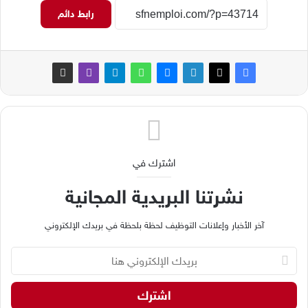
رابط دائم
اشترك في
نشرتنا البريدية المجانية
آخر الأخبار وإعلانات التوظيف لحظة بلحظة في بريدك الإلكتروني
ب
ر
ي
د