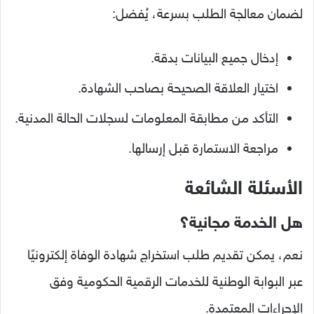
لضمان معالجة الطلب بسرعة، يُفضل:
إدخال جميع البيانات بدقة.
اختيار العلاقة الصحيحة بصاحب الشهادة.
التأكد من مطابقة المعلومات لسجلات الحالة المدنية.
مراجعة الاستمارة قبل إرسالها.
الأسئلة الشائعة
هل الخدمة مجانية؟
نعم، يمكن تقديم طلب استخراج شهادة الوفاة إلكترونيًا
عبر البوابة الوطنية للخدمات الرقمية الحكومية وفق
الإجراءات المعتمدة.