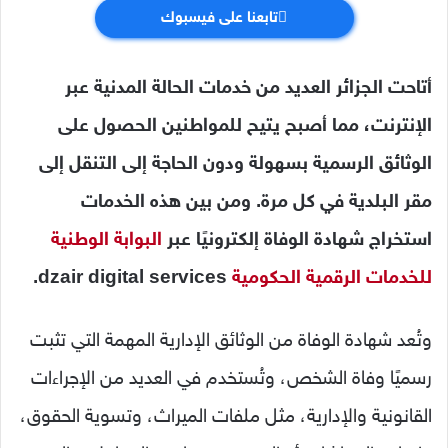
تابعنا على فيسبوك
أتاحت الجزائر العديد من خدمات الحالة المدنية عبر
الإنترنت، مما أصبح يتيح للمواطنين الحصول على
الوثائق الرسمية بسهولة ودون الحاجة إلى التنقل إلى
مقر البلدية في كل مرة. ومن بين هذه الخدمات
استخراج شهادة الوفاة إلكترونيًا عبر
البوابة الوطنية
للخدمات الرقمية الحكومية
dzair digital services.
وتُعد شهادة الوفاة من الوثائق الإدارية المهمة التي تثبت
رسميًا وفاة الشخص، وتُستخدم في العديد من الإجراءات
القانونية والإدارية، مثل ملفات الميراث، وتسوية الحقوق،