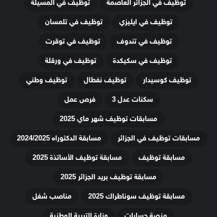
توظيف في الجزائر العاصمة
توظيف في المسيلة
توظيف في ايليزي
توظيف في تلمسان
توظيف في تندوف
توظيف في توقرت
توظيف في سكيكدة
توظيف في ورقلة
توظيف كوسيدار
توظيف نفطال
توظيف وطني
سكنات عدل 3
فرص عمل
مسابقات توظيف شهر ماي 2025
مسابقات توظيف في الجزائر
مسابقة الدكتوراه 2024/2025
مسابقة توظيف
مسابقة توظيف الأساتذة 2025
مسابقة توظيف بريد الجزائر 2025
مسابقة توظيف سوناطراك 2025
مناصب شغل
منصة حسابات
وزارة التربية الوطنية