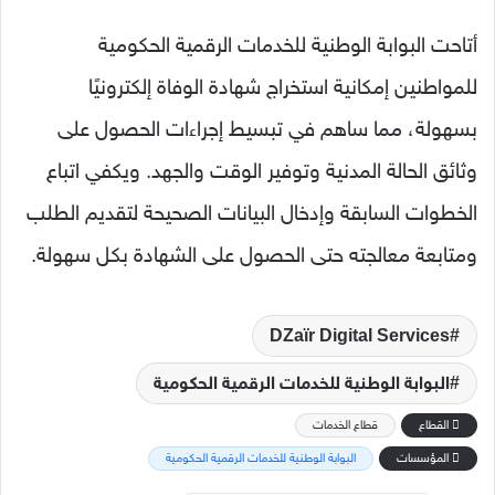
أتاحت البوابة الوطنية للخدمات الرقمية الحكومية
للمواطنين إمكانية استخراج شهادة الوفاة إلكترونيًا
بسهولة، مما ساهم في تبسيط إجراءات الحصول على
وثائق الحالة المدنية وتوفير الوقت والجهد. ويكفي اتباع
الخطوات السابقة وإدخال البيانات الصحيحة لتقديم الطلب
ومتابعة معالجته حتى الحصول على الشهادة بكل سهولة.
DZaïr Digital Services
البوابة الوطنية للخدمات الرقمية الحكومية
القطاع
قطاع الخدمات
المؤسسات
البوابة الوطنية للخدمات الرقمية الحكومية