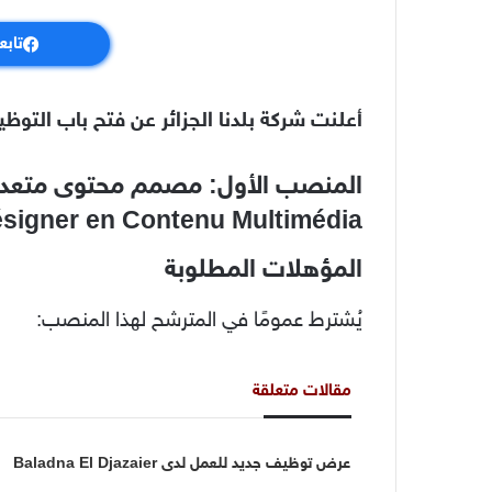
تابع
أعلنت شركة بلدنا الجزائر عن فتح باب التوظ
المنصب الأول: مصمم محتوى متعدد
signer en Contenu Multimédia
المؤهلات المطلوبة
يُشترط عمومًا في المترشح لهذا المنصب:
مقالات متعلقة
عرض توظيف جديد للعمل لدى Baladna El Djazaier