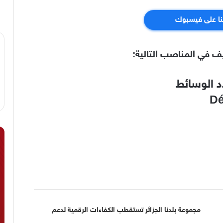
نا على فيسبوك
يف في المناصب التالية:
 الوسائط
Dé
مجموعة بلدنا الجزائر تستقطب الكفاءات الرقمية لدعم