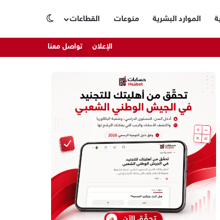
ة
الموارد البشرية
منوعات
القطاعات
الوضع المظلم
الإعلان
تواصل معنا