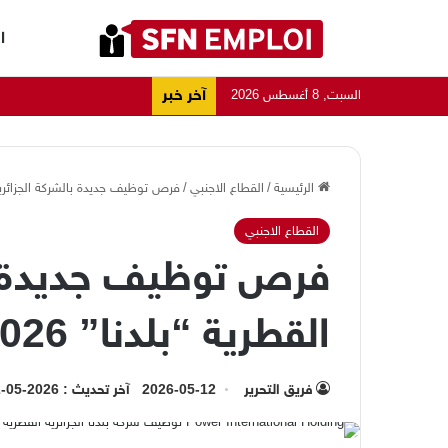
ا
آخر خبر
السبت, 8 أغسطس 2026
الرئيسية
/
القطاع الاجنبي
/
فرص توظيف جديدة بالشركة الجزائرية الق
القطاع الاجنبي
فرص توظيف جديدة با
القطرية “بلدنا” 2026
فريق التحرير
2026-05-12
آخر تحديث : 2026-05-12