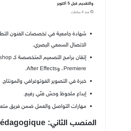
والتقديم قبل 5 أكتوبر
منذ 4 ساعات
شهادة جامعية في تخصصات الفنون التطبيق
الاتصال السمعي البصري.
Premiere، وAfter Effects.
خبرة في التصوير الفوتوغرافي والمونتاج.
إبداع ملحوظ وحسّ فنّي رفيع.
مهارات التواصل والعمل ضمن فريق متع
المنصب الثاني: Responsable pédagogique