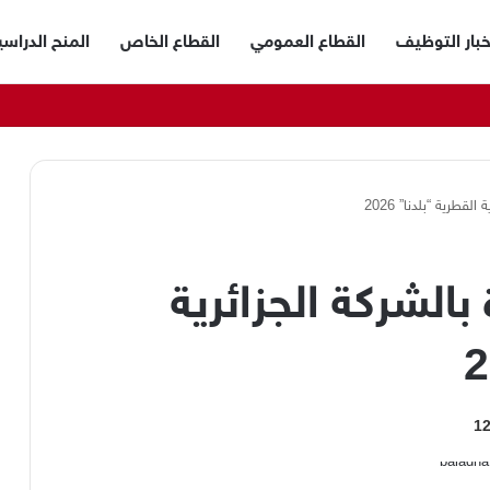
خبار التوظيف
القطاع العمومي
القطاع الخاص
المنح الدراسي
طرية “بلدنا” 2026
لشركة الجزائرية