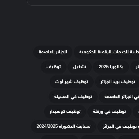
وطنية للخدمات الرقمية الحكومية
الجزائر العاصمة
ر
بكالوريا 2025
تشغيل
توظيف
توظيف بريد الجزائر
توظيف شهر أوت
 الجزائر العاصمة
توظيف في المسيلة
توظيف في ورقلة
توظيف كوسيدار
توظيف في الجزائر
مسابقة الدكتوراه 2024/2025