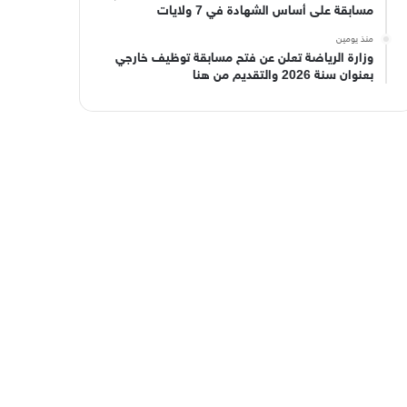
مسابقة على أساس الشهادة في 7 ولايات
منذ يومين
وزارة الرياضة تعلن عن فتح مسابقة توظيف خارجي
بعنوان سنة 2026 والتقديم من هنا