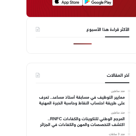
الأكثر قراءة هذا الأسبوع
آخر المقالات
منذ ساعتين
معايير التوظيف في مسابقة أستاذ مساعد.. تعرف
على طريقة احتساب النقاط وحاسبة الخبرة المهنية
منذ ساعتين
المرجع الوطني للتكوينات والكفاءات RNFC..
اكتشف التخصصات والمهن والكفاءات في الجزائر
منذ 3 ساعات