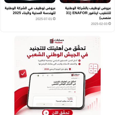
عروض توظيف بالشركة الوطنية
عروض توظيف في الشركة الوطنية
للتنقيب اينافور ENAFOR (31
للهندسة المدنية والبناء 2025
منصب)
2025-07-01
2025-02-03