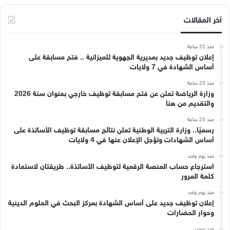
آخر المقالات
منذ 22 ساعة
إعلان توظيف جديد بمديرية الجهوية للميزانية .. فتح مسابقة على
أساس الشهادة في 7 ولايات
منذ 23 ساعة
وزارة الرياضة تعلن عن فتح مسابقة توظيف خارجي بعنوان سنة 2026
والتقديم من هنا
منذ 23 ساعة
رسميًا.. وزارة التربية الوطنية تعلن نتائج مسابقة توظيف الأساتذة على
أساس الشهادات وتؤجل الإعلان عنها في 4 ولايات
منذ يوم واحد
استرجاع حساب المنصة الرقمية لتوظيف الأساتذة.. طريقتان لاستعادة
كلمة المرور
منذ يوم واحد
إعلان توظيف جديد على أساس الشهادة بمركز البحث في العلوم الدينية
وحوار الحضارات
منذ يومين