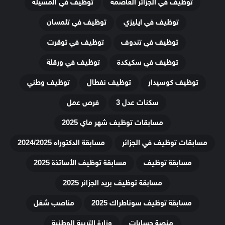
توظيف في الجزائر العاصمة
توظيف في المسيلة
توظيف في ايليزي
توظيف في تلمسان
توظيف في تندوف
توظيف في توقرت
توظيف في سكيكدة
توظيف في ورقلة
توظيف كوسيدار
توظيف نفطال
توظيف وطني
سكنات عدل 3
فرص عمل
مسابقات توظيف شهر ماي 2025
مسابقات توظيف في الجزائر
مسابقة الدكتوراه 2024/2025
مسابقة توظيف
مسابقة توظيف الأساتذة 2025
مسابقة توظيف بريد الجزائر 2025
مسابقة توظيف سوناطراك 2025
مناصب شغل
منصة حسابات
وزارة التربية الوطنية