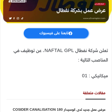
تابعنا على فيسبوك
تعلن شركة نفطال NAFTAL GPL، عن توظيف في
المناصب التالية :
ميكانيكي : 01
مقالات متعلقة
عرض عمل جديد لدى كوسيدار COSIDER CANALISATION 180