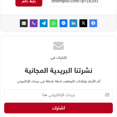
رابط دائم
اشترك في
نشرتنا البريدية المجانية
آخر الأخبار وإعلانات التوظيف لحظة بلحظة في بريدك الإلكتروني
ب
ر
ي
د
ك