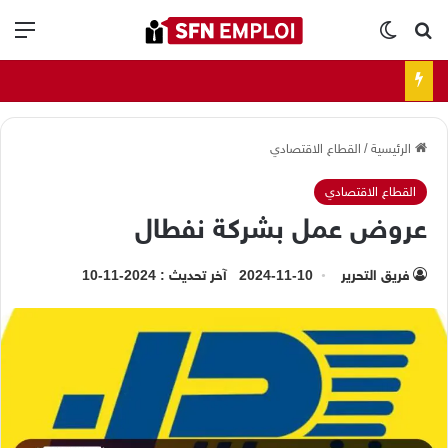
بحث عن
الوضع المظلم
الق
الرئيسية
/
القطاع الاقتصادي
القطاع الاقتصادي
عروض عمل بشركة نفطال
فريق التحرير
2024-11-10
آخر تحديث : 2024-11-10