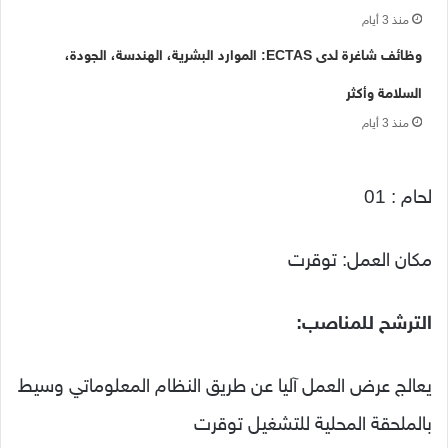
منذ 3 أيام
وظائف شاغرة لدى ECTAS: الموارد البشرية، الهندسة، الجودة،
السلامة وأكثر
منذ 3 أيام
لحام : 01
مكان العمل: توقرت
الترشح للمناصب:
يعالج عرض العمل آليا عن طريق النظام المعلوماتي وسيط
بالملحقة المحلية للتشغيل توقرت