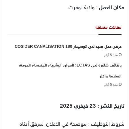
مكان العمل
: ولاية توقرت
مقالات متعلقة
عرض عمل جديد لدى كوسيدار COSIDER CANALISATION 180
منذ 5 أيام
وظائف شاغرة لدى ECTAS: الموارد البشرية، الهندسة، الجودة،
السلامة وأكثر
منذ 5 أيام
تاريخ النشر : 23 فيفري 2025
شروط التوظيف : موضحة في الاعلان المرفق أدناه