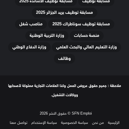
مسابقة توظيف
مسابقة توظيف الأساتذة 2025
مسابقة توظيف بريد الجزائر 2025
مسابقة توظيف سوناطراك 2025
مناصب شغل
منصة حسابات
وزارة التربية الوطنية
وزارة التعليم العالي والبحث العلمي
وزارة الدفاع الوطني
وظائف
ملاحظة : جميع حقوق عروض العمل وكذا العلامات التجارية مملوكة لأصحابها
ووكالات التشغيل.
SFN Emploi © حقوق النشر 2026
الرئيسية
من نحن
سياسة الخصوصية
سياسة الإستخدام
تواصل معنا