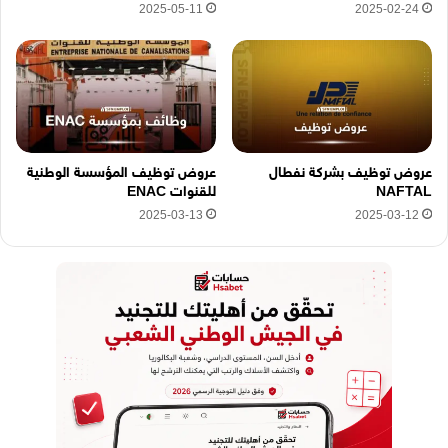
2025-05-11
2025-02-24
عروض توظيف بشركة نفطال
عروض توظيف المؤسسة الوطنية
NAFTAL
للقنوات ENAC
2025-03-13
2025-03-12