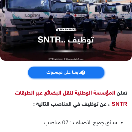
تابعنا على فيسبوك
تعلن
المؤسسة الوطنية لنقل البضائع عبر الطرقات
SNTR
، عن توظيف في المناصب التالية
:
سائق جميع الأصناف : 07 مناصب