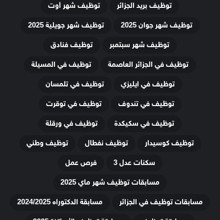
توظيف بريد الجزائر
توظيف شهر أوت
توظيف شهر جوان 2025
توظيف شهر جويلية 2025
توظيف شهر سبتمبر
توظيف فنادق
توظيف في الجزائر العاصمة
توظيف في المسيلة
توظيف في ايليزي
توظيف في تلمسان
توظيف في تندوف
توظيف في توقرت
توظيف في سكيكدة
توظيف في ورقلة
توظيف كوسيدار
توظيف نفطال
توظيف وطني
سكنات عدل 3
فرص عمل
مسابقات توظيف شهر ماي 2025
مسابقات توظيف في الجزائر
مسابقة الدكتوراه 2024/2025