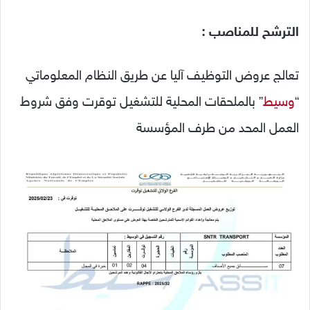
الترشح للمناصب
:
تعالج عروض التوظيف آليا عن طريق النظام المعلوماتي
“
وسيط
” بالملحقات المحلية للتشغيل توقرت وفق شروط
العمل المحد من طرف المؤسسة