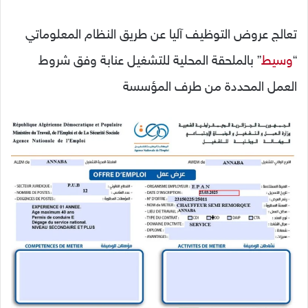
تعالج عروض التوظيف آليا عن طريق النظام المعلوماتي
“
وسيط
” بالملحقة المحلية للتشغيل عنابة وفق شروط
العمل المحددة من طرف المؤسسة