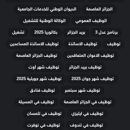
الجزائر العاصمة
الديوان الوطني للخدمات الجامعية
الوظيف العمومي
الوكالة الوطنية للتشغيل
برنامج عدل 3
بريد الجزائر
بكالوريا 2025
تشغيل
توظيف
توظيف الاساتذة
توظيف الاساتذة المساعدين
توظيف الاعوان المتعاقدين
توظيف الجزائر العاصمة
توظيف بريد الجزائر
توظيف شهر أوت
توظيف شهر جوان 2025
توظيف شهر جويلية 2025
توظيف شهر سبتمبر
توظيف فنادق
توظيف في الجزائر العاصمة
توظيف في المسيلة
توظيف في ايليزي
توظيف في تلمسان
توظيف في تندوف
توظيف في توقرت