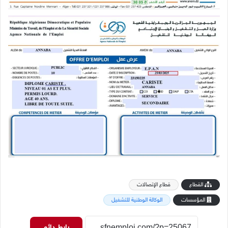
القطاع
قطاع الإتصالات
المؤسسات
الوكالة الوطنية للتشغيل
رابط دائم