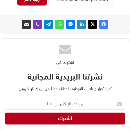
اشترك في
نشرتنا البريدية المجانية
آخر الأخبار وإعلانات التوظيف لحظة بلحظة في بريدك الإلكتروني
ب
ر
ي
د
ك