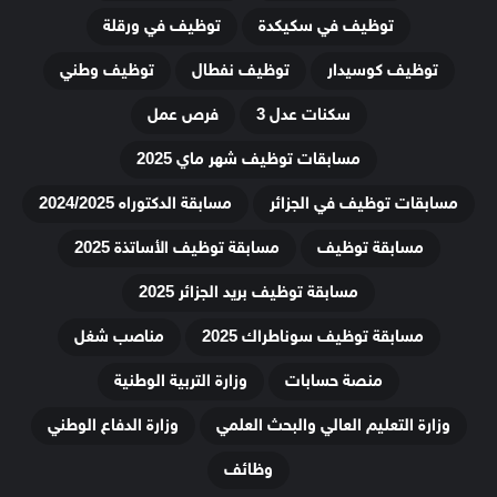
توظيف في سكيكدة
توظيف في ورقلة
توظيف كوسيدار
توظيف نفطال
توظيف وطني
سكنات عدل 3
فرص عمل
مسابقات توظيف شهر ماي 2025
مسابقات توظيف في الجزائر
مسابقة الدكتوراه 2024/2025
مسابقة توظيف
مسابقة توظيف الأساتذة 2025
مسابقة توظيف بريد الجزائر 2025
مسابقة توظيف سوناطراك 2025
مناصب شغل
منصة حسابات
وزارة التربية الوطنية
وزارة التعليم العالي والبحث العلمي
وزارة الدفاع الوطني
وظائف