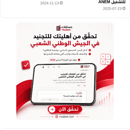
للتشغيل ANEM
2024-11-13
2025-07-23