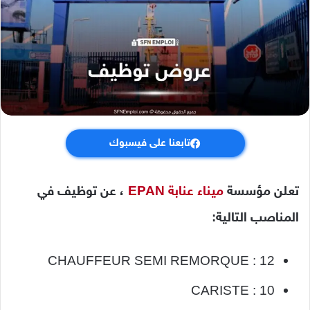
تابعنا على فيسبوك
تعلن مؤسسة
ميناء عنابة EPAN
، عن توظيف في
المناصب التالية:
CHAUFFEUR SEMI REMORQUE : 12
CARISTE : 10