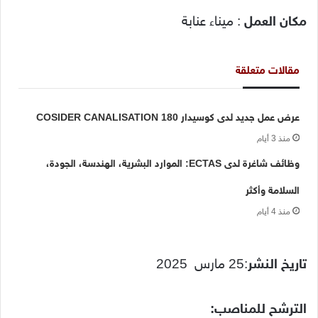
مكان العمل
: ميناء عنابة
مقالات متعلقة
عرض عمل جديد لدى كوسيدار COSIDER CANALISATION 180
منذ 3 أيام
وظائف شاغرة لدى ECTAS: الموارد البشرية، الهندسة، الجودة،
السلامة وأكثر
منذ 4 أيام
تاريخ النشر
:25 مارس 2025
الترشح للمناصب: