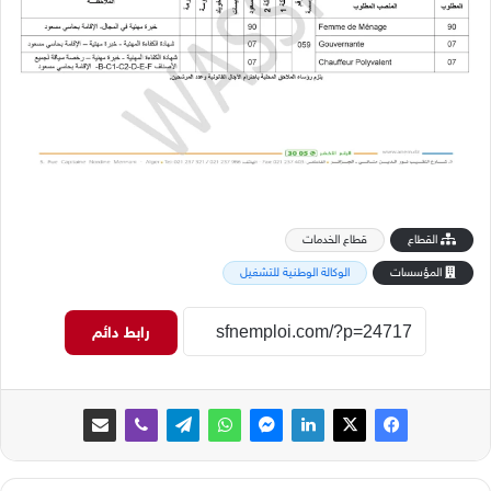
القطاع
قطاع الخدمات
المؤسسات
الوكالة الوطنية للتشغيل
رابط دائم