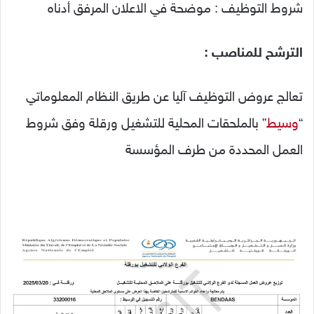
شروط التوظيف : موضحة في الاعلان المرفق أدناه
الترشح للمناصب
:
تعالج عروض التوظيف آليا عن طريق النظام المعلوماتي
“
وسيط
” بالملحقات المحلية للتشغيل ورقلة وفق شروط
العمل المحددة من طرف المؤسسة