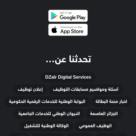
تحدثنا عن…
DZaïr Digital Services
أسئلة ومواضيع مسابقات التوظيف
إعلان توظيف
اخبار منحة البطالة
البوابة الوطنية للخدمات الرقمية الحكومية
الجزائر العاصمة
الديوان الوطني للخدمات الجامعية
الوظيف العمومي
الوكالة الوطنية للتشغيل