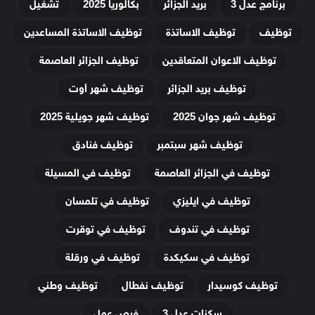
برنامج عدل 3
بريد الجزائر
بكالوريا 2025
تشغيل
توظيف
توظيف الاساتذة
توظيف الاساتذة المساعدين
توظيف الاعوان المتعاقدين
توظيف الجزائر العاصمة
توظيف بريد الجزائر
توظيف شهر أوت
توظيف شهر جوان 2025
توظيف شهر جويلية 2025
توظيف شهر سبتمبر
توظيف فنادق
توظيف في الجزائر العاصمة
توظيف في المسيلة
توظيف في ايليزي
توظيف في تلمسان
توظيف في تندوف
توظيف في توقرت
توظيف في سكيكدة
توظيف في ورقلة
توظيف كوسيدار
توظيف نفطال
توظيف وطني
سكنات عدل 3
فرص عمل