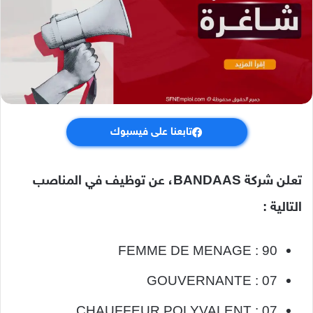
تابعنا على فيسبوك
تعلن شركة BANDAAS، عن توظيف في المناصب
التالية :
FEMME DE MENAGE : 90
GOUVERNANTE : 07
CHAUFFEUR POLYVALENT : 07