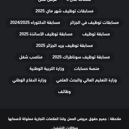
مسابقات توظيف شهر ماي 2025
مسابقات توظيف في الجزائر
مسابقة الدكتوراه 2024/2025
مسابقة توظيف
مسابقة توظيف الأساتذة 2025
مسابقة توظيف بريد الجزائر 2025
مسابقة توظيف سوناطراك 2025
مناصب شغل
منصة حسابات
وزارة التربية الوطنية
وزارة التعليم العالي والبحث العلمي
وزارة الدفاع الوطني
وظائف
ملاحظة : جميع حقوق عروض العمل وكذا العلامات التجارية مملوكة لأصحابها
ووكالات التشغيل.