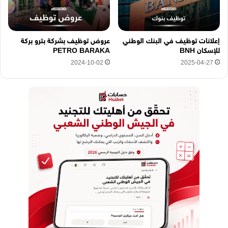
إعلانات توظيف في البنك الوطني
عروض توظيف بشركة بترو بركة
للإسكان BNH
PETRO BARAKA
2024-10-02
2025-04-27