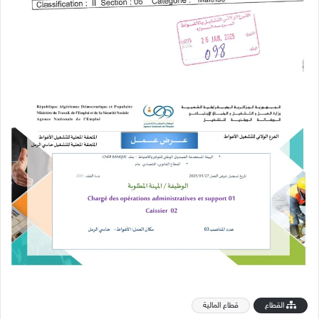
القطاع
قطاع المالية