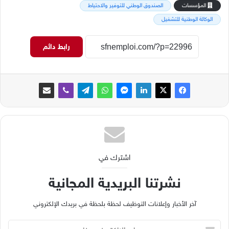
المؤسسات
الصندوق الوطني للتوفير والاحتياط
الوكالة الوطنية للتشغيل
رابط دائم
اشترك في
نشرتنا البريدية المجانية
آخر الأخبار وإعلانات التوظيف لحظة بلحظة في بريدك الإلكتروني
ب