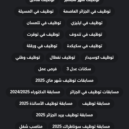
توظيف في الجزائر العاصمة
توظيف في المسيلة
توظيف في ايليزي
توظيف في تلمسان
توظيف في تندوف
توظيف في توقرت
توظيف في سكيكدة
توظيف في ورقلة
توظيف كوسيدار
توظيف نفطال
توظيف وطني
سكنات عدل 3
فرص عمل
مسابقات توظيف شهر ماي 2025
مسابقات توظيف في الجزائر
مسابقة الدكتوراه 2024/2025
مسابقة توظيف
مسابقة توظيف الأساتذة 2025
مسابقة توظيف بريد الجزائر 2025
مسابقة توظيف سوناطراك 2025
مناصب شغل