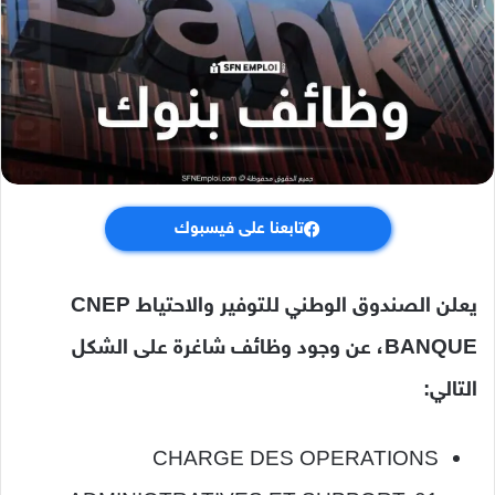
تابعنا على فيسبوك
يعلن الصندوق الوطني للتوفير والاحتياط CNEP
BANQUE، عن وجود وظائف شاغرة على الشكل
التالي:
CHARGE DES OPERATIONS