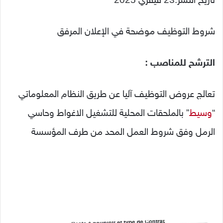
شروط التوظيف موضحة في الإعلان المرفق
الترشح للمناصب
:
تعالج عروض التوظيف آليا عن طريق النظام المعلوماتي
“
وسيط
” بالملحقات المحلية للتشغيل الاغواط وحاسي
الرمل وفق شروط العمل المحد من طرف المؤسسة