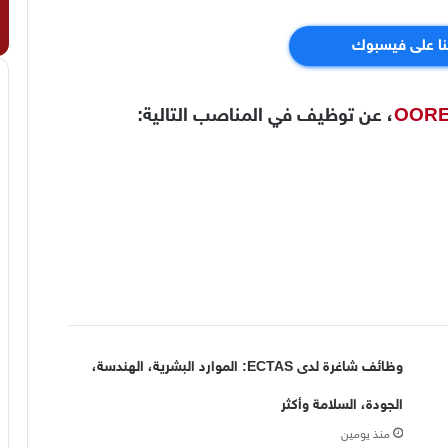
نا على فيسبوك
، عن توظيف في المناصب التالية:
وظائف شاغرة لدى ECTAS: الموارد البشرية، الهندسة،
الجودة، السلامة وأكثر
منذ يومين