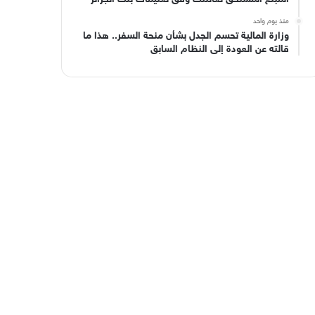
منذ يوم واحد
وزارة المالية تحسم الجدل بشأن منحة السفر.. هذا ما
قالته عن العودة إلى النظام السابق