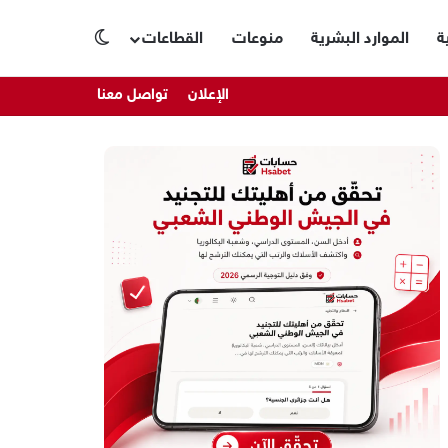
ة
الموارد البشرية
منوعات
القطاعات
الوضع المظلم
الإعلان
تواصل معنا