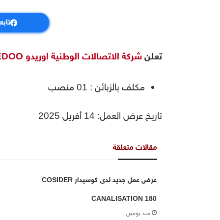
تابع
تعلن
شركة الاتصالات الوطنية اوريدو OOREDOO
مكلف بالزبائن : 01 منصب
تاريخ عرض العمل: 14 أفريل 2025
مقالات متعلقة
عرض عمل جديد لدى كوسيدار COSIDER
CANALISATION 180
منذ يومين