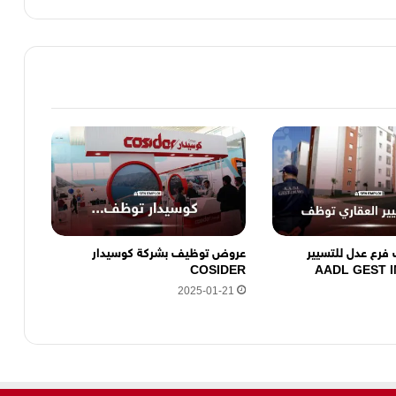
رع عدل للتسيير
عروض توظيف بشركة كوسيدار
COSIDER
2025-01-21