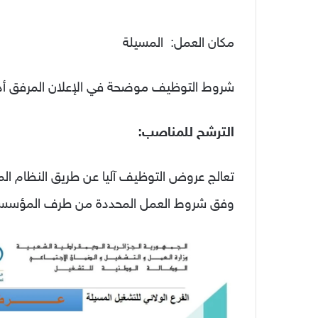
مكان العمل: المسيلة
شروط التوظيف موضحة في الإعلان المرفق أدن
الترشح للمناصب:
تعالج عروض التوظيف آليا عن طريق النظام الم
وفق شروط العمل المحددة من طرف المؤسس