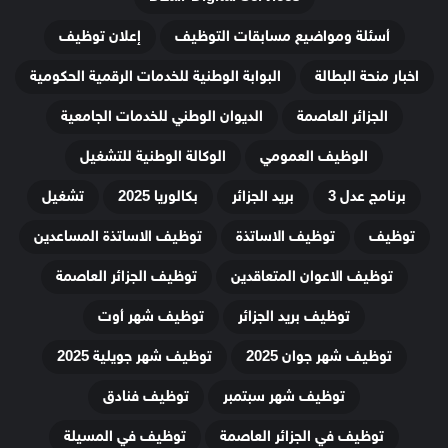
أسئلة ومواضيع مسابقات التوظيف
إعلان توظيف
اخبار منحة البطالة
البوابة الوطنية للخدمات الرقمية الحكومية
الجزائر العاصمة
الديوان الوطني للخدمات الجامعية
الوظيف العمومي
الوكالة الوطنية للتشغيل
برنامج عدل 3
بريد الجزائر
بكالوريا 2025
تشغيل
توظيف
توظيف الاساتذة
توظيف الاساتذة المساعدين
توظيف الاعوان المتعاقدين
توظيف الجزائر العاصمة
توظيف بريد الجزائر
توظيف شهر أوت
توظيف شهر جوان 2025
توظيف شهر جويلية 2025
توظيف شهر سبتمبر
توظيف فنادق
توظيف في الجزائر العاصمة
توظيف في المسيلة