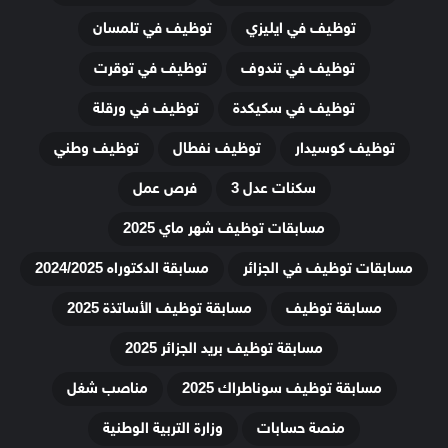
توظيف في ايليزي
توظيف في تلمسان
توظيف في تندوف
توظيف في توقرت
توظيف في سكيكدة
توظيف في ورقلة
توظيف كوسيدار
توظيف نفطال
توظيف وطني
سكنات عدل 3
فرص عمل
مسابقات توظيف شهر ماي 2025
مسابقات توظيف في الجزائر
مسابقة الدكتوراه 2024/2025
مسابقة توظيف
مسابقة توظيف الأساتذة 2025
مسابقة توظيف بريد الجزائر 2025
مسابقة توظيف سوناطراك 2025
مناصب شغل
منصة حسابات
وزارة التربية الوطنية