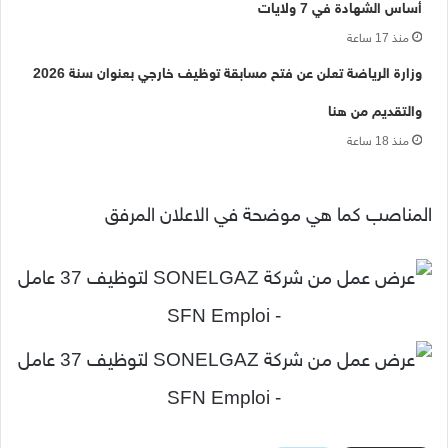
أساس الشهادة في 7 ولايات
منذ 17 ساعة
وزارة الرياضة تعلن عن فتح مسابقة توظيف خارجي بعنوان سنة 2026
والتقديم من هنا
منذ 18 ساعة
المناصب كما هي موضحة في الاعلان المرفق