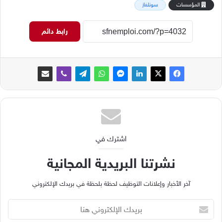
المؤسسات
سونلغاز
رابط دائم
اشترك في
نشرتنا البريدية المجانية
آخر الأخبار وإعلانات التوظيف لحظة بلحظة في بريدك الإلكتروني
ب
ر