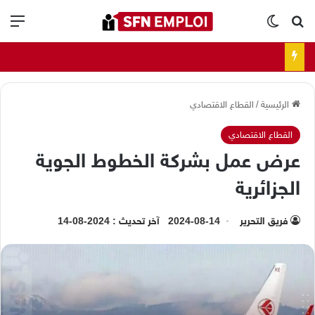
بحث عن
الوضع المظلم
الق
الرئيسية
/
القطاع الاقتصادي
القطاع الاقتصادي
عرض عمل بشركة الخطوط الجوية
الجزائرية
فريق التحرير
2024-08-14
آخر تحديث : 2024-08-14