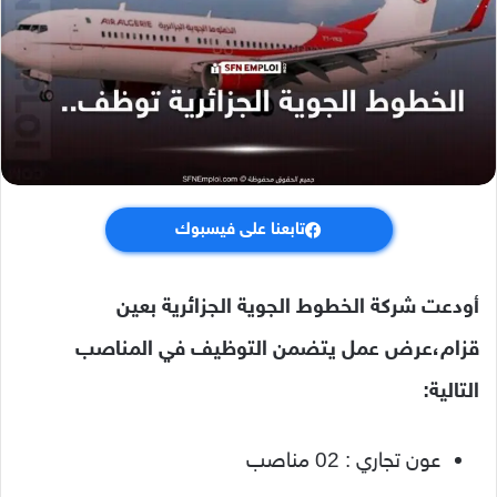
تابعنا على فيسبوك
أودعت شركة الخطوط الجوية الجزائرية بعين
قزام،عرض عمل يتضمن التوظيف في المناصب
التالية:
عون تجاري : 02 مناصب