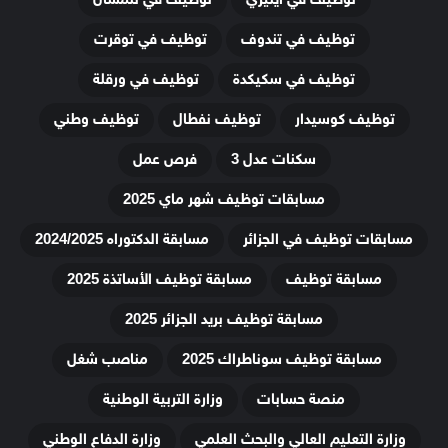
توظيف في تندوف
توظيف في توقرت
توظيف في سكيكدة
توظيف في ورقلة
توظيف كوسيدار
توظيف نفطال
توظيف وطني
سكنات عدل 3
فرص عمل
مسابقات توظيف شهر ماي 2025
مسابقات توظيف في الجزائر
مسابقة الدكتوراه 2024/2025
مسابقة توظيف
مسابقة توظيف الأساتذة 2025
مسابقة توظيف بريد الجزائر 2025
مسابقة توظيف سوناطراك 2025
مناصب شغل
منصة حسابات
وزارة التربية الوطنية
وزارة التعليم العالي والبحث العلمي
وزارة الدفاع الوطني