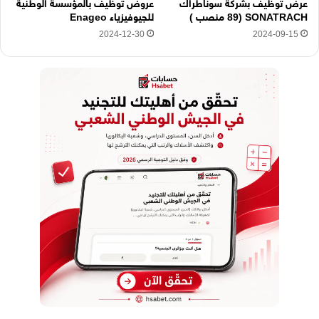
عرض توظيف بشركة سوناطراك
عروض توظيف بالمؤسسة الوطنية
SONATRACH (89 منصب )
للجيوفيزياء Enageo
2024-12-30
2024-09-15