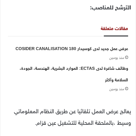
الترشح للمناصب:
مقالات متعلقة
عرض عمل جديد لدى كوسيدار COSIDER CANALISATION 180
منذ يومين
وظائف شاغرة لدى ECTAS: الموارد البشرية، الهندسة، الجودة،
السلامة وأكثر
منذ يومين
يعالج عرض العمل تلقائيا عن طريق النظام المعلوماتي
وسيط ،بالملحقة المحلية للتشغيل عين قزام.