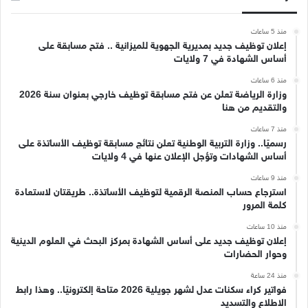
منذ 5 ساعات
إعلان توظيف جديد بمديرية الجهوية للميزانية .. فتح مسابقة على
أساس الشهادة في 7 ولايات
منذ 6 ساعات
وزارة الرياضة تعلن عن فتح مسابقة توظيف خارجي بعنوان سنة 2026
والتقديم من هنا
منذ 7 ساعات
رسميًا.. وزارة التربية الوطنية تعلن نتائج مسابقة توظيف الأساتذة على
أساس الشهادات وتؤجل الإعلان عنها في 4 ولايات
منذ 9 ساعات
استرجاع حساب المنصة الرقمية لتوظيف الأساتذة.. طريقتان لاستعادة
كلمة المرور
منذ 10 ساعات
إعلان توظيف جديد على أساس الشهادة بمركز البحث في العلوم الدينية
وحوار الحضارات
منذ 24 ساعة
فواتير كراء سكنات عدل لشهر جويلية 2026 متاحة إلكترونيًا.. وهذا رابط
الاطلاع والتسديد