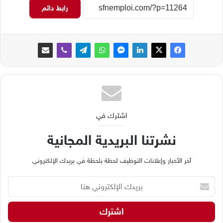
رابط دائم
اشترك في
نشرتنا البريدية المجانية
آخر الأخبار وإعلانات التوظيف لحظة بلحظة في بريدك الإلكتروني
ب
ر
ي
د