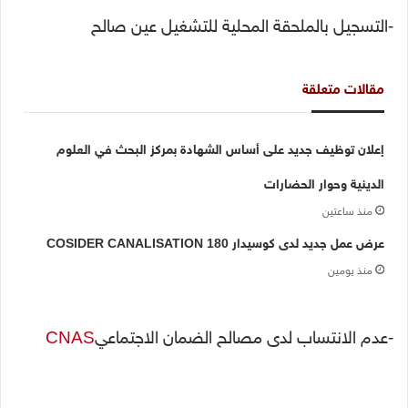
-التسجيل بالملحقة المحلية للتشغيل عين صالح
مقالات متعلقة
إعلان توظيف جديد على أساس الشهادة بمركز البحث في العلوم
الدينية وحوار الحضارات
منذ ساعتين
عرض عمل جديد لدى كوسيدار COSIDER CANALISATION 180
منذ يومين
-عدم الانتساب لدى مصالح الضمان الاجتماعي
CNAS