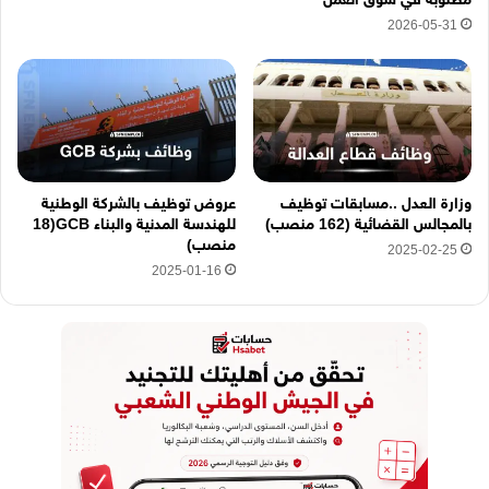
2026-05-31
وزارة العدل ..مسابقات توظيف
عروض توظيف بالشركة الوطنية
بالمجالس القضائية (162 منصب)
للهندسة المدنية والبناء GCB(18
منصب)
2025-02-25
2025-01-16