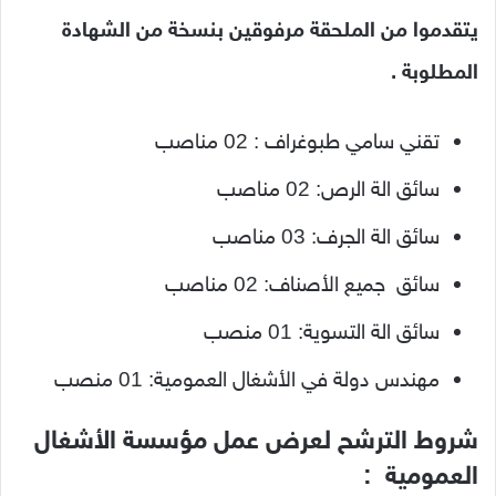
يتقدموا من الملحقة مرفوقين بنسخة من الشهادة
المطلوبة .
تقني سامي طبوغراف : 02 مناصب
سائق الة الرص: 02 مناصب
سائق الة الجرف: 03 مناصب
سائق جميع الأصناف: 02 مناصب
سائق الة التسوية: 01 منصب
مهندس دولة في الأشغال العمومية: 01 منصب
شروط الترشح لعرض عمل مؤسسة الأشغال
العمومية :