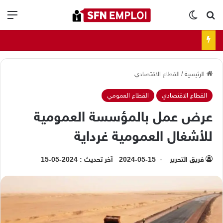
بحث عن
الوضع المظلم
الق
الرئيسية
/
القطاع الاقتصادي
القطاع الاقتصادي
القطاع العمومي
عرض عمل بالمؤسسة العمومية
للأشغال العمومية غرداية
فريق التحرير
2024-05-15
آخر تحديث : 2024-05-15