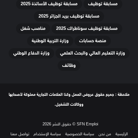
مسابقة توظيف
مسابقة توظيف الأساتذة 2025
مسابقة توظيف بريد الجزائر 2025
مسابقة توظيف سوناطراك 2025
مناصب شغل
منصة حسابات
وزارة التربية الوطنية
وزارة التعليم العالي والبحث العلمي
وزارة الدفاع الوطني
وظائف
ملاحظة : جميع حقوق عروض العمل وكذا العلامات التجارية مملوكة لأصحابها
ووكالات التشغيل.
SFN Emploi © حقوق النشر 2026
الرئيسية
من نحن
سياسة الخصوصية
سياسة الإستخدام
تواصل معنا