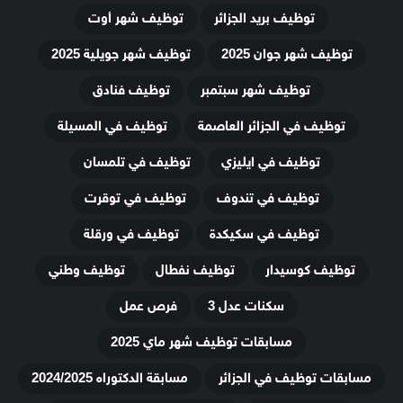
توظيف بريد الجزائر
توظيف شهر أوت
توظيف شهر جوان 2025
توظيف شهر جويلية 2025
توظيف شهر سبتمبر
توظيف فنادق
توظيف في الجزائر العاصمة
توظيف في المسيلة
توظيف في ايليزي
توظيف في تلمسان
توظيف في تندوف
توظيف في توقرت
توظيف في سكيكدة
توظيف في ورقلة
توظيف كوسيدار
توظيف نفطال
توظيف وطني
سكنات عدل 3
فرص عمل
مسابقات توظيف شهر ماي 2025
مسابقات توظيف في الجزائر
مسابقة الدكتوراه 2024/2025