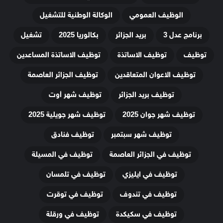
الوظيف العمومي
الوكالة الوطنية للتشغيل
برنامج عدل 3
بريد الجزائر
بكالوريا 2025
تشغيل
توظيف
توظيف الاساتذة
توظيف الاساتذة المساعدين
توظيف الاعوان المتعاقدين
توظيف الجزائر العاصمة
توظيف بريد الجزائر
توظيف شهر أوت
توظيف شهر جوان 2025
توظيف شهر جويلية 2025
توظيف شهر سبتمبر
توظيف فنادق
توظيف في الجزائر العاصمة
توظيف في المسيلة
توظيف في ايليزي
توظيف في تلمسان
توظيف في تندوف
توظيف في توقرت
توظيف في سكيكدة
توظيف في ورقلة