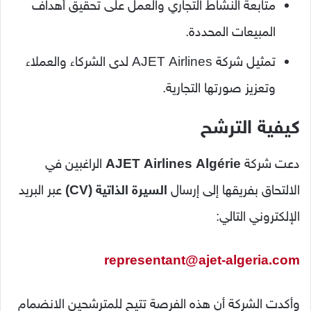
متابعة النشاط التجاري والعمل على تحقيق أهداف
المبيعات المحددة.
تمثيل شركة AJET Airlines لدى الشركاء والعملاء
وتعزيز صورتها التجارية.
كيفية الترشح
دعت شركة
AJET Airlines Algérie
الراغبين في
الالتحاق بفريقها إلى إرسال
السيرة الذاتية (CV)
عبر البريد
الإلكتروني التالي:
representant@ajet-algeria.com
وأكدت الشركة أن هذه الفرصة تتيح للمترشحين الانضمام