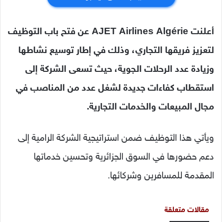
أعلنت AJET Airlines Algérie عن فتح باب التوظيف
لتعزيز فريقها التجاري، وذلك في إطار توسيع نشاطها
وزيادة عدد الرحلات الجوية، حيث تسعى الشركة إلى
استقطاب كفاءات جديدة لشغل عدد من المناصب في
مجال المبيعات والخدمات التجارية.
ويأتي هذا التوظيف ضمن استراتيجية الشركة الرامية إلى
دعم حضورها في السوق الجزائرية وتحسين خدماتها
المقدمة للمسافرين وشركائها.
مقالات متعلقة