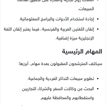
المبيعات.
إجادة استخدام الأدوات والبرامج المعلوماتية.
إتقان اللغتين العربية والفرنسية، فيما يعتبر إتقان اللغة
الإنجليزية ميزة إضافية.
المهام الرئيسية
سيكلف المترشحون المقبولون بعدة مهام، أبرزها:
تطوير مبيعات التذاكر الفردية والجماعية.
البحث عن وكالات السفر والشركاء التجاريين
واستقطابهم والمحافظة عليهم.