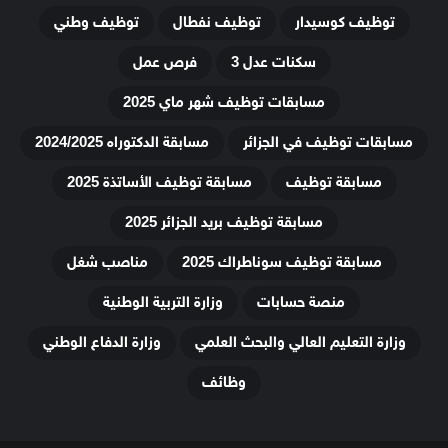
توظيف كوسيدار
توظيف نفطال
توظيف وطني
سكنات عدل 3
فرص عمل
مسابقات توظيف شهر ماي 2025
مسابقات توظيف في الجزائر
مسابقة الدكتوراه 2024/2025
مسابقة توظيف
مسابقة توظيف الأساتذة 2025
مسابقة توظيف بريد الجزائر 2025
مسابقة توظيف سوناطراك 2025
مناصب شغل
منصة حسابات
وزارة التربية الوطنية
وزارة التعليم العالي والبحث العلمي
وزارة الدفاع الوطني
وظائف