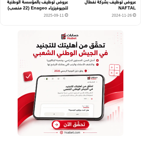
عروض توظيف بشركة نفطال
عروض توظيف بالمؤسسة الوطنية
NAFTAL
للجيوفيزياء Enageo (22 منصب)
2025-09-11
2024-11-26