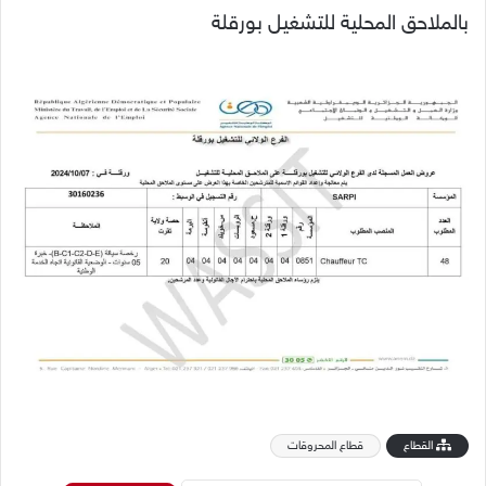
بالملاحق المحلية للتشغيل بورقلة
القطاع
قطاع المحروقات