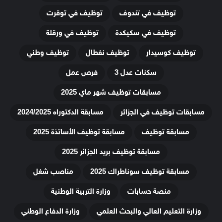
توظيف في تندوف
توظيف في توقرت
توظيف في سكيكدة
توظيف في ورقلة
توظيف كوسيدار
توظيف نفطال
توظيف وطني
سكنات عدل 3
فرص عمل
مسابقات توظيف شهر ماي 2025
مسابقات توظيف في الجزائر
مسابقة الدكتوراه 2024/2025
مسابقة توظيف
مسابقة توظيف الأساتذة 2025
مسابقة توظيف بريد الجزائر 2025
مسابقة توظيف سوناطراك 2025
مناصب شغل
منصة حسابات
وزارة التربية الوطنية
وزارة التعليم العالي والبحث العلمي
وزارة الدفاع الوطني