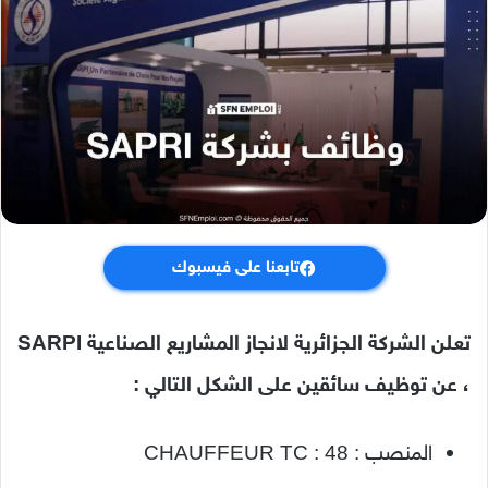
تابعنا على فيسبوك
تعلن الشركة الجزائرية لانجاز المشاريع الصناعية SARPI
، عن توظيف سائقين على الشكل التالي :
المنصب : CHAUFFEUR TC : 48