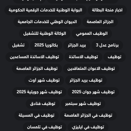
اخبار منحة البطالة
البوابة الوطنية للخدمات الرقمية الحكومية
الجزائر العاصمة
الديوان الوطني للخدمات الجامعية
الوظيف العمومي
الوكالة الوطنية للتشغيل
برنامج عدل 3
بريد الجزائر
بكالوريا 2025
تشغيل
توظيف
توظيف الاساتذة
توظيف الاساتذة المساعدين
توظيف الاعوان المتعاقدين
توظيف الجزائر العاصمة
توظيف بريد الجزائر
توظيف شهر أوت
توظيف شهر جوان 2025
توظيف شهر جويلية 2025
توظيف شهر سبتمبر
توظيف فنادق
توظيف في الجزائر العاصمة
توظيف في المسيلة
توظيف في ايليزي
توظيف في تلمسان