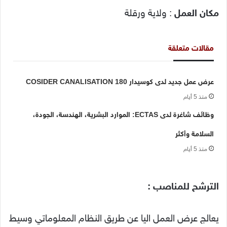
مكان العمل
: ولاية ورقلة
مقالات متعلقة
عرض عمل جديد لدى كوسيدار COSIDER CANALISATION 180
منذ 5 أيام
وظائف شاغرة لدى ECTAS: الموارد البشرية، الهندسة، الجودة،
السلامة وأكثر
منذ 5 أيام
الترشح للمناصب :
يعالج عرض العمل اليا عن طريق النظام المعلوماتي وسيط