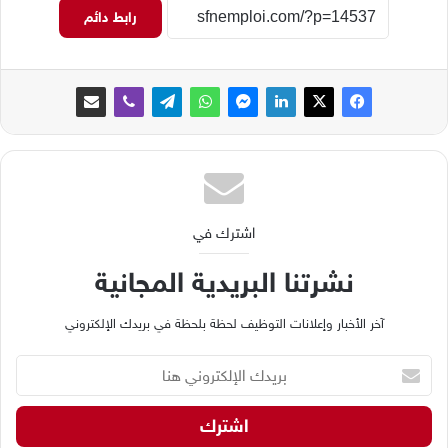
رابط دائم
اشترك في
نشرتنا البريدية المجانية
آخر الأخبار وإعلانات التوظيف لحظة بلحظة في بريدك الإلكتروني
ب
ر
ي
د