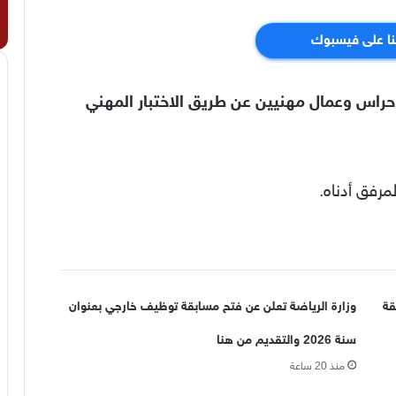
نا على فيسبوك
راس وعمال مهنيين عن طريق الاختبار المهني
مرفق أدناه.
قة
وزارة الرياضة تعلن عن فتح مسابقة توظيف خارجي بعنوان
سنة 2026 والتقديم من هنا
منذ 20 ساعة