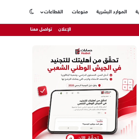
ة
الموارد البشرية
منوعات
القطاعات
الوضع المظلم
الإعلان
تواصل معنا