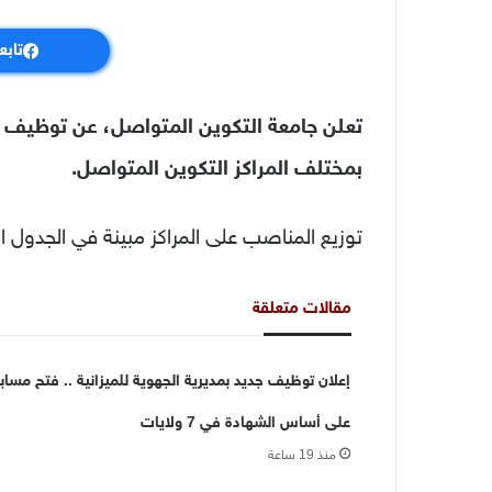
تابع
تعلن جامعة التكوين المتواصل، عن توظيف ح
بمختلف المراكز التكوين المتواصل.
توزيع المناصب على المراكز مبينة في الجدول ال
مقالات متعلقة
إعلان توظيف جديد بمديرية الجهوية للميزانية .. فتح مساب
على أساس الشهادة في 7 ولايات
منذ 19 ساعة