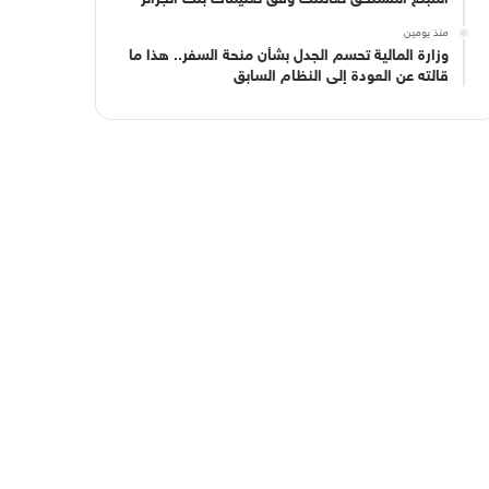
منذ يومين
وزارة المالية تحسم الجدل بشأن منحة السفر.. هذا ما
قالته عن العودة إلى النظام السابق