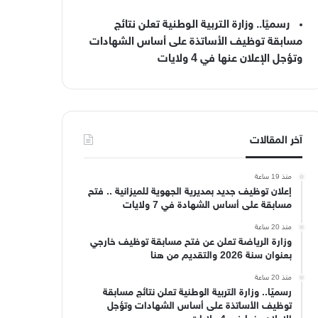
رسميًا.. وزارة التربية الوطنية تعلن نتائج
مسابقة توظيف الأساتذة على أساس الشهادات
وتؤجل الإعلان عنها في 4 ولايات
آخر المقالات
منذ 19 ساعة
إعلان توظيف جديد بمديرية الجهوية للميزانية .. فتح
مسابقة على أساس الشهادة في 7 ولايات
منذ 20 ساعة
وزارة الرياضة تعلن عن فتح مسابقة توظيف خارجي
بعنوان سنة 2026 والتقديم من هنا
منذ 20 ساعة
رسميًا.. وزارة التربية الوطنية تعلن نتائج مسابقة
توظيف الأساتذة على أساس الشهادات وتؤجل