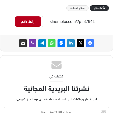
القطاع
قطاع السياحة
رابط دائم
اشترك في
نشرتنا البريدية المجانية
آخر الأخبار وإعلانات التوظيف لحظة بلحظة في بريدك الإلكتروني
ب