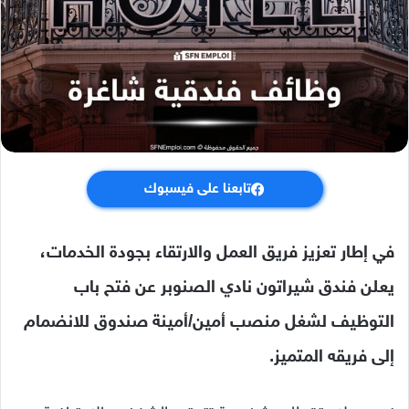
تابعنا على فيسبوك
في إطار تعزيز فريق العمل والارتقاء بجودة الخدمات،
يعلن فندق شيراتون نادي الصنوبر عن فتح باب
التوظيف لشغل منصب أمين/أمينة صندوق للانضمام
إلى فريقه المتميز.