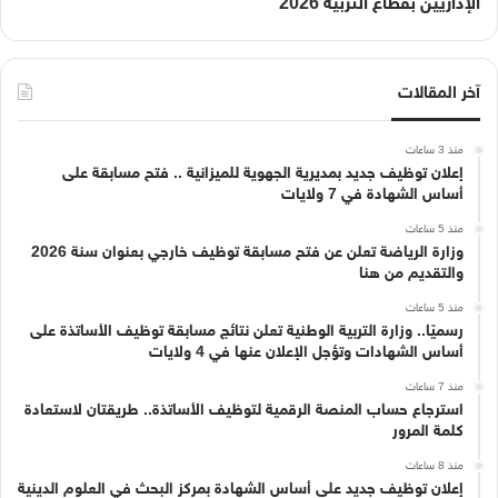
الإداريين بقطاع التربية 2026
آخر المقالات
منذ 3 ساعات
إعلان توظيف جديد بمديرية الجهوية للميزانية .. فتح مسابقة على
أساس الشهادة في 7 ولايات
منذ 5 ساعات
وزارة الرياضة تعلن عن فتح مسابقة توظيف خارجي بعنوان سنة 2026
والتقديم من هنا
منذ 5 ساعات
رسميًا.. وزارة التربية الوطنية تعلن نتائج مسابقة توظيف الأساتذة على
أساس الشهادات وتؤجل الإعلان عنها في 4 ولايات
منذ 7 ساعات
استرجاع حساب المنصة الرقمية لتوظيف الأساتذة.. طريقتان لاستعادة
كلمة المرور
منذ 8 ساعات
إعلان توظيف جديد على أساس الشهادة بمركز البحث في العلوم الدينية