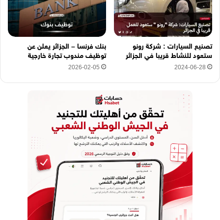
تصنيع السيارات : شركة رونو
بنك فرنسا – الجزائر يعلن عن
ستعود للنشاط قريبا في الجزائر
توظيف مندوب تجارة خارجية
2026-02-05
2024-06-28