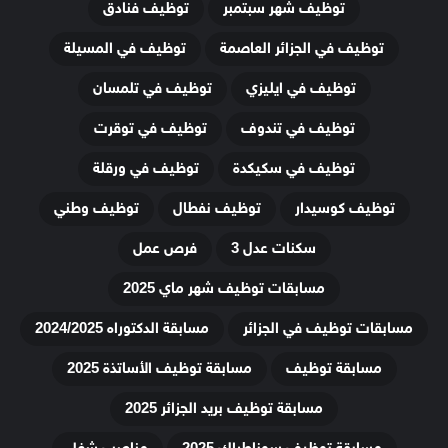
توظيف شهر سبتمبر
توظيف فنادق
توظيف في الجزائر العاصمة
توظيف في المسيلة
توظيف في ايليزي
توظيف في تلمسان
توظيف في تندوف
توظيف في توقرت
توظيف في سكيكدة
توظيف في ورقلة
توظيف كوسيدار
توظيف نفطال
توظيف وطني
سكنات عدل 3
فرص عمل
مسابقات توظيف شهر ماي 2025
مسابقات توظيف في الجزائر
مسابقة الدكتوراه 2024/2025
مسابقة توظيف
مسابقة توظيف الأساتذة 2025
مسابقة توظيف بريد الجزائر 2025