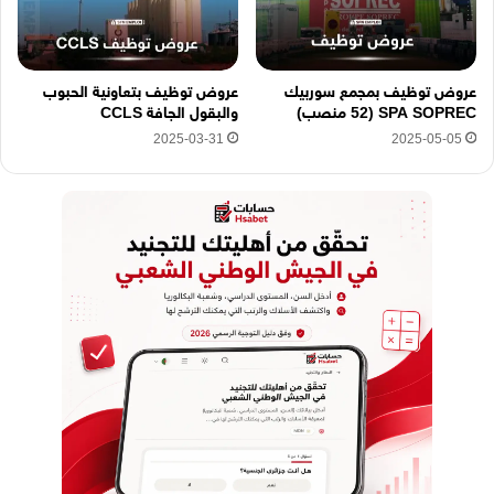
عروض توظيف بمجمع سوربيك
عروض توظيف بتعاونية الحبوب
SPA SOPREC (52 منصب)
والبقول الجافة CCLS
2025-03-31
2025-05-05