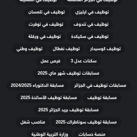
توظيف في ايليزي
توظيف في تلمسان
توظيف في تندوف
توظيف في توقرت
توظيف في سكيكدة
توظيف في ورقلة
توظيف كوسيدار
توظيف نفطال
توظيف وطني
سكنات عدل 3
فرص عمل
مسابقات توظيف شهر ماي 2025
مسابقات توظيف في الجزائر
مسابقة الدكتوراه 2024/2025
مسابقة توظيف
مسابقة توظيف الأساتذة 2025
مسابقة توظيف بريد الجزائر 2025
مسابقة توظيف سوناطراك 2025
مناصب شغل
منصة حسابات
وزارة التربية الوطنية