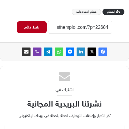
القطاع
قطاع المحروقات
رابط دائم
اشترك في
نشرتنا البريدية المجانية
آخر الأخبار وإعلانات التوظيف لحظة بلحظة في بريدك الإلكتروني
ب