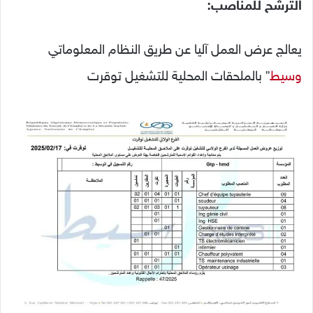
الترشح للمناصب:
يعالج عرض العمل آليا عن طريق النظام المعلوماتي
وسيط
” بالملحقات المحلية للتشغيل توقرت