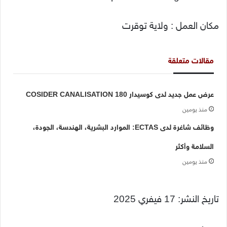
مكان العمل : ولاية توقرت
مقالات متعلقة
عرض عمل جديد لدى كوسيدار COSIDER CANALISATION 180
منذ يومين
وظائف شاغرة لدى ECTAS: الموارد البشرية، الهندسة، الجودة،
السلامة وأكثر
منذ يومين
تاريخ النشر: 17 فيفري 2025