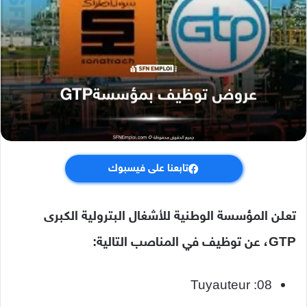
تابعنا على فيسبوك
تعلن المؤسسة الوطنية للأشغال البترولية الكبرى
GTP، عن توظيف في المناصب التالية:
Tuyauteur :08