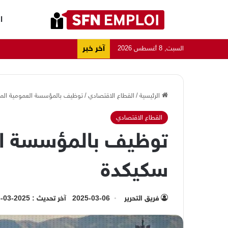
ا
آخر خبر
السبت, 8 أغسطس 2026
الرئيسية
/
القطاع الاقتصادي
/
توظيف بالمؤسسة العمومية المي
القطاع الاقتصادي
توظيف بالمؤسسة الع
سكيكدة
فريق التحرير
2025-03-06
آخر تحديث : 2025-03-06