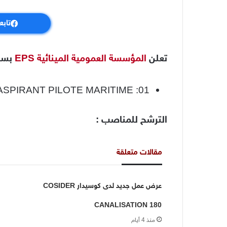
تابع
تعلن
المؤسسة العمومية المينائية EPS
بسكي
ASPIRANT PILOTE MARITIME :01
الترشح للمناصب :
مقالات متعلقة
عرض عمل جديد لدى كوسيدار COSIDER
CANALISATION 180
منذ 4 أيام