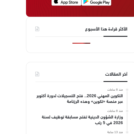
الأكثر قراءة هذا الأسبوع
آخر المقالات
منذ 8 ساعات
التكوين المهني 2026.. فتح التسجيلات لدورة أكتوبر
عبر منصة «تكوين» وهذه الرزنامة
منذ 8 ساعات
وزارة الشؤون الدينية تفتح مسابقة توظيف لسنة
2026 في 5 رتب
منذ 13 ساعة