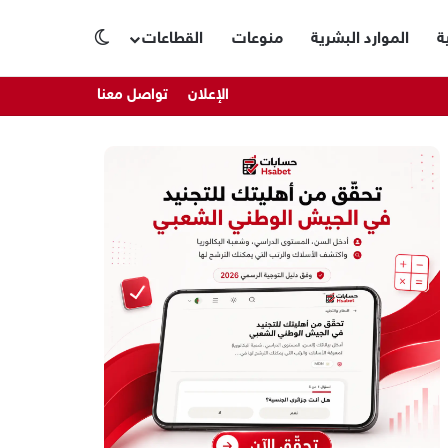
ة
الموارد البشرية
منوعات
القطاعات
الوضع المظلم
الإعلان
تواصل معنا