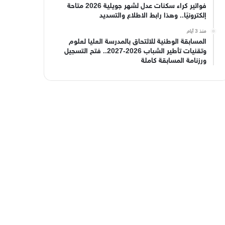
فواتير كراء سكنات عدل لشهر جويلية 2026 متاحة
إلكترونيًا.. وهذا رابط الاطلاع والتسديد
منذ 3 أيام
المسابقة الوطنية للالتحاق بالمدرسة العليا لعلوم
وتقنيات تأطير الشباب 2026-2027.. فتح التسجيل
ورزنامة المسابقة كاملة