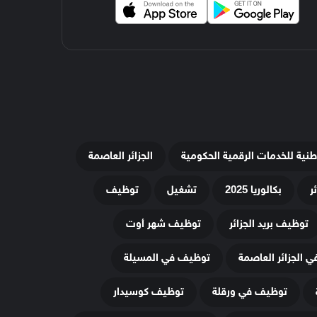
وطنية للخدمات الرقمية الحكومية
الجزائر العاصمة
ر
بكالوريا 2025
تشغيل
توظيف
توظيف بريد الجزائر
توظيف شهر أوت
 الجزائر العاصمة
توظيف في المسيلة
توظيف في ورقلة
توظيف كوسيدار