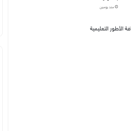
منذ يومين
الأطور التعليمية