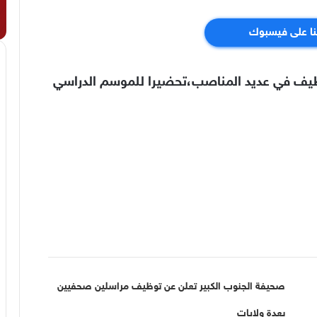
نا على فيسبوك
وظيف في عديد المناصب،تحضيرا للموسم الدراسي
صحيفة الجنوب الكبير تعلن عن توظيف مراسلين صحفيين
بعدة ولايات