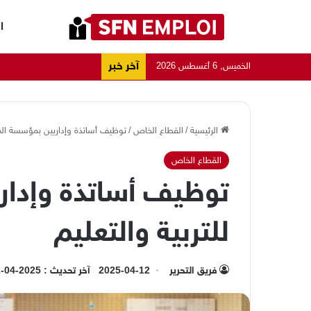
ا
آخر خبر
الخميس, 6 أغسطس 2026
الرئيسية
/
القطاع الخاص
/
توظيف أساتذة وإداريين بمؤسسة المنار
القطاع الخاص
توظيف أساتذة وإدار
للتربية والتعليم
فريق التحرير
2025-04-12
آخر تحديث : 2025-04-12