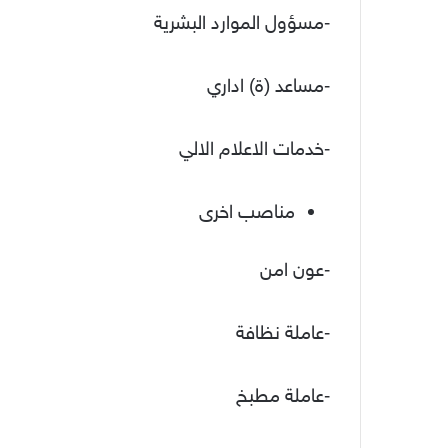
-مسؤول الموارد البشرية
-مساعد (ة) اداري
-خدمات الاعلام الالي
مناصب اخرى
-عون امن
-عاملة نظافة
-عاملة مطبخ