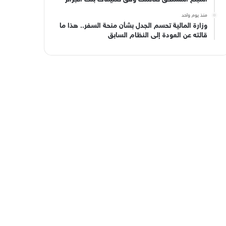
منذ يوم واحد
وزارة المالية تحسم الجدل بشأن منحة السفر.. هذا ما
قالته عن العودة إلى النظام السابق