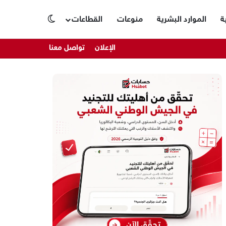
ة
الموارد البشرية
منوعات
القطاعات
الوضع المظلم
الإعلان
تواصل معنا