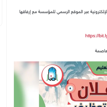
إلكترونية عبر الموقع الرسمي للمؤسسة مع إرفاقها
https://bit
لعاصمة