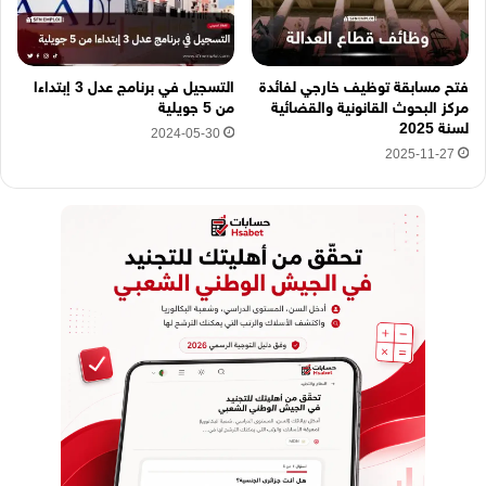
فتح مسابقة توظيف خارجي لفائدة
التسجيل في برنامج عدل 3 إبتداءا
مركز البحوث القانونية والقضائية
من 5 جويلية
لسنة 2025
2024-05-30
2025-11-27