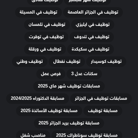
توظيف في الجزائر العاصمة
توظيف في المسيلة
توظيف في ايليزي
توظيف في تلمسان
توظيف في تندوف
توظيف في توقرت
توظيف في سكيكدة
توظيف في ورقلة
توظيف كوسيدار
توظيف نفطال
توظيف وطني
سكنات عدل 3
فرص عمل
مسابقات توظيف شهر ماي 2025
مسابقات توظيف في الجزائر
مسابقة الدكتوراه 2024/2025
مسابقة توظيف
مسابقة توظيف الأساتذة 2025
مسابقة توظيف بريد الجزائر 2025
مسابقة توظيف سوناطراك 2025
مناصب شغل