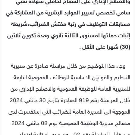
والاصلاح الإداري على السماح لحاملي شهادة تقني
سامي تخصص تسيير الموارد البشرية من المشاركة في
مسابقات التوظيف في رتبة مفتش الضرائب،شريطة
إثبات حملتها لمستوى الثالثة ثانوي ومدة تكوين ثلاثين
(30) شهرا على الأقل .
وجاء هذا التوضيح من خلال مراسلة صادرة عن مديرية
التنظيم والقوانين الاساسية للوظائف العمومية التابعة
للمديرية العامة للوظيفة العمومية والاصلاح الإداري من
خلال المراسلة رقم 919 الصادرة بتاريخ 30 جانفي 2024
الموجهة الى المديرة العامة للضرائب التي استفسرت لدى
مصالح مديرية الوظيفة العمومية يوم 08 جانفي 2024
من خلال المراسلة رقم 02 ، عن مدى امكانية اعتماد