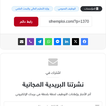
المؤسسات
الوظيف العمومي
وزارة التعليم العالي والبحث العلمي
رابط دائم
اشترك في
نشرتنا البريدية المجانية
آخر الأخبار وإعلانات التوظيف لحظة بلحظة في بريدك الإلكتروني
ب