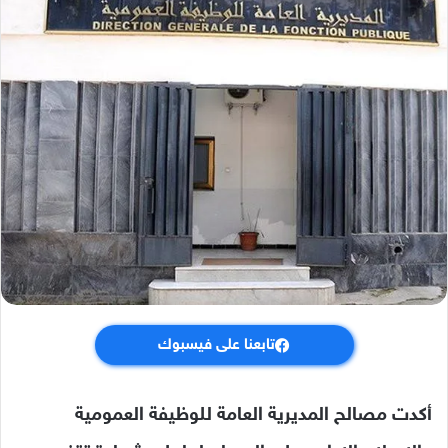
تابعنا على فيسبوك
أكدت مصالح المديرية العامة للوظيفة العمومية