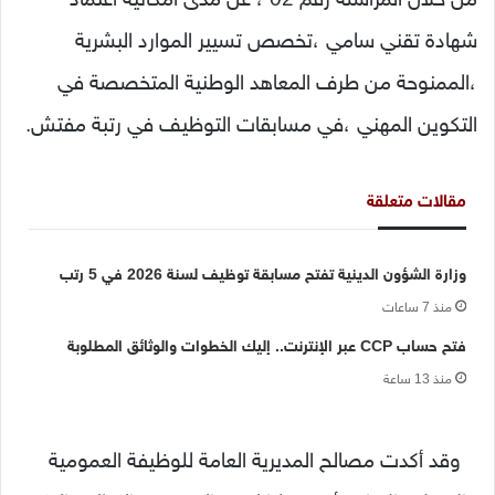
شهادة تقني سامي ،تخصص تسيير الموارد البشرية
،الممنوحة من طرف المعاهد الوطنية المتخصصة في
التكوين المهني ،في مسابقات التوظيف في رتبة مفتش.
مقالات متعلقة
وزارة الشؤون الدينية تفتح مسابقة توظيف لسنة 2026 في 5 رتب
منذ 7 ساعات
فتح حساب CCP عبر الإنترنت.. إليك الخطوات والوثائق المطلوبة
منذ 13 ساعة
وقد أكدت مصالح المديرية العامة للوظيفة العمومية