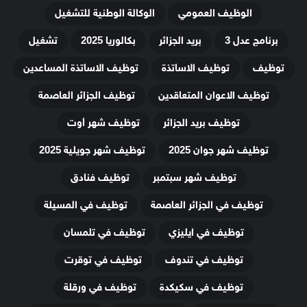
الوظيف العمومي
الوكالة الوطنية للتشغيل
برنامج عدل 3
بريد الجزائر
بكالوريا 2025
تشغيل
توظيف
توظيف الاساتذة
توظيف الاساتذة المساعدين
توظيف الاعوان المتعاقدين
توظيف الجزائر العاصمة
توظيف بريد الجزائر
توظيف شهر أوت
توظيف شهر جوان 2025
توظيف شهر جويلية 2025
توظيف شهر سبتمبر
توظيف فنادق
توظيف في الجزائر العاصمة
توظيف في المسيلة
توظيف في ايليزي
توظيف في تلمسان
توظيف في تندوف
توظيف في توقرت
توظيف في سكيكدة
توظيف في ورقلة