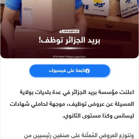
تابعنا على فيسبوك
اعلنت مؤسسة بريد الجزائر في عدة بلديات بولاية
المسيلة عن عروض توظيف، موجهة لحاملي شهادات
ليسانس وكذا مستوى الثانوي.
وتتوزع العروض المُعلَنة على صنفين رئيسيين من