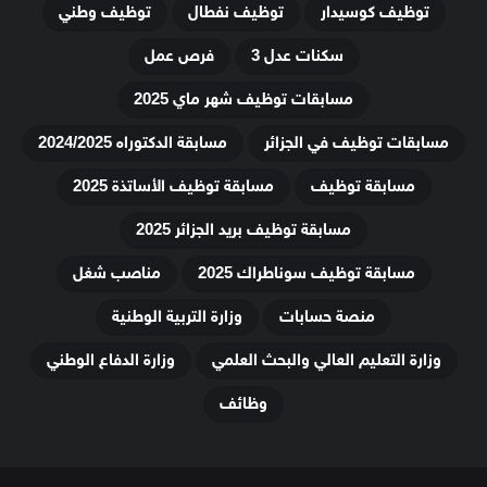
توظيف كوسيدار
توظيف نفطال
توظيف وطني
سكنات عدل 3
فرص عمل
مسابقات توظيف شهر ماي 2025
مسابقات توظيف في الجزائر
مسابقة الدكتوراه 2024/2025
مسابقة توظيف
مسابقة توظيف الأساتذة 2025
مسابقة توظيف بريد الجزائر 2025
مسابقة توظيف سوناطراك 2025
مناصب شغل
منصة حسابات
وزارة التربية الوطنية
وزارة التعليم العالي والبحث العلمي
وزارة الدفاع الوطني
وظائف