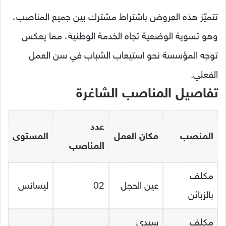
تتميّز هذه العروض باشتراط مشترك بين جميع المناصب،
وهو تسوية الوضعية تجاه الخدمة الوطنية، مما يعكس
توجه المؤسسة نحو استيعاب الشباب في سن العمل
الفعلي.
تفاصيل المناصب الشاغرة
عدد
المنصب
مكان العمل
المستوى
المناصب
مكلف
عين الحجل
02
ليسانس
بالزبائن
مكلف
سيدي