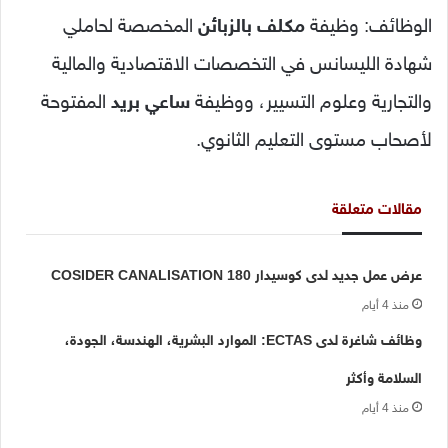
الوظائف: وظيفة
مكلف بالزبائن
المخصصة لحاملي
شهادة الليسانس في التخصصات الاقتصادية والمالية
والتجارية وعلوم التسيير، ووظيفة
ساعي بريد
المفتوحة
لأصحاب مستوى التعليم الثانوي.
مقالات متعلقة
عرض عمل جديد لدى كوسيدار COSIDER CANALISATION 180
منذ 4 أيام
وظائف شاغرة لدى ECTAS: الموارد البشرية، الهندسة، الجودة،
السلامة وأكثر
منذ 4 أيام