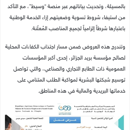
بالمسيلة، وتحديث بياناتهم عبر منصة “وسيط”، مع التأكد
من استيفاء شروط تسوية وضعيتهم إزاء الخدمة الوطنية
باعتبارها شرطاً إلزامياً لجميع المناصب المُعلَنة.
وتندرج هذه العروض ضمن مسار اجتذاب الكفاءات المحلية
لصالح مؤسسة بريد الجزائر، إحدى أكبر المؤسسات
العمومية ذات الطابع التجاري والصناعي، والتي تواصل
توسيع شبكتها البشرية لمواكبة الطلب المتنامي على
خدماتها البريدية والمالية في هذه المناطق.