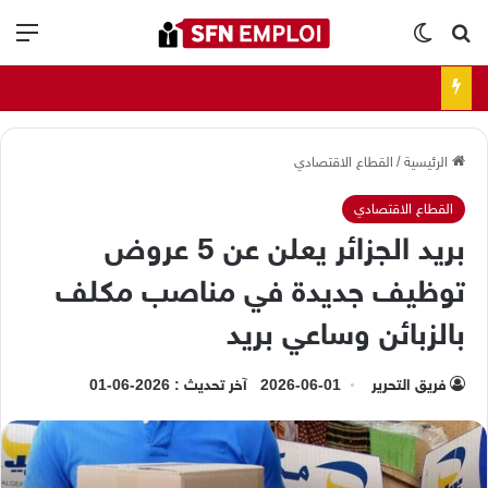
بحث عن
الوضع المظلم
الق
الرئيسية
/
القطاع الاقتصادي
القطاع الاقتصادي
بريد الجزائر يعلن عن 5 عروض
توظيف جديدة في مناصب مكلف
بالزبائن وساعي بريد
فريق التحرير
2026-06-01
آخر تحديث : 2026-06-01