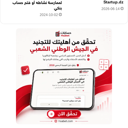
Startup.dz
لممارسة نشاطه أو فتح حساب
بنكي
2026-06-14
2024-10-02