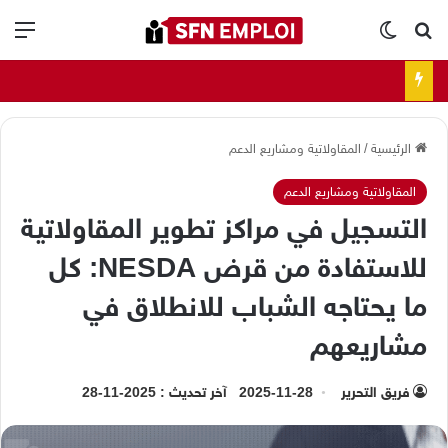
بحث عن
الوضع المظلم
الق
الرئيسية
/
المقاولاتية ومشاريع الدعم
المقاولاتية ومشاريع الدعم
التسجيل في مراكز تطوير المقاولاتية
للاستفادة من قرض NESDA: كل
ما يحتاجه الشباب للانطلاق في
مشاريعهم
فريق التحرير
2025-11-28
آخر تحديث : 2025-11-28