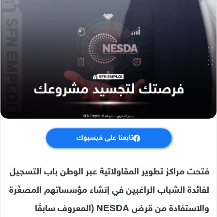
تابعنا على فيسبوك
فتحت مراكز تطوير المقاولاتية عبر الوطن باب التسجيل
لفائدة الشباب الراغبين في إنشاء مؤسساتهم المصغّرة
والاستفادة من قرض NESDA (المعروف سابقًا