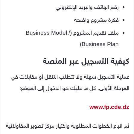
رقم الهاتف والبريد الإلكتروني
فكرة مشروع واضحة
ملف تقديم المشروع (Business Model /
Business Plan)
كيفية التسجيل عبر المنصة
عملية التسجيل سهلة ولا تتطلب التنقل أو مقابلات في
المرحلة الأولى. كل ما عليك هو الدخول إلى الموقع:
www.fp.cde.dz
ثم اتباع الخطوات المطلوبة واختيار مركز تطوير المقاولاتية