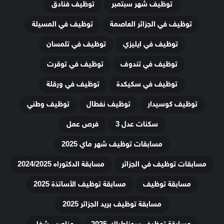
توظيف شهر سبتمبر
توظيف فنادق
توظيف في الجزائر العاصمة
توظيف في المسيلة
توظيف في ايليزي
توظيف في تلمسان
توظيف في تندوف
توظيف في توقرت
توظيف في سكيكدة
توظيف في ورقلة
توظيف كوسيدار
توظيف نفطال
توظيف وطني
سكنات عدل 3
فرص عمل
مسابقات توظيف شهر ماي 2025
مسابقات توظيف في الجزائر
مسابقة الدكتوراه 2024/2025
مسابقة توظيف
مسابقة توظيف الأساتذة 2025
مسابقة توظيف بريد الجزائر 2025