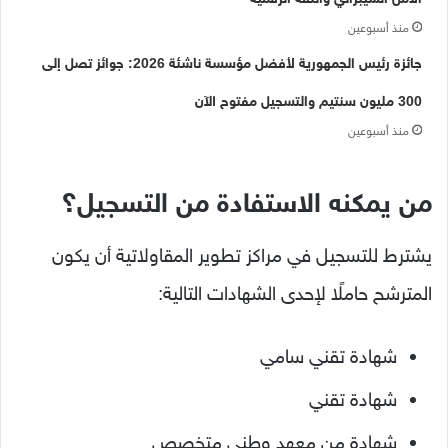
منذ أسبوعين
جائزة رئيس الجمهورية لأفضل مؤسسة ناشئة 2026: جوائز تصل إلى
300 مليون سنتيم والتسجيل مفتوح الآن
منذ أسبوعين
من يمكنه الاستفادة من التسجيل؟
يشترط للتسجيل في مراكز تطوير المقاولاتية أن يكون
المترشح حاملًا لإحدى الشهادات التالية:
شهادة تقني سامي
شهادة تقني
شهادة من معهد وطني متخصص