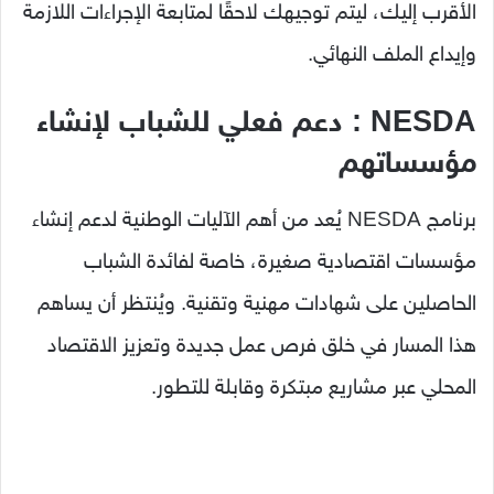
الأقرب إليك، ليتم توجيهك لاحقًا لمتابعة الإجراءات اللازمة
وإيداع الملف النهائي.
NESDA : دعم فعلي للشباب لإنشاء
مؤسساتهم
برنامج NESDA يُعد من أهم الآليات الوطنية لدعم إنشاء
مؤسسات اقتصادية صغيرة، خاصة لفائدة الشباب
الحاصلين على شهادات مهنية وتقنية. ويُنتظر أن يساهم
هذا المسار في خلق فرص عمل جديدة وتعزيز الاقتصاد
المحلي عبر مشاريع مبتكرة وقابلة للتطور.