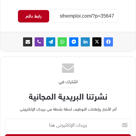
رابط دائم
اشترك في
نشرتنا البريدية المجانية
آخر الأخبار وإعلانات التوظيف لحظة بلحظة في بريدك الإلكتروني
ب
ر
ي