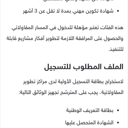
شهادة تكوين مهني بمدة لا تقل عن 3 أشهر
هذه الفئات تعتبر مؤهلة للدخول في المسار المقاولاتي
والحصول على المرافقة اللازمة لتطوير أفكار مشاريع قابلة
للتنفيذ.
الملف المطلوب للتسجيل
لاستخراج بطاقة التسجيل الأولية لدى مراكز تطوير
المقاولاتية، يجب على المترشح تجهيز الوثائق التالية:
بطاقة التعريف الوطنية
الشهادة المتحصل عليها