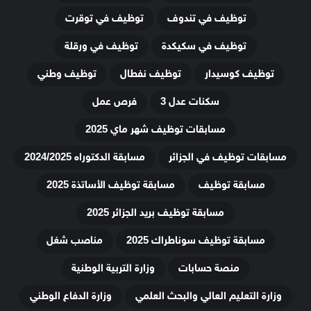
توظيف في تندوف
توظيف في توقرت
توظيف في سكيكدة
توظيف في ورقلة
توظيف كوسيدار
توظيف نفطال
توظيف وطني
سكنات عدل 3
فرص عمل
مسابقات توظيف شهر ماي 2025
مسابقات توظيف في الجزائر
مسابقة الدكتوراه 2024/2025
مسابقة توظيف
مسابقة توظيف الأساتذة 2025
مسابقة توظيف بريد الجزائر 2025
مسابقة توظيف سوناطراك 2025
مناصب شغل
منصة حسابات
وزارة التربية الوطنية
وزارة التعليم العالي والبحث العلمي
وزارة الدفاع الوطني