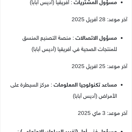
مسؤول المشتريات
: أفريقيا (أديس أبابا)
آخر موعد: 28 أفريل 2025
مسؤول الاتصالات
: منصة التصنيع المنسق
للمنتجات الصحية في أفريقيا (أديس أبابا)
آخر موعد: 25 افريل 2025
مساعد تكنولوجيا المعلومات
: مركز السيطرة على
الأمراض (أديس أبابا)
آخر موعد: 3 ماي 2025
مسؤول فني أول (تغيير السلوك الاجتماعي)
: