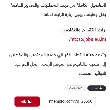
التفاصيل الكاملة من حيث المتطلبات والمعايير الخاصة
بكل وظيفة، يرجى زيارة الرابط أدناه:
رابط التقديم والتفاصيل:
https://jobs.au.int/
وتدعو هيئة الاتحاد الافريقي جميع المهتمين والمؤهلين
إلى تقديم طلباتهم عبر الموقع الرسمي قبل المواعيد
النهائية المحددة.
القطاع
كل القطاعات
رابط دائم