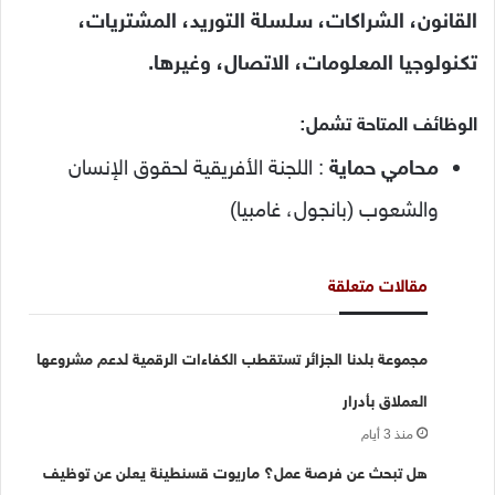
القانون، الشراكات، سلسلة التوريد، المشتريات،
تكنولوجيا المعلومات، الاتصال، وغيرها.
الوظائف المتاحة تشمل:
محامي حماية
: اللجنة الأفريقية لحقوق الإنسان
والشعوب (بانجول، غامبيا)
مقالات متعلقة
مجموعة بلدنا الجزائر تستقطب الكفاءات الرقمية لدعم مشروعها
العملاق بأدرار
منذ 3 أيام
هل تبحث عن فرصة عمل؟ ماريوت قسنطينة يعلن عن توظيف