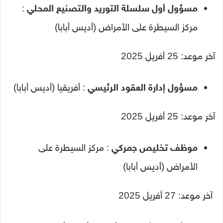
مسؤول أول سلسلة التوريد والتصنيع المحلي
:
مركز السيطرة على الأمراض (أديس أبابا)
آخر موعد: 25 أفريل 2025
مسؤول إدارة العقود الرئيسي
: أفريقيا (أديس أبابا)
آخر موعد: 25 أفريل 2025
موظف تخليص جمركي
: مركز السيطرة على
الأمراض (أديس أبابا)
آخر موعد: 27 أفريل 2025