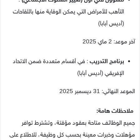
التأهب للأمراض التي يمكن الوقاية منها باللقاحات
(أديس أبابا)
آخر موعد: 2 ماي 2025
برنامج التدريب
: في أقسام متعددة ضمن الاتحاد
الإفريقي (أديس أبابا)
الموعد النهائي: 31 ديسمبر 2025
ملاحظات هامة:
جميع الوظائف متاحة بعقود مؤقتة، وتشترط توافر
مؤهلات وخبرات معينة بحسب كل وظيفة، للاطلاع على