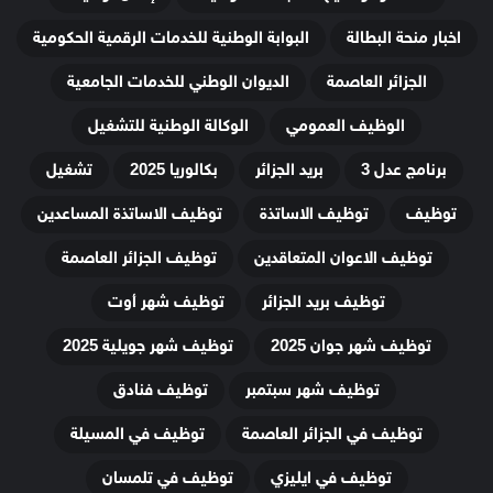
اخبار منحة البطالة
البوابة الوطنية للخدمات الرقمية الحكومية
الجزائر العاصمة
الديوان الوطني للخدمات الجامعية
الوظيف العمومي
الوكالة الوطنية للتشغيل
برنامج عدل 3
بريد الجزائر
بكالوريا 2025
تشغيل
توظيف
توظيف الاساتذة
توظيف الاساتذة المساعدين
توظيف الاعوان المتعاقدين
توظيف الجزائر العاصمة
توظيف بريد الجزائر
توظيف شهر أوت
توظيف شهر جوان 2025
توظيف شهر جويلية 2025
توظيف شهر سبتمبر
توظيف فنادق
توظيف في الجزائر العاصمة
توظيف في المسيلة
توظيف في ايليزي
توظيف في تلمسان