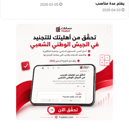
يفتح عدة مناصب
2026-02-05
2026-04-03