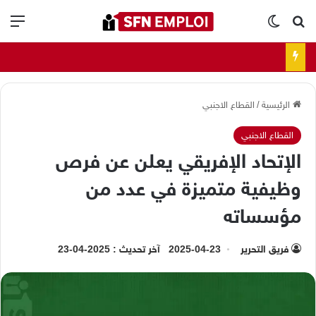
بحث عن
الوضع المظلم
الق
الرئيسية
/
القطاع الاجنبي
القطاع الاجنبي
الإتحاد الإفريقي يعلن عن فرص
وظيفية متميزة في عدد من
مؤسساته
فريق التحرير
2025-04-23
آخر تحديث : 2025-04-23