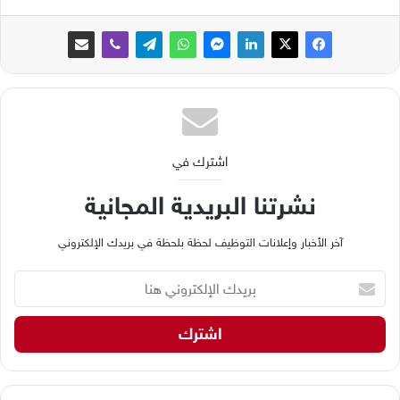
اشترك في
نشرتنا البريدية المجانية
آخر الأخبار وإعلانات التوظيف لحظة بلحظة في بريدك الإلكتروني
ب
ر
ي
د
ك
ا
ل