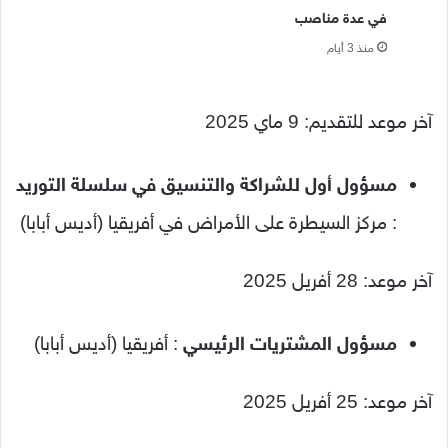
في عدة مناصب
منذ 3 أيام
آخر موعد للتقديم: 9 ماي 2025
مسؤول أول للشراكة والتنسيق في سلسلة التوريد
: مركز السيطرة على الأمراض في أفريقيا (أديس أبابا)
آخر موعد: 28 أفريل 2025
مسؤول المشتريات الرئيسي
: أفريقيا (أديس أبابا)
آخر موعد: 25 أفريل 2025