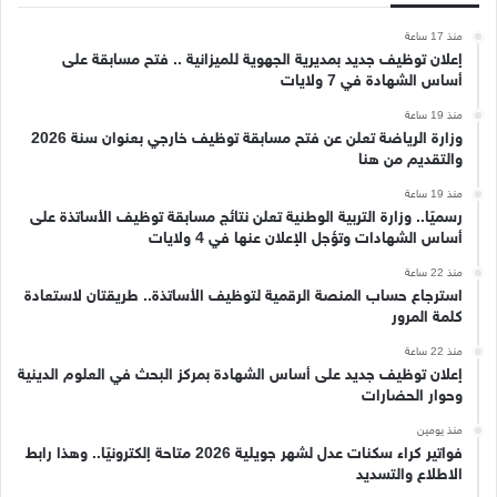
منذ 17 ساعة
إعلان توظيف جديد بمديرية الجهوية للميزانية .. فتح مسابقة على
أساس الشهادة في 7 ولايات
منذ 19 ساعة
وزارة الرياضة تعلن عن فتح مسابقة توظيف خارجي بعنوان سنة 2026
والتقديم من هنا
منذ 19 ساعة
رسميًا.. وزارة التربية الوطنية تعلن نتائج مسابقة توظيف الأساتذة على
أساس الشهادات وتؤجل الإعلان عنها في 4 ولايات
منذ 22 ساعة
استرجاع حساب المنصة الرقمية لتوظيف الأساتذة.. طريقتان لاستعادة
كلمة المرور
منذ 22 ساعة
إعلان توظيف جديد على أساس الشهادة بمركز البحث في العلوم الدينية
وحوار الحضارات
منذ يومين
فواتير كراء سكنات عدل لشهر جويلية 2026 متاحة إلكترونيًا.. وهذا رابط
الاطلاع والتسديد