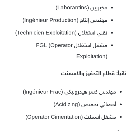
مخبريين (Laborantins)
مهندس إنتاج (Ingénieur Production)
تقني استغلال (Technicien Exploitation)
مشغل استغلال FGL (Operator
Exploitation)
ثانياً: قطاع التحفيز والأسمنت
مهندس كسر هيدروليكي (Ingénieur Frac)
أخصائي تحميض (Acidizing)
مشغل أسمنت (Operator Cimentation)