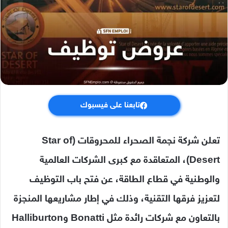
تابعنا على فيسبوك
تعلن شركة نجمة الصحراء للمحروقات (Star of
Desert)، المتعاقدة مع كبرى الشركات العالمية
والوطنية في قطاع الطاقة، عن فتح باب التوظيف
لتعزيز فرقها التقنية، وذلك في إطار مشاريعها المنجزة
بالتعاون مع شركات رائدة مثل Bonatti وHalliburton