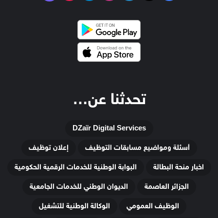
تحدثنا عن…
DZaïr Digital Services
أسئلة ومواضيع مسابقات التوظيف
إعلان توظيف
اخبار منحة البطالة
البوابة الوطنية للخدمات الرقمية الحكومية
الجزائر العاصمة
الديوان الوطني للخدمات الجامعية
الوظيف العمومي
الوكالة الوطنية للتشغيل