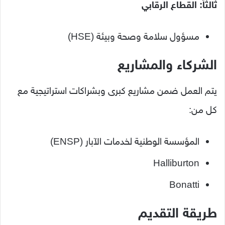
ثالثاً: القطاع الرقابي
مسؤول سلامة وصحة وبيئة (HSE)
الشركاء والمشاريع
يتم العمل ضمن مشاريع كبرى وبشراكات استراتيجية مع
كل من:
المؤسسة الوطنية لخدمات الآبار (ENSP)
Halliburton
Bonatti
طريقة التقديم