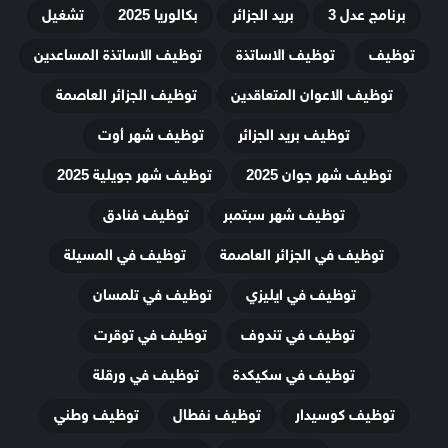
برنامج عدل 3
بريد الجزائر
بكالوريا 2025
تشغيل
توظيف
توظيف الاساتذة
توظيف الاساتذة المساعدين
توظيف الاعوان المتعاقدين
توظيف الجزائر العاصمة
توظيف بريد الجزائر
توظيف شهر أوت
توظيف شهر جوان 2025
توظيف شهر جويلية 2025
توظيف شهر سبتمبر
توظيف فنادق
توظيف في الجزائر العاصمة
توظيف في المسيلة
توظيف في ايليزي
توظيف في تلمسان
توظيف في تندوف
توظيف في توقرت
توظيف في سكيكدة
توظيف في ورقلة
توظيف كوسيدار
توظيف نفطال
توظيف وطني