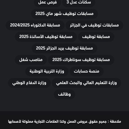
سكنات عدل 3
فرص عمل
مسابقات توظيف شهر ماي 2025
مسابقات توظيف في الجزائر
مسابقة الدكتوراه 2024/2025
مسابقة توظيف
مسابقة توظيف الأساتذة 2025
مسابقة توظيف بريد الجزائر 2025
مسابقة توظيف سوناطراك 2025
مناصب شغل
منصة حسابات
وزارة التربية الوطنية
وزارة التعليم العالي والبحث العلمي
وزارة الدفاع الوطني
وظائف
ملاحظة : جميع حقوق عروض العمل وكذا العلامات التجارية مملوكة لأصحابها