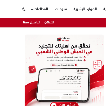
ة
الموارد البشرية
منوعات
القطاعات
الوضع المظلم
الإعلان
تواصل معنا