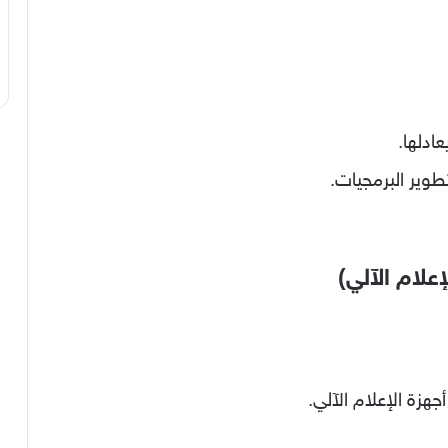
ادلها.
طوير البرمجيات.
هزة الإعلام الآلي.