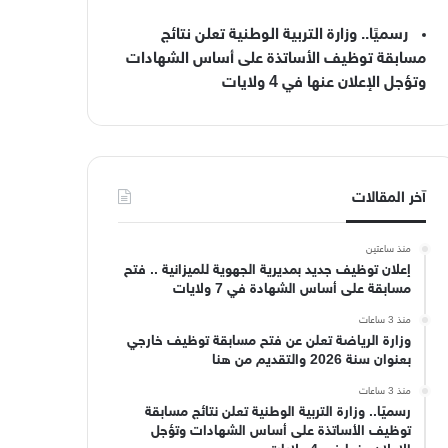
رسميًا.. وزارة التربية الوطنية تعلن نتائج
مسابقة توظيف الأساتذة على أساس الشهادات
وتؤجل الإعلان عنها في 4 ولايات
آخر المقالات
منذ ساعتين
إعلان توظيف جديد بمديرية الجهوية للميزانية .. فتح
مسابقة على أساس الشهادة في 7 ولايات
منذ 3 ساعات
وزارة الرياضة تعلن عن فتح مسابقة توظيف خارجي
بعنوان سنة 2026 والتقديم من هنا
منذ 3 ساعات
رسميًا.. وزارة التربية الوطنية تعلن نتائج مسابقة
توظيف الأساتذة على أساس الشهادات وتؤجل