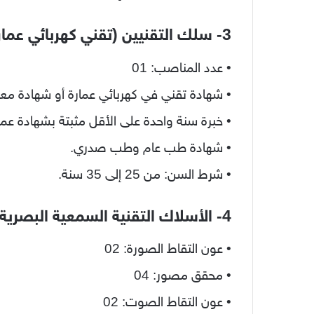
3- سلك التقنيين (تقني كهربائي عمارة)
• عدد المناصب: 01
• شهادة تقني في كهربائي عمارة أو شهادة معا
• خبرة سنة واحدة على الأقل مثبتة بشهادة عم
• شهادة طب عام وطب صدري.
• شرط السن: من 25 إلى 35 سنة.
4- الأسلاك التقنية السمعية البصرية
• عون التقاط الصورة: 02
• محقق مصور: 04
• عون التقاط الصوت: 02