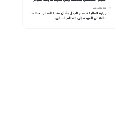
منذ يوم واحد
وزارة المالية تحسم الجدل بشأن منحة السفر.. هذا ما
قالته عن العودة إلى النظام السابق