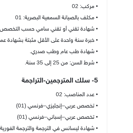
• مركب: 02
• مكلف بالصيانة السمعية البصرية: 01
• شهادة تقني أو تقني سامي حسب التخصص.
• خبرة سنة واحدة على الأقل مثبتة بشهادة عم
• شهادة طب عام وطب صدري.
• شرط السن: من 25 إلى 35 سنة.
5- سلك المترجمين-التراجمة
• عدد المناصب: 02
• تخصص عربي–إنجليزي–فرنسي (01)
• تخصص عربي–إسباني–فرنسي (01)
• شهادة ليسانس في الترجمة والترجمة الفورية أو