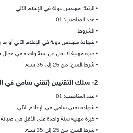
• الرتبة: مهندس دولة في الإعلام الآلي
• عدد المناصب: 01
• الشروط:
• شهادة مهندس دولة في الإعلام الآلي أو ما يع
• خبرة مهنية لا تقل عن سنة واحدة في مجال ت
• شرط السن: من 25 إلى 35 سنة.
2- سلك التقنيين (تقني سامي في الإعلام الآلي)
• عدد المناصب: 01
• شهادة تقني سامي في الإعلام الآلي.
• خبرة مهنية سنة واحدة على الأقل في صيانة أج
• شرط السن: من 25 إلى 35 سنة.