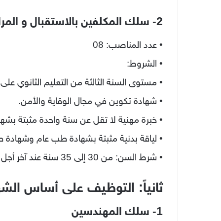
2- سلك المكلفين بالاستقبال و المراقبة والأمن
• عدد المناصب: 08
• الشروط:
• مستوى السنة الثالثة من التعليم الثانوي على 
• شهادة تكوين في مجال الوقاية والأمن.
• خبرة مهنية لا تقل عن سنة واحدة مثبتة بشه
• لياقة بدنية مثبتة بشهادة طب عام وشهادة
• شرط السن: من 30 إلى 35 سنة عند آخر أجل للتسجيل.
ثانياً: التوظيف على أساس الشه
1- سلك المهندسين