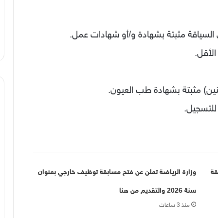
الأقل.
قة
وزارة الرياضة تعلن عن فتح مسابقة توظيف خارجي بعنوان
سنة 2026 والتقديم من هنا
منذ 3 ساعات