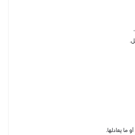
ل.
 ما يعادلها.