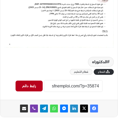
الدكتوراه
القطاع
قطاع التعليم
رابط دائم