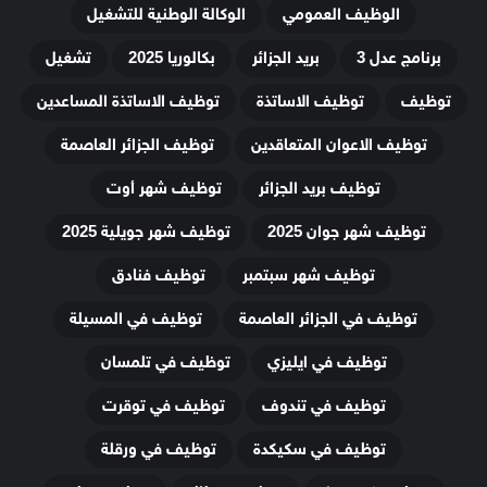
الوظيف العمومي
الوكالة الوطنية للتشغيل
برنامج عدل 3
بريد الجزائر
بكالوريا 2025
تشغيل
توظيف
توظيف الاساتذة
توظيف الاساتذة المساعدين
توظيف الاعوان المتعاقدين
توظيف الجزائر العاصمة
توظيف بريد الجزائر
توظيف شهر أوت
توظيف شهر جوان 2025
توظيف شهر جويلية 2025
توظيف شهر سبتمبر
توظيف فنادق
توظيف في الجزائر العاصمة
توظيف في المسيلة
توظيف في ايليزي
توظيف في تلمسان
توظيف في تندوف
توظيف في توقرت
توظيف في سكيكدة
توظيف في ورقلة