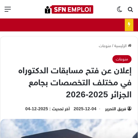
بحث عن
الوضع المظلم
الق
الرئيسية
/
منوعات
منوعات
إعلان عن فتح مسابقات الدكتوراه
في مختلف التخصصات بجامع
الجزائر 2025-2026
فريق التحرير
2025-12-04
آخر تحديث : 2025-12-04