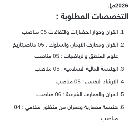
2026م).
التخصصات المطلوبة :
القران وحوار الحضارات والثقافات 05 مناصب
القران ومعارف الايمان والسلوك : 05 مناصبتاريخ
علوم المنطق والرياضيات : 05 مناصب
الهندسة المالية الاسلامية : 05 مناصب
الارشاد النفسي : 05 مناصب
القران والمعارف الشرعية : 06 مناصب
هندسة معمارية وعمران من منظور اسلامي : 04
مناصب