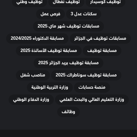
توظيف كوسيدار
توظيف نفطال
توظيف وطني
سكنات عدل 3
فرص عمل
مسابقات توظيف شهر ماي 2025
مسابقات توظيف في الجزائر
مسابقة الدكتوراه 2024/2025
مسابقة توظيف
مسابقة توظيف الأساتذة 2025
مسابقة توظيف بريد الجزائر 2025
مسابقة توظيف سوناطراك 2025
مناصب شغل
منصة حسابات
وزارة التربية الوطنية
وزارة التعليم العالي والبحث العلمي
وزارة الدفاع الوطني
وظائف