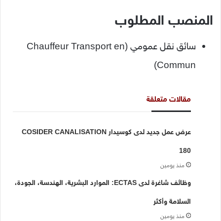
المنصب المطلوب
سائق نقل عمومي (Chauffeur Transport en
Commun)
مقالات متعلقة
عرض عمل جديد لدى كوسيدار COSIDER CANALISATION
180
منذ يومين
وظائف شاغرة لدى ECTAS: الموارد البشرية، الهندسة، الجودة،
السلامة وأكثر
منذ يومين