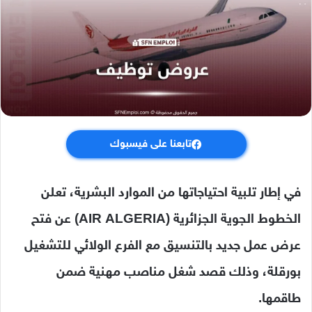
تابعنا على فيسبوك
في إطار تلبية احتياجاتها من الموارد البشرية، تعلن
الخطوط الجوية الجزائرية (AIR ALGERIA) عن فتح
عرض عمل جديد بالتنسيق مع الفرع الولائي للتشغيل
بورقلة، وذلك قصد شغل مناصب مهنية ضمن
طاقمها.