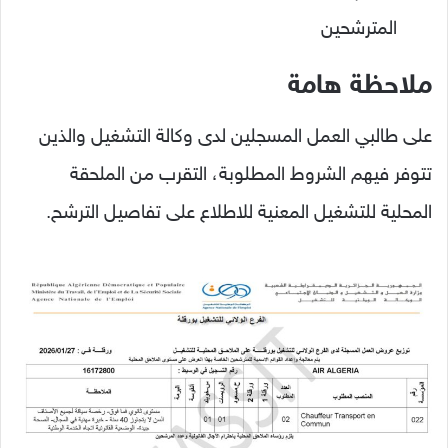
المترشحين
ملاحظة هامة
على طالبي العمل المسجلين لدى وكالة التشغيل والذين
تتوفر فيهم الشروط المطلوبة، التقرب من الملحقة
المحلية للتشغيل المعنية للاطلاع على تفاصيل الترشح.