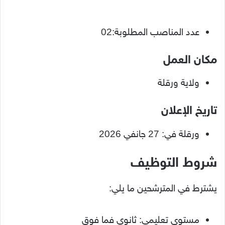
عدد المناصب المطلوبة:02
مكان العمل
ولاية ورقلة
تاريخ الإعلان
ورقلة في: 27 جانفي 2026
شروط التوظيف
يشترط في المترشحين ما يلي:
مستوى تعليمي: ثانوي فما فوق