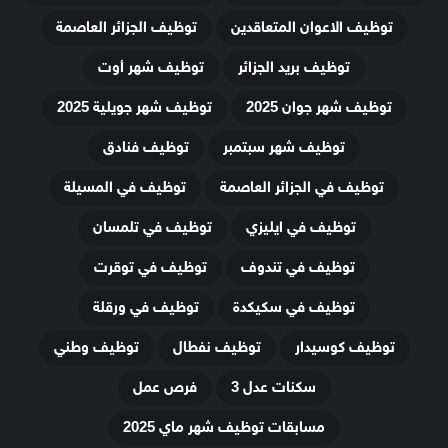
توظيف الاعوان المتعاقدين
توظيف الجزائر العاصمة
توظيف بريد الجزائر
توظيف شهر أوت
توظيف شهر جوان 2025
توظيف شهر جويلية 2025
توظيف شهر سبتمبر
توظيف فنادق
توظيف في الجزائر العاصمة
توظيف في المسيلة
توظيف في ايليزي
توظيف في تلمسان
توظيف في تندوف
توظيف في توقرت
توظيف في سكيكدة
توظيف في ورقلة
توظيف كوسيدار
توظيف نفطال
توظيف وطني
سكنات عدل 3
فرص عمل
مسابقات توظيف شهر ماي 2025