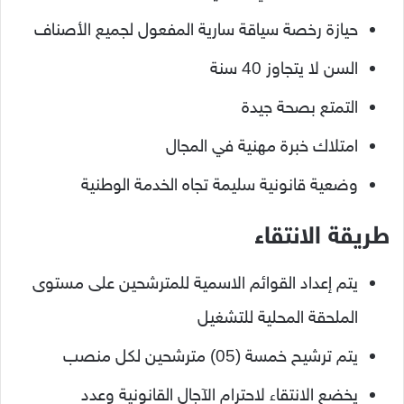
حيازة رخصة سياقة سارية المفعول لجميع الأصناف
السن لا يتجاوز 40 سنة
التمتع بصحة جيدة
امتلاك خبرة مهنية في المجال
وضعية قانونية سليمة تجاه الخدمة الوطنية
طريقة الانتقاء
يتم إعداد القوائم الاسمية للمترشحين على مستوى
الملحقة المحلية للتشغيل
يتم ترشيح خمسة (05) مترشحين لكل منصب
يخضع الانتقاء لاحترام الآجال القانونية وعدد