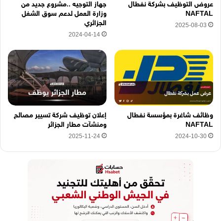
عروض التوظيف بشركة نفطال
جهاز التوجيه ..مشروع جديد من
ن
NAFTAL
وزارة العمل لدعم سوق الشغل
ا
الجزائري
2025-08-03
2024-04-14
وظائف شاغرة بمؤسسة نفطال
إعلان توظيف شركة تسيير مصالح
NAFTAL
ومنشآت مطار الجزائر
2025-11-24
2024-10-30