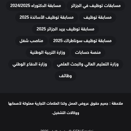
مسابقات توظيف في الجزائر
مسابقة الدكتوراه 2024/2025
مسابقة توظيف
مسابقة توظيف الأساتذة 2025
مسابقة توظيف بريد الجزائر 2025
مسابقة توظيف سوناطراك 2025
مناصب شغل
منصة حسابات
وزارة التربية الوطنية
وزارة التعليم العالي والبحث العلمي
وزارة الدفاع الوطني
وظائف
ملاحظة : جميع حقوق عروض العمل وكذا العلامات التجارية مملوكة لأصحابها
ووكالات التشغيل.