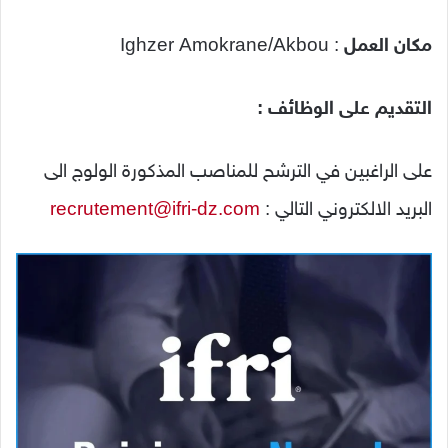
مكان العمل
:
Ighzer Amokrane/Akbou
التقديم على الوظائف :
على الراغبين في الترشح للمناصب المذكورة الولوج الى
البريد الالكتروني التالي :
recrutement@ifri-dz.com