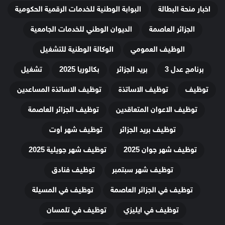
اخبار منحة البطالة
البوابة الوطنية للخدمات الرقمية الحكومية
الجزائر العاصمة
الديوان الوطني للخدمات الجامعية
الوظيف العمومي
الوكالة الوطنية للتشغيل
برنامج عدل 3
بريد الجزائر
بكالوريا 2025
تشغيل
توظيف
توظيف الاساتذة
توظيف الاساتذة المساعدين
توظيف الاعوان المتعاقدين
توظيف الجزائر العاصمة
توظيف بريد الجزائر
توظيف شهر أوت
توظيف شهر جوان 2025
توظيف شهر جويلية 2025
توظيف شهر سبتمبر
توظيف فنادق
توظيف في الجزائر العاصمة
توظيف في المسيلة
توظيف في ايليزي
توظيف في تلمسان