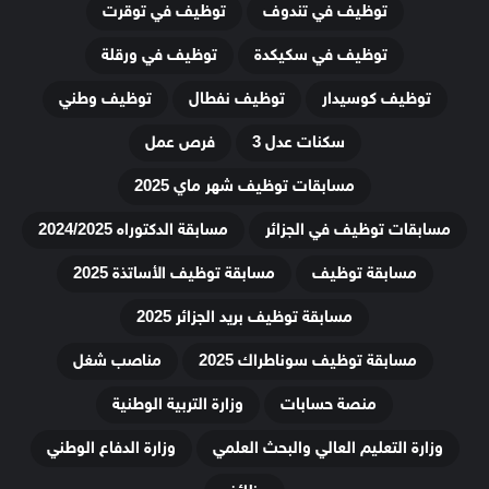
توظيف في تندوف
توظيف في توقرت
توظيف في سكيكدة
توظيف في ورقلة
توظيف كوسيدار
توظيف نفطال
توظيف وطني
سكنات عدل 3
فرص عمل
مسابقات توظيف شهر ماي 2025
مسابقات توظيف في الجزائر
مسابقة الدكتوراه 2024/2025
مسابقة توظيف
مسابقة توظيف الأساتذة 2025
مسابقة توظيف بريد الجزائر 2025
مسابقة توظيف سوناطراك 2025
مناصب شغل
منصة حسابات
وزارة التربية الوطنية
وزارة التعليم العالي والبحث العلمي
وزارة الدفاع الوطني